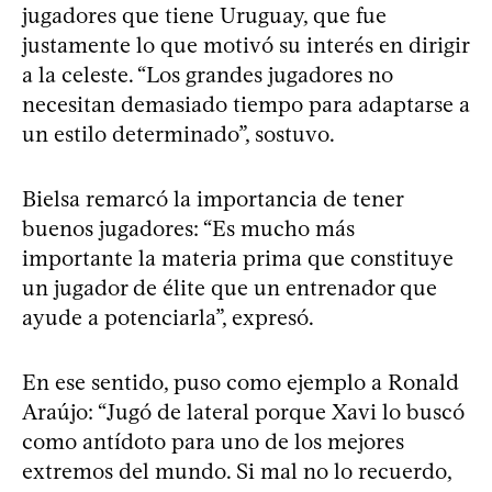
jugadores que tiene Uruguay, que fue
justamente lo que motivó su interés en dirigir
a la celeste. “Los grandes jugadores no
necesitan demasiado tiempo para adaptarse a
un estilo determinado”, sostuvo.
Bielsa remarcó la importancia de tener
buenos jugadores: “Es mucho más
importante la materia prima que constituye
un jugador de élite que un entrenador que
ayude a potenciarla”, expresó.
En ese sentido, puso como ejemplo a Ronald
Araújo: “Jugó de lateral porque Xavi lo buscó
como antídoto para uno de los mejores
extremos del mundo. Si mal no lo recuerdo,