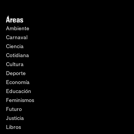
Áreas
Ambiente
Carnaval
Ciencia
Cotidiana
Cultura
Deporte
Economía
Educación
Feminismos
Futuro
Justicia
Libros