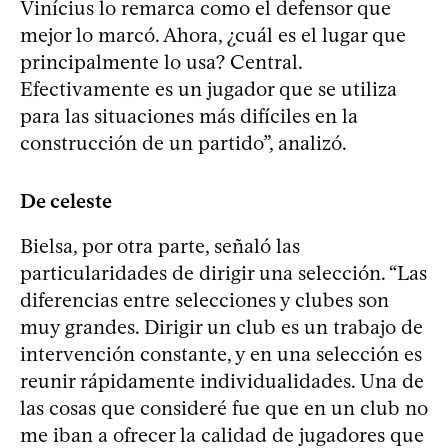
Vinícius lo remarca como el defensor que
mejor lo marcó. Ahora, ¿cuál es el lugar que
principalmente lo usa? Central.
Efectivamente es un jugador que se utiliza
para las situaciones más difíciles en la
construcción de un partido”, analizó.
De celeste
Bielsa, por otra parte, señaló las
particularidades de dirigir una selección. “Las
diferencias entre selecciones y clubes son
muy grandes. Dirigir un club es un trabajo de
intervención constante, y en una selección es
reunir rápidamente individualidades. Una de
las cosas que consideré fue que en un club no
me iban a ofrecer la calidad de jugadores que