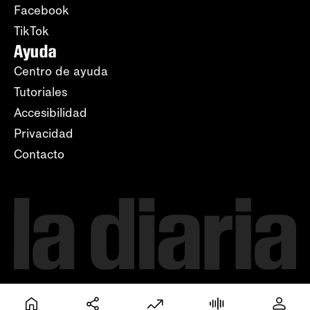
Facebook
TikTok
Ayuda
Centro de ayuda
Tutoriales
Accesibilidad
Privacidad
Contacto