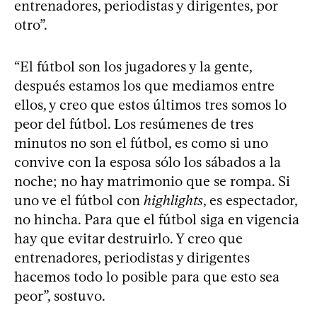
entrenadores, periodistas y dirigentes, por
otro”.
“El fútbol son los jugadores y la gente,
después estamos los que mediamos entre
ellos, y creo que estos últimos tres somos lo
peor del fútbol. Los resúmenes de tres
minutos no son el fútbol, es como si uno
convive con la esposa sólo los sábados a la
noche; no hay matrimonio que se rompa. Si
uno ve el fútbol con
highlights
, es espectador,
no hincha. Para que el fútbol siga en vigencia
hay que evitar destruirlo. Y creo que
entrenadores, periodistas y dirigentes
hacemos todo lo posible para que esto sea
peor”, sostuvo.