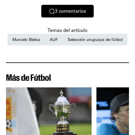
3
comentarios
Temas del artículo
Marcelo Bielsa
AUF
Selección uruguaya de fútbol
Más de Fútbol