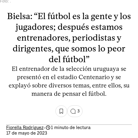
Foto: .
Bielsa: “El fútbol es la gente y los
jugadores; después estamos
entrenadores, periodistas y
dirigentes, que somos lo peor
del fútbol”
El entrenador de la selección uruguaya se
presentó en el estadio Centenario y se
explayó sobre diversos temas, entre ellos, su
manera de pensar el fútbol.
3
Fiorella Rodríguez
-
1 minuto de lectura
17 de mayo de 2023