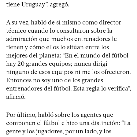
tiene Uruguay”, agregó.
A su vez, habló de sí mismo como director
técnico cuando lo consultaron sobre la
admiración que muchos entrenadores le
tienen y cómo ellos lo sitúan entre los
mejores del planeta: “En el mundo del fútbol
hay 20 grandes equipos; nunca dirigí
ninguno de esos equipos ni me los ofrecieron.
Entonces no soy uno de los grandes
entrenadores del fútbol. Esta regla lo verifica”,
afirmó.
Por último, habló sobre los agentes que
componen el fútbol e hizo una distinción: “La
gente y los jugadores, por un lado, y los