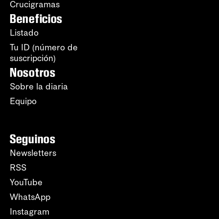
Crucigramas
Beneficios
Listado
Tu ID (número de
suscripción)
Nosotros
Sobre la diaria
Equipo
Seguinos
Newsletters
RSS
YouTube
WhatsApp
Instagram