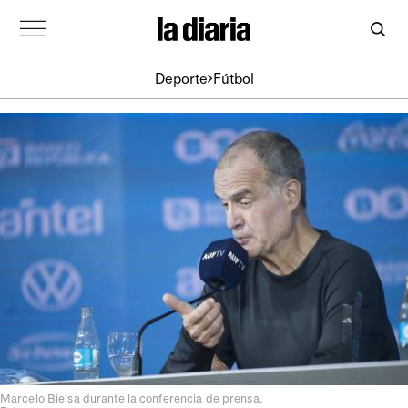
Deporte
Fútbol
Marcelo Bielsa durante la conferencia de prensa.