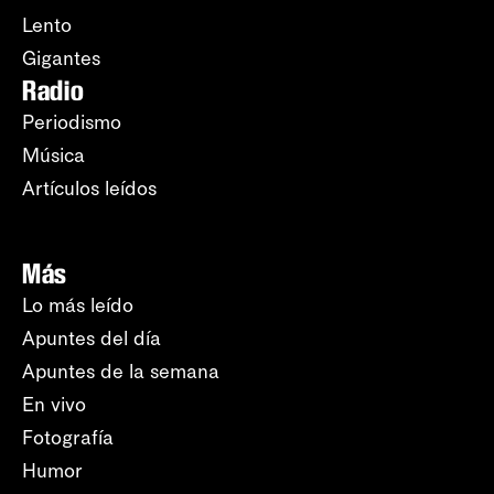
Lento
Gigantes
Radio
Periodismo
Música
Artículos leídos
Más
Lo más leído
Apuntes del día
Apuntes de la semana
En vivo
Fotografía
Humor