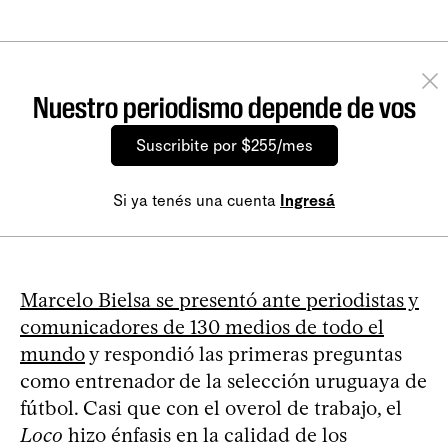
Nuestro periodismo depende de vos
Suscribite por $255/mes
Si ya tenés una cuenta
Ingresá
Marcelo Bielsa se presentó ante periodistas y
comunicadores de 130 medios de todo el
mundo
y respondió las primeras preguntas
como entrenador de la selección uruguaya de
fútbol. Casi que con el overol de trabajo, el
Loco
hizo énfasis en la calidad de los