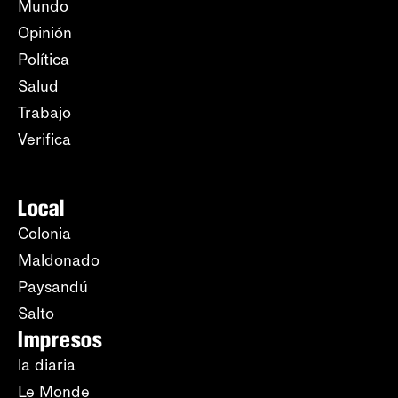
Mundo
Opinión
Política
Salud
Trabajo
Verifica
Local
Colonia
Maldonado
Paysandú
Salto
Impresos
la diaria
Le Monde