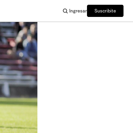
Ingresar
Suscribite