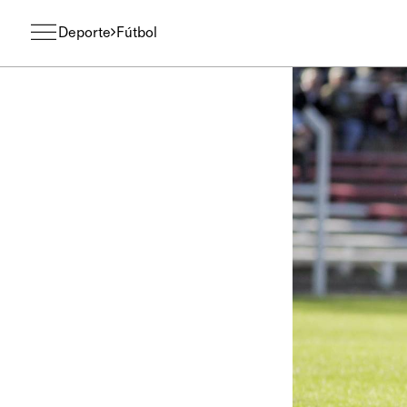
Deporte
Fútbol