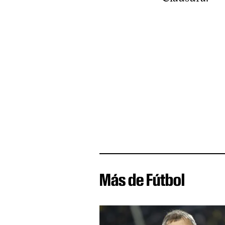
Más de Fútbol