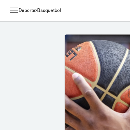
Deporte
Básquetbol