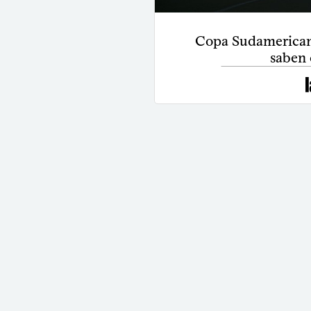
Copa Sudamericana
saben