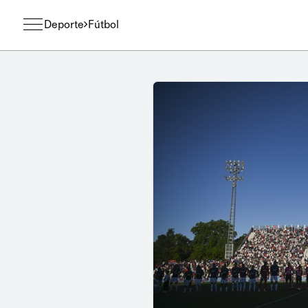
Deporte
Fútbol