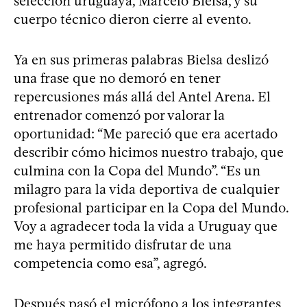
selección uruguaya, Marcelo Bielsa, y su
cuerpo técnico dieron cierre al evento.
Ya en sus primeras palabras Bielsa deslizó
una frase que no demoró en tener
repercusiones más allá del Antel Arena. El
entrenador comenzó por valorar la
oportunidad: “Me pareció que era acertado
describir cómo hicimos nuestro trabajo, que
culmina con la Copa del Mundo”. “Es un
milagro para la vida deportiva de cualquier
profesional participar en la Copa del Mundo.
Voy a agradecer toda la vida a Uruguay que
me haya permitido disfrutar de una
competencia como esa”, agregó.
Después pasó el micrófono a los integrantes