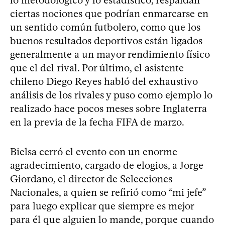
ciertas nociones que podrían enmarcarse en
un sentido común futbolero, como que los
buenos resultados deportivos están ligados
generalmente a un mayor rendimiento físico
que el del rival. Por último, el asistente
chileno Diego Reyes habló del exhaustivo
análisis de los rivales y puso como ejemplo lo
realizado hace pocos meses sobre Inglaterra
en la previa de la fecha FIFA de marzo.
Bielsa cerró el evento con un enorme
agradecimiento, cargado de elogios, a Jorge
Giordano, el director de Selecciones
Nacionales, a quien se refirió como “mi jefe”
para luego explicar que siempre es mejor
para él que alguien lo mande, porque cuando