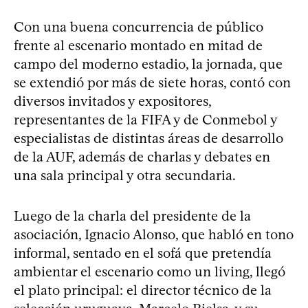
Con una buena concurrencia de público
frente al escenario montado en mitad de
campo del moderno estadio, la jornada, que
se extendió por más de siete horas, contó con
diversos invitados y expositores,
representantes de la FIFA y de Conmebol y
especialistas de distintas áreas de desarrollo
de la AUF, además de charlas y debates en
una sala principal y otra secundaria.
Luego de la charla del presidente de la
asociación, Ignacio Alonso, que habló en tono
informal, sentado en el sofá que pretendía
ambientar el escenario como un living, llegó
el plato principal: el director técnico de la