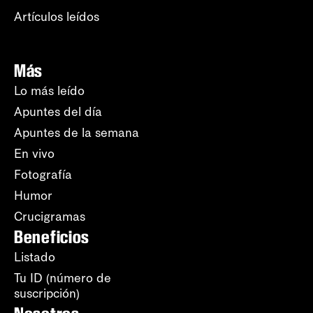
Artículos leídos
Más
Lo más leído
Apuntes del día
Apuntes de la semana
En vivo
Fotografía
Humor
Crucigramas
Beneficios
Listado
Tu ID (número de
suscripción)