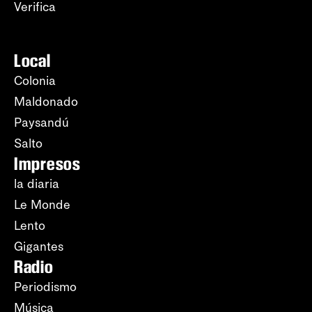
Verifica
Local
Colonia
Maldonado
Paysandú
Salto
Impresos
la diaria
Le Monde
Lento
Gigantes
Radio
Periodismo
Música