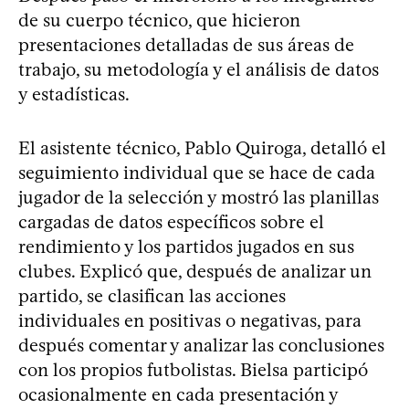
de su cuerpo técnico, que hicieron
presentaciones detalladas de sus áreas de
trabajo, su metodología y el análisis de datos
y estadísticas.
El asistente técnico, Pablo Quiroga, detalló el
seguimiento individual que se hace de cada
jugador de la selección y mostró las planillas
cargadas de datos específicos sobre el
rendimiento y los partidos jugados en sus
clubes. Explicó que, después de analizar un
partido, se clasifican las acciones
individuales en positivas o negativas, para
después comentar y analizar las conclusiones
con los propios futbolistas. Bielsa participó
ocasionalmente en cada presentación y