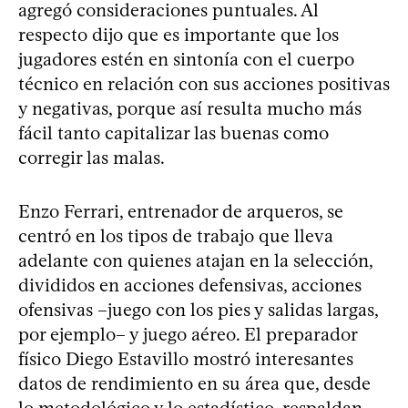
agregó consideraciones puntuales. Al
respecto dijo que es importante que los
jugadores estén en sintonía con el cuerpo
técnico en relación con sus acciones positivas
y negativas, porque así resulta mucho más
fácil tanto capitalizar las buenas como
corregir las malas.
Enzo Ferrari, entrenador de arqueros, se
centró en los tipos de trabajo que lleva
adelante con quienes atajan en la selección,
divididos en acciones defensivas, acciones
ofensivas –juego con los pies y salidas largas,
por ejemplo– y juego aéreo. El preparador
físico Diego Estavillo mostró interesantes
datos de rendimiento en su área que, desde
lo metodológico y lo estadístico, respaldan