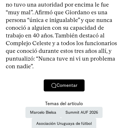
no tuvo una autoridad por encima le fue
“muy mal”. Afirmó que Giordano es una
persona “única e inigualable” y que nunca
conoció a alguien con su capacidad de
trabajo en 40 años. También destacó al
Complejo Celeste y a todos los funcionarios
que conoció durante estos tres años allí, y
puntualizó: “Nunca tuve ni vi un problema
con nadie”.
Comentar
Temas del artículo
Marcelo Bielsa
Summit AUF 2026
Asociación Uruguaya de fútbol