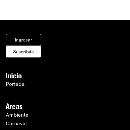
Ingresar
Suscribite
Inicio
Portada
Áreas
Ambiente
Carnaval