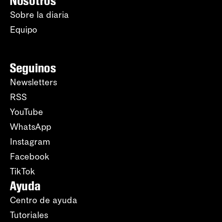
Nosotros
Sobre la diaria
Equipo
Seguinos
Newsletters
RSS
YouTube
WhatsApp
Instagram
Facebook
TikTok
Ayuda
Centro de ayuda
Tutoriales