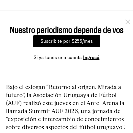
Nuestro periodismo depende de vos
Suscribite por $255/mes
Si ya tenés una cuenta
Ingresá
Bajo el eslogan “Retorno al origen. Mirada al
futuro”, la Asociación Uruguaya de Fútbol
(AUF) realizó este jueves en el Antel Arena la
llamada Summit AUF 2026, una jornada de
“exposición e intercambio de conocimientos
sobre diversos aspectos del fútbol uruguayo”.