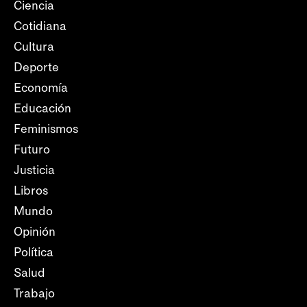
Ciencia
Cotidiana
Cultura
Deporte
Economía
Educación
Feminismos
Futuro
Justicia
Libros
Mundo
Opinión
Política
Salud
Trabajo