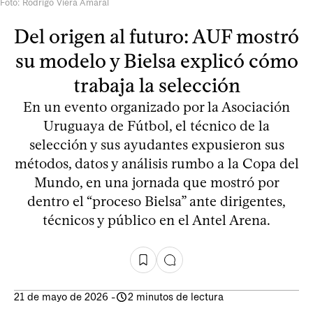
Foto: Rodrigo Viera Amaral
Del origen al futuro: AUF mostró
su modelo y Bielsa explicó cómo
trabaja la selección
En un evento organizado por la Asociación
Uruguaya de Fútbol, el técnico de la
selección y sus ayudantes expusieron sus
métodos, datos y análisis rumbo a la Copa del
Mundo, en una jornada que mostró por
dentro el “proceso Bielsa” ante dirigentes,
técnicos y público en el Antel Arena.
21 de mayo de 2026
-
2 minutos de lectura