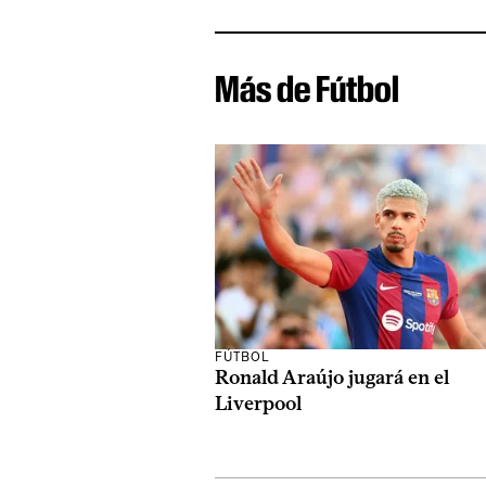
Más de Fútbol
FÚTBOL
Ronald Araújo jugará en el
Liverpool