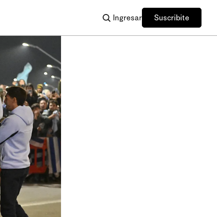
Ingresar
Suscribite