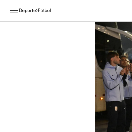
Deporte
Fútbol