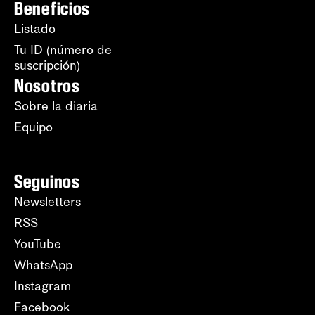
Beneficios
Listado
Tu ID (número de
suscripción)
Nosotros
Sobre la diaria
Equipo
Seguinos
Newsletters
RSS
YouTube
WhatsApp
Instagram
Facebook