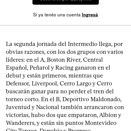
Si ya tenés una cuenta
Ingresá
La segunda jornada del Intermedio llega, por
obvias razones, con los dos grupos con varios
líderes: en el A, Boston River, Central
Español, Peñarol y Racing ganaron en el
debut y están primeros, mientras que
Defensor, Liverpool, Cerro Largo y Cerro
buscarán ganar para no perder el tren del
torneo corto. En el B, Deportivo Maldonado,
Juventud y Nacional también arrancaron con
victorias, hubo dos que empataron, Albion y
Wanderers, y están sin puntos Montevideo
City Torque, Danubio y Progreso.