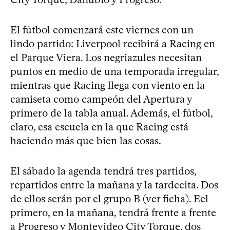
El fútbol comenzará este viernes con un
lindo partido: Liverpool recibirá a Racing en
el Parque Viera. Los negriazules necesitan
puntos en medio de una temporada irregular,
mientras que Racing llega con viento en la
camiseta como campeón del Apertura y
primero de la tabla anual. Además, el fútbol,
claro, esa escuela en la que Racing está
haciendo más que bien las cosas.
El sábado la agenda tendrá tres partidos,
repartidos entre la mañana y la tardecita. Dos
de ellos serán por el grupo B (ver ficha). Eel
primero, en la mañana, tendrá frente a frente
a Progreso y Montevideo City Torque, dos