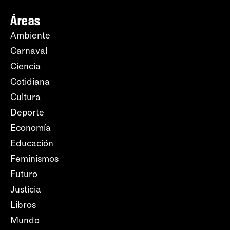
Áreas
Ambiente
Carnaval
Ciencia
Cotidiana
Cultura
Deporte
Economía
Educación
Feminismos
Futuro
Justicia
Libros
Mundo