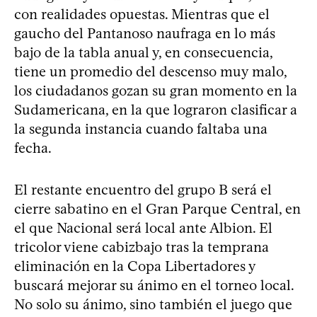
con realidades opuestas. Mientras que el
gaucho del Pantanoso naufraga en lo más
bajo de la tabla anual y, en consecuencia,
tiene un promedio del descenso muy malo,
los ciudadanos gozan su gran momento en la
Sudamericana, en la que lograron clasificar a
la segunda instancia cuando faltaba una
fecha.
El restante encuentro del grupo B será el
cierre sabatino en el Gran Parque Central, en
el que Nacional será local ante Albion. El
tricolor viene cabizbajo tras la temprana
eliminación en la Copa Libertadores y
buscará mejorar su ánimo en el torneo local.
No solo su ánimo, sino también el juego que