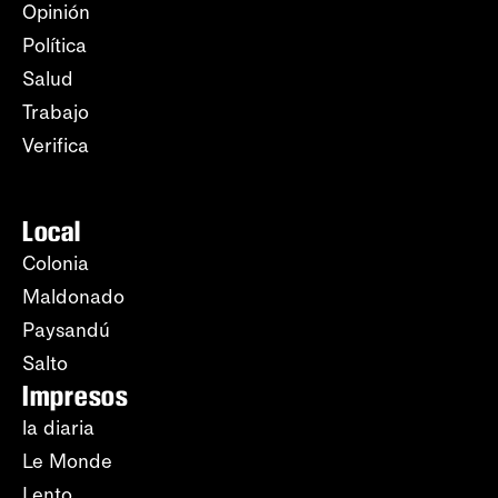
Opinión
Política
Salud
Trabajo
Verifica
Local
Colonia
Maldonado
Paysandú
Salto
Impresos
la diaria
Le Monde
Lento