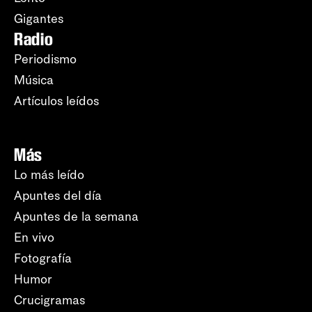
Gigantes
Radio
Periodismo
Música
Artículos leídos
Más
Lo más leído
Apuntes del día
Apuntes de la semana
En vivo
Fotografía
Humor
Crucigramas