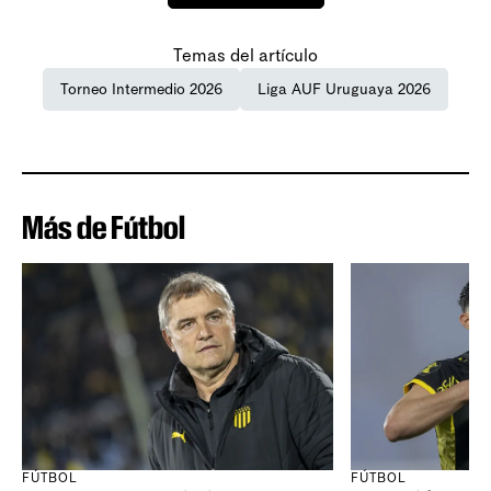
Temas del artículo
Torneo Intermedio 2026
Liga AUF Uruguaya 2026
Más de Fútbol
FÚTBOL
FÚTBOL