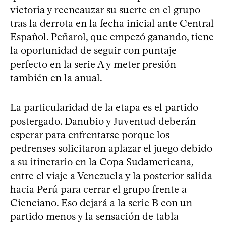
victoria y reencauzar su suerte en el grupo
tras la derrota en la fecha inicial ante Central
Español. Peñarol, que empezó ganando, tiene
la oportunidad de seguir con puntaje
perfecto en la serie A y meter presión
también en la anual.
La particularidad de la etapa es el partido
postergado. Danubio y Juventud deberán
esperar para enfrentarse porque los
pedrenses solicitaron aplazar el juego debido
a su itinerario en la Copa Sudamericana,
entre el viaje a Venezuela y la posterior salida
hacia Perú para cerrar el grupo frente a
Cienciano. Eso dejará a la serie B con un
partido menos y la sensación de tabla