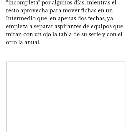
“incompleta” por algunos días, mientras el
resto aprovecha para mover fichas en un
Intermedio que, en apenas dos fechas, ya
empieza a separar aspirantes de equipos que
miran con un ojo la tabla de su serie y con el
otro la anual.