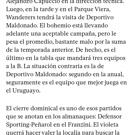
Alejandro Capuccio en la dirección técnica.
Luego, en la tarde y en el Parque Viera,
Wanderers tendrá la visita de Deportivo
Maldonado. El bohemio está llevando
adelante una aceptable campaña, pero le
pesa el promedio, bastante malo por la suma
de la temporada anterior. De hecho, es el
último en la tabla que mandará tres equipos
a la B. La situación contraria es la de
Deportivo Maldonado: segundo en la anual,
seguramente es el equipo que mejor juega en
el Uruguayo.
El cierre dominical es uno de esos partidos
que se anotan en los almanaques: Defensor
Sporting-Peñarol en el Franzini. El violeta
querrá hacer valer la localía para buscar la