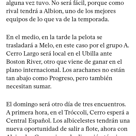
alguna vez tuvo. No será fácil, porque como
rival tendrá a Albion, uno de los mejores
equipos de lo que va de la temporada.
En el medio, en la tarde la pelota se
trasladará a Melo, en este caso por el grupo A.
Cerro Largo será local en el Ubilla ante
Boston River, otro que viene de ganar en el
plano internacional. Los arachanes no están
tan abajo como Progreso, pero también
necesitan sumar.
El domingo será otro día de tres encuentros.
A primera hora, en el Tróccoli, Cerro esperá a
Central Español. Los albicelestes tendrán una
nueva oportunidad de salir a flote, ahora con