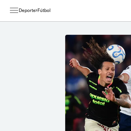
Deporte
Fútbol