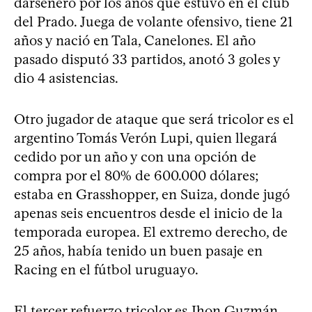
darsenero por los años que estuvo en el club
del Prado. Juega de volante ofensivo, tiene 21
años y nació en Tala, Canelones. El año
pasado disputó 33 partidos, anotó 3 goles y
dio 4 asistencias.
Otro jugador de ataque que será tricolor es el
argentino Tomás Verón Lupi, quien llegará
cedido por un año y con una opción de
compra por el 80% de 600.000 dólares;
estaba en Grasshopper, en Suiza, donde jugó
apenas seis encuentros desde el inicio de la
temporada europea. El extremo derecho, de
25 años, había tenido un buen pasaje en
Racing en el fútbol uruguayo.
El tercer refuerzo tricolor es Jhon Guzmán,