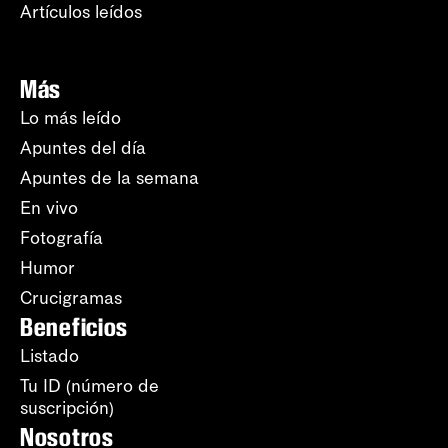
Artículos leídos
Más
Lo más leído
Apuntes del día
Apuntes de la semana
En vivo
Fotografía
Humor
Crucigramas
Beneficios
Listado
Tu ID (número de
suscripción)
Nosotros