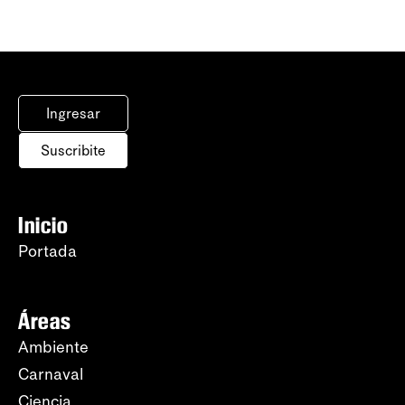
Ingresar
Suscribite
Inicio
Portada
Áreas
Ambiente
Carnaval
Ciencia