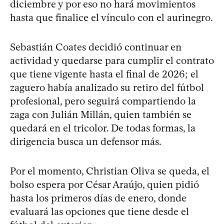
diciembre y por eso no hará movimientos
hasta que finalice el vínculo con el aurinegro.
Sebastián Coates decidió continuar en
actividad y quedarse para cumplir el contrato
que tiene vigente hasta el final de 2026; el
zaguero había analizado su retiro del fútbol
profesional, pero seguirá compartiendo la
zaga con Julián Millán, quien también se
quedará en el tricolor. De todas formas, la
dirigencia busca un defensor más.
Por el momento, Christian Oliva se queda, el
bolso espera por César Araújo, quien pidió
hasta los primeros días de enero, donde
evaluará las opciones que tiene desde el