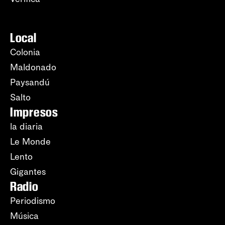
Local
Colonia
Maldonado
Paysandú
Salto
Impresos
la diaria
Le Monde
Lento
Gigantes
Radio
Periodismo
Música