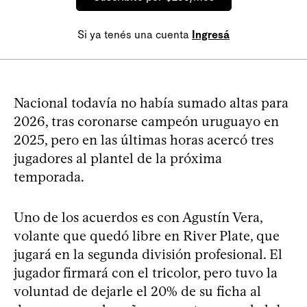
Si ya tenés una cuenta
Ingresá
Nacional todavía no había sumado altas para
2026, tras coronarse campeón uruguayo en
2025, pero en las últimas horas acercó tres
jugadores al plantel de la próxima
temporada.
Uno de los acuerdos es con Agustín Vera,
volante que quedó libre en River Plate, que
jugará en la segunda división profesional. El
jugador firmará con el tricolor, pero tuvo la
voluntad de dejarle el 20% de su ficha al