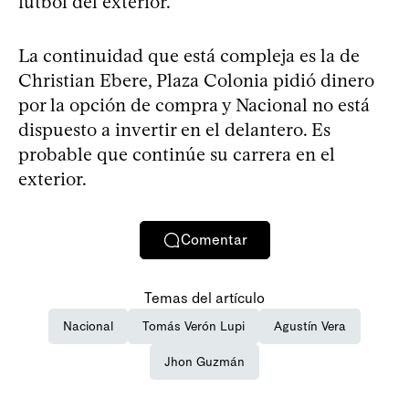
fútbol del exterior.
La continuidad que está compleja es la de
Christian Ebere, Plaza Colonia pidió dinero
por la opción de compra y Nacional no está
dispuesto a invertir en el delantero. Es
probable que continúe su carrera en el
exterior.
Comentar
Temas del artículo
Nacional
Tomás Verón Lupi
Agustín Vera
Jhon Guzmán