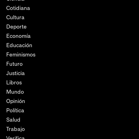
Cotidiana
Cultura
Deporte
Economía
Educación
Feminismos
Futuro
Justicia
Libros
Mundo
Opinión
Política
Salud
Trabajo
Verifica