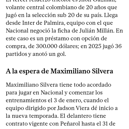
volante central colombiano de 20 años que
jugó en la selección sub 20 de su país. Llega
desde Inter de Palmira, equipo con el que
Nacional negoció la ficha de Julián Millán. En
este caso es un préstamo con opción de
compra, de 300.000 dólares; en 2025 jugó 36
partidos y anotó un gol.
A la espera de Maximiliano Silvera
Maximiliano Silvera tiene todo acordado
para jugar en Nacional y comenzar los
entrenamientos el 3 de enero, cuando el
equipo dirigido por Jadson Viera dé inicio a
la nueva temporada. El delantero tiene
contrato vigente con Peñarol hasta el 31 de