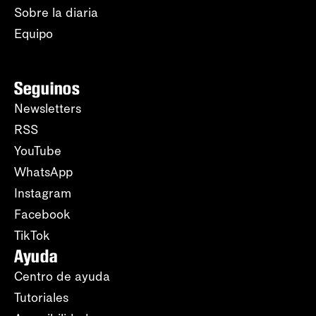
Sobre la diaria
Equipo
Seguinos
Newsletters
RSS
YouTube
WhatsApp
Instagram
Facebook
TikTok
Ayuda
Centro de ayuda
Tutoriales