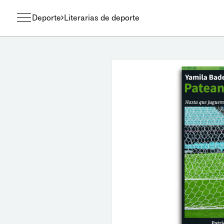
Deporte
Literarias de deporte