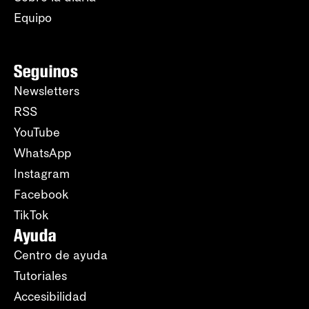
Equipo
Seguinos
Newsletters
RSS
YouTube
WhatsApp
Instagram
Facebook
TikTok
Ayuda
Centro de ayuda
Tutoriales
Accesibilidad