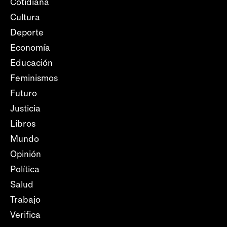
Cotidiana
Cultura
Deporte
Economía
Educación
Feminismos
Futuro
Justicia
Libros
Mundo
Opinión
Política
Salud
Trabajo
Verifica