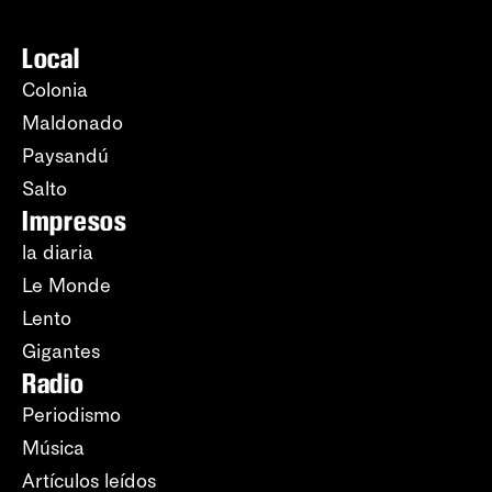
Local
Colonia
Maldonado
Paysandú
Salto
Impresos
la diaria
Le Monde
Lento
Gigantes
Radio
Periodismo
Música
Artículos leídos