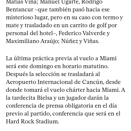
Matías Viña; Manuel Ugarte, Rodrigo
Bentancur –que también pasó hacia ese
misterioso lugar, pero en su caso con termo y
mate y trasladado en un carrito de golf por
personal del hotel–, Federico Valverde y
Maximiliano Araújo; Núñez y Viñas.
La última práctica previa al vuelo a Miami
será este domingo en horario matutino.
Después la selección se trasladará al
Aeropuerto Internacional de Cancún, desde
donde tomará el vuelo chárter hacia Miami. A
la tardecita Bielsa y un jugador darán la
conferencia de prensa obligatoria en el día
previo al partido, conferencia que será en el
Hard Rock Stadium.