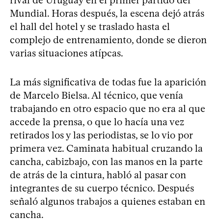
Mundial. Horas después, la escena dejó atrás
el hall del hotel y se traslado hasta el
complejo de entrenamiento, donde se dieron
varias situaciones atípcas.
La más significativa de todas fue la aparición
de Marcelo Bielsa. Al técnico, que venía
trabajando en otro espacio que no era al que
accede la prensa, o que lo hacía una vez
retirados los y las periodistas, se lo vio por
primera vez. Caminata habitual cruzando la
cancha, cabizbajo, con las manos en la parte
de atrás de la cintura, habló al pasar con
integrantes de su cuerpo técnico. Después
señaló algunos trabajos a quienes estaban en
cancha.