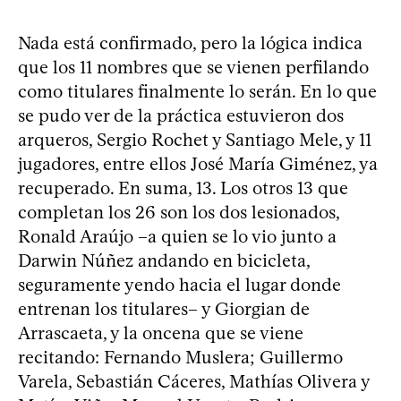
Nada está confirmado, pero la lógica indica
que los 11 nombres que se vienen perfilando
como titulares finalmente lo serán. En lo que
se pudo ver de la práctica estuvieron dos
arqueros, Sergio Rochet y Santiago Mele, y 11
jugadores, entre ellos José María Giménez, ya
recuperado. En suma, 13. Los otros 13 que
completan los 26 son los dos lesionados,
Ronald Araújo –a quien se lo vio junto a
Darwin Núñez andando en bicicleta,
seguramente yendo hacia el lugar donde
entrenan los titulares– y Giorgian de
Arrascaeta, y la oncena que se viene
recitando: Fernando Muslera; Guillermo
Varela, Sebastián Cáceres, Mathías Olivera y