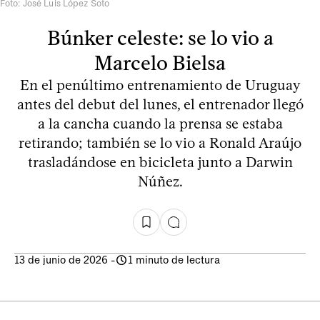
Foto: José Luis López Soto
Búnker celeste: se lo vio a
Marcelo Bielsa
En el penúltimo entrenamiento de Uruguay
antes del debut del lunes, el entrenador llegó
a la cancha cuando la prensa se estaba
retirando; también se lo vio a Ronald Araújo
trasladándose en bicicleta junto a Darwin
Núñez.
13 de junio de 2026
-
1 minuto de lectura