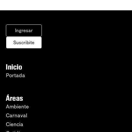
Ingresar
Suscribite
Inicio
Portada
Áreas
Ambiente
Carnaval
Ciencia