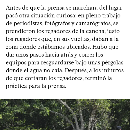
Antes de que la prensa se marchara del lugar
pasó otra situación curiosa: en pleno trabajo
de periodistas, fotógrafos y camarógrafos, se
prendieron los regadores de la cancha, justo
los regadores que, en sus vueltas, daban a la
zona donde estábamos ubicados. Hubo que
dar unos pasos hacia atrás y correr los
equipos para resguardarse bajo unas pérgolas
donde el agua no caía. Después, a los minutos
de que cortaran los regadores, terminó la
práctica para la prensa.