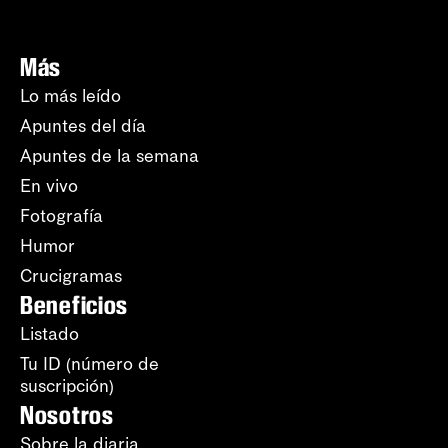
Más
Lo más leído
Apuntes del día
Apuntes de la semana
En vivo
Fotografía
Humor
Crucigramas
Beneficios
Listado
Tu ID (número de
suscripción)
Nosotros
Sobre la diaria