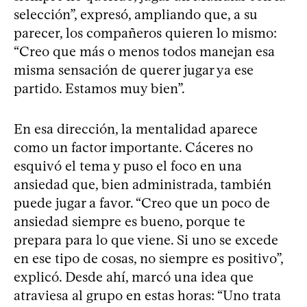
selección”, expresó, ampliando que, a su
parecer, los compañeros quieren lo mismo:
“Creo que más o menos todos manejan esa
misma sensación de querer jugar ya ese
partido. Estamos muy bien”.
En esa dirección, la mentalidad aparece
como un factor importante. Cáceres no
esquivó el tema y puso el foco en una
ansiedad que, bien administrada, también
puede jugar a favor. “Creo que un poco de
ansiedad siempre es bueno, porque te
prepara para lo que viene. Si uno se excede
en ese tipo de cosas, no siempre es positivo”,
explicó. Desde ahí, marcó una idea que
atraviesa al grupo en estas horas: “Uno trata