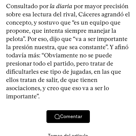
Consultado por
la diaria
por mayor precisión
sobre esa lectura del rival, Cáceres agrandó el
concepto, y sostuvo que “es un equipo que
propone, que intenta siempre manejar la
pelota”. Por eso, dijo que “va a ser importante
la presión nuestra, que sea constante”. Y afinó
todavía más: “Obviamente no se puede
presionar todo el partido, pero tratar de
dificultarles ese tipo de jugadas, en las que
ellos tratan de salir, de que tienen
asociaciones, y creo que eso va a ser lo
importante”.
Comentar
Temas del artículo