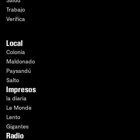
Salud
Trabajo
Verifica
Local
Colonia
Maldonado
Paysandú
Salto
Impresos
la diaria
Le Monde
Lento
Gigantes
Radio