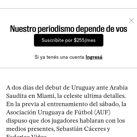
Nuestro periodismo depende de vos
Suscribite por $255/mes
Si ya tenés una cuenta
Ingresá
A dos días del debut de Uruguay ante Arabia
Saudita en Miami, la celeste ultima detalles.
En la previa al entrenamiento del sábado, la
Asociación Uruguaya de Fútbol (AUF)
dispuso que dos jugadores hablaran con los
medios presentes, Sebastián Cáceres y
Federico Viñas.