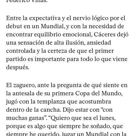
Entre la expectativa y el nervio lógico por el
debut en un Mundial, y con la necesidad de
encontrar equilibrio emocional, Cáceres dejó
una sensación de alta ilusión, ansiedad
controlada y la certeza de que el primer
partido es importante para todo lo que viene
después.
El zaguero, ante la pregunta de qué siente en
la antesala de su primera Copa del Mundo,
jugó con la templanza que acostumbra
dentro de la cancha. Dijo estar con “con
muchas ganas”. “Quiero que sea el lunes,
porque es algo que siempre he soñado, que
siempre he querido, jugar un Mundial con la