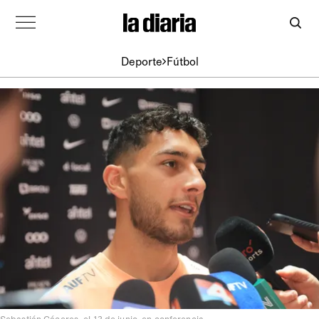
Deporte
Fútbol