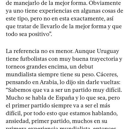
de manejarlo de la mejor forma. Obviamente
ya uno tiene experiencias en algunas cosas de
este tipo, pero no en esta exactamente, así
que tratar de llevarlo de la mejor forma y que
todo sea positivo”.
La referencia no es menor. Aunque Uruguay
tiene futbolistas con muy buena trayectoria y
torneos grandes encima, un debut
mundialista siempre tiene su peso. Cáceres,
pensando en Arabia, lo dijo sin darle vueltas:
“Sabemos que va a ser un partido muy difícil.
Mucho se habla de España y lo que sea, pero
el primer partido siempre va a ser el más
difícil, por todo esto que estamos hablando,
ansiedad, primer partido, muchos en su
primera experiencia mundialista, entonces