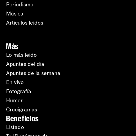
Periodismo
Música
Artículos leídos
Más
Lo más leído
Apuntes del día
Apuntes de la semana
En vivo
Fotografía
Humor
Crucigramas
Beneficios
Listado