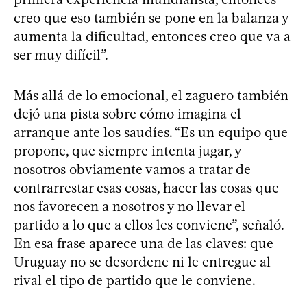
creo que eso también se pone en la balanza y
aumenta la dificultad, entonces creo que va a
ser muy difícil”.
Más allá de lo emocional, el zaguero también
dejó una pista sobre cómo imagina el
arranque ante los saudíes. “Es un equipo que
propone, que siempre intenta jugar, y
nosotros obviamente vamos a tratar de
contrarrestar esas cosas, hacer las cosas que
nos favorecen a nosotros y no llevar el
partido a lo que a ellos les conviene”, señaló.
En esa frase aparece una de las claves: que
Uruguay no se desordene ni le entregue al
rival el tipo de partido que le conviene.