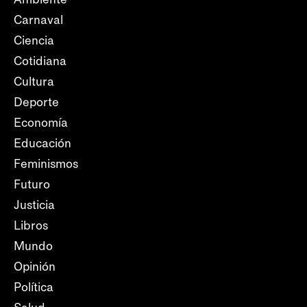
Carnaval
Ciencia
Cotidiana
Cultura
Deporte
Economía
Educación
Feminismos
Futuro
Justicia
Libros
Mundo
Opinión
Política