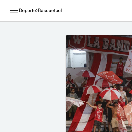
Deporte
Básquetbol