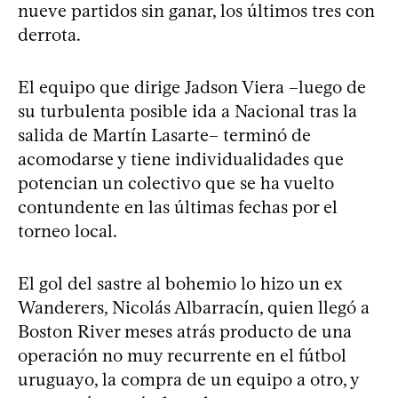
nueve partidos sin ganar, los últimos tres con
derrota.
El equipo que dirige Jadson Viera –luego de
su turbulenta posible ida a Nacional tras la
salida de Martín Lasarte– terminó de
acomodarse y tiene individualidades que
potencian un colectivo que se ha vuelto
contundente en las últimas fechas por el
torneo local.
El gol del sastre al bohemio lo hizo un ex
Wanderers, Nicolás Albarracín, quien llegó a
Boston River meses atrás producto de una
operación no muy recurrente en el fútbol
uruguayo, la compra de un equipo a otro, y