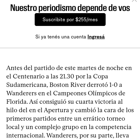
Nuestro periodismo depende de vos
Suscribite por $255/mes
Si ya tenés una cuenta
Ingresá
Antes del partido de este martes de noche en
el Centenario a las 21.30 por la Copa
Sudamericana, Boston River derrotó 1-0 a
Wanderers en el Campeones Olímpicos de
Florida. Así consiguió su cuarta victoria al
hilo del en el Apertura y cambió la cara de los
primeros partidos entre un errático torneo
local y un complejo grupo en la competencia
internacional. Wanderers, por su parte, lleva