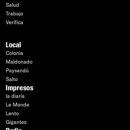
Salud
Trabajo
Verifica
Local
Colonia
Maldonado
Paysandú
Salto
Impresos
la diaria
Le Monde
Lento
Gigantes