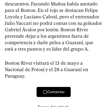
descuentos. Facundo Muñoa había anotado
para el Boston. En el rojo se destacan Felipe
Loyola y Luciano Cabral, pero el entrenador
Julio Vaccari no podrá contar con su goleador
Gabriel Ávalos por lesión. Boston River
pretende dejar a los argentinos fuera de
competencia y darle pelea a Guaraní, que
está a tres puntos y es líder del grupo A.
Boston River visitará el 13 de mayo a
Nacional de Potosí y el 28 a Guaraní en
Paraguay.
Comentar