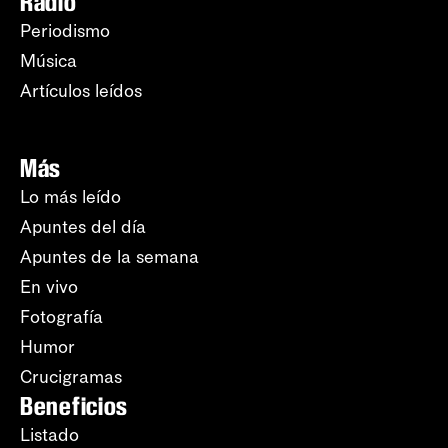
Radio
Periodismo
Música
Artículos leídos
Más
Lo más leído
Apuntes del día
Apuntes de la semana
En vivo
Fotografía
Humor
Crucigramas
Beneficios
Listado