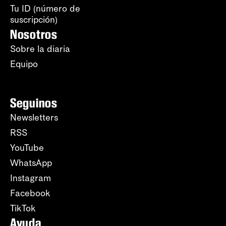
Tu ID (número de
suscripción)
Nosotros
Sobre la diaria
Equipo
Seguinos
Newsletters
RSS
YouTube
WhatsApp
Instagram
Facebook
TikTok
Ayuda