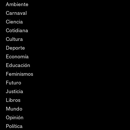
Ambiente
Carnaval
Ciencia
Cotidiana
Cultura
Deporte
Economía
Educación
Feminismos
Futuro
Justicia
Libros
Mundo
Opinión
Política