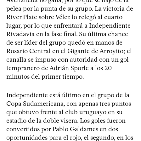
pelea por la punta de su grupo. La victoria de
River Plate sobre Vélez lo relegó al cuarto
lugar, por lo que enfrentará a Independiente
Rivadavia en la fase final. Su última chance
de ser líder del grupo quedó en manos de
Rosario Central en el Gigante de Arroyito; el
canalla se impuso con autoridad con un gol
tempranero de Adrián Sporle a los 20
minutos del primer tiempo.
Independiente está último en el grupo de la
Copa Sudamericana, con apenas tres puntos
que obtuvo frente al club uruguayo en su
estadio de la doble visera. Los goles fueron
convertidos por Pablo Galdames en dos
oportunidades para el rojo, el segundo, en los