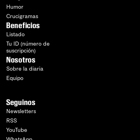
Humor
Crucigramas
Beneficios
Listado
Tu ID (número de
suscripción)
Nosotros
Sobre la diaria
Equipo
Seguinos
Newsletters
RSS
YouTube
WhatsApp