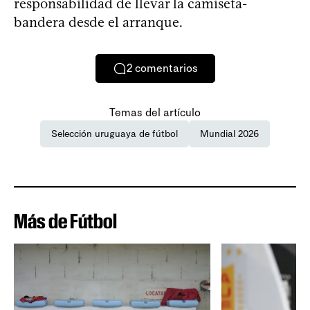
responsabilidad de llevar la camiseta-
bandera desde el arranque.
2
comentarios
Temas del artículo
Selección uruguaya de fútbol
Mundial 2026
Más de Fútbol