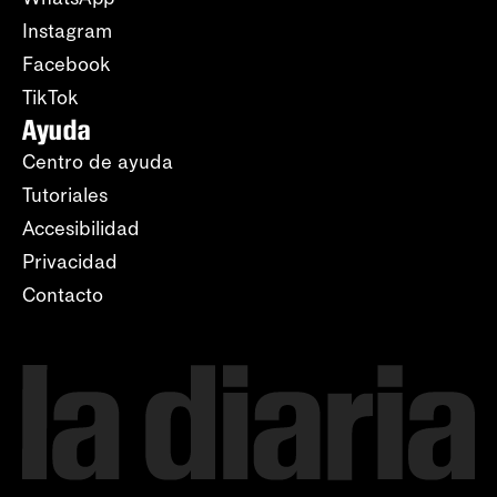
Instagram
Facebook
TikTok
Ayuda
Centro de ayuda
Tutoriales
Accesibilidad
Privacidad
Contacto