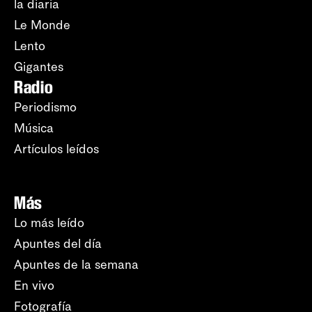
la diaria
Le Monde
Lento
Gigantes
Radio
Periodismo
Música
Artículos leídos
Más
Lo más leído
Apuntes del día
Apuntes de la semana
En vivo
Fotografía