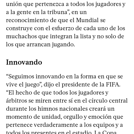
unión que pertenezca a todos los jugadores y
a la gente en la tribuna”, en un
reconocimiento de que el Mundial se
construye con el esfuerzo de cada uno de los
muchachos que integran la lista y no solo de
los que arrancan jugando.
Innovando
“Seguimos innovando en la forma en que se
vive el juego”, dijo el presidente de la FIFA.
“El hecho de que todos los jugadores y
árbitros se miren entre sí en el círculo central
durante los himnos nacionales creará un
momento de unidad, orgullo y emoción que
pertenece verdaderamente a los equipos y a
todos los presentes en el estadio. La Copa