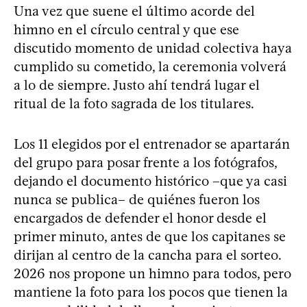
Una vez que suene el último acorde del
himno en el círculo central y que ese
discutido momento de unidad colectiva haya
cumplido su cometido, la ceremonia volverá
a lo de siempre. Justo ahí tendrá lugar el
ritual de la foto sagrada de los titulares.
Los 11 elegidos por el entrenador se apartarán
del grupo para posar frente a los fotógrafos,
dejando el documento histórico –que ya casi
nunca se publica– de quiénes fueron los
encargados de defender el honor desde el
primer minuto, antes de que los capitanes se
dirijan al centro de la cancha para el sorteo.
2026 nos propone un himno para todos, pero
mantiene la foto para los pocos que tienen la