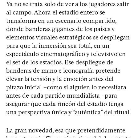
Ya no se trata solo de ver a los jugadores salir
al campo. Ahora el estadio entero se
transforma en un escenario compartido,
donde banderas gigantes de los países y
elementos visuales estratégicos se despliegan
para que la inmersión sea total, en un
espectáculo cinematográfico y televisivo en
el set de los estadios. Ese despliegue de
banderas de mano e iconografía pretende
elevar la tensión y la emoción antes del
pitazo inicial –como si alguien lo necesitara
antes de cada partido mundialista– para
asegurar que cada rincón del estadio tenga
una perspectiva única y “auténtica” del ritual.
La gran novedad, esa que pretendidamente