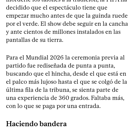
decidido que el espectáculo tiene que
empezar mucho antes de que la guinda ruede
por el verde. El show debe seguir en la cancha
y ante cientos de millones instalados en las
pantallas de su tierra.
Para el Mundial 2026 la ceremonia previa al
partido fue rediseñada de punta a punta,
buscando que el hincha, desde el que está en
el palco más lujoso hasta el que se colgó de la
última fila de la tribuna, se sienta parte de
una experiencia de 360 grados. Faltaba más,
con lo que se paga por una entrada.
Haciendo bandera