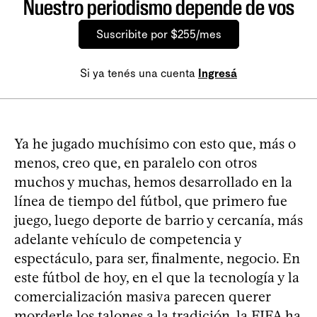
Nuestro periodismo depende de vos
Suscribite por $255/mes
Si ya tenés una cuenta
Ingresá
Ya he jugado muchísimo con esto que, más o
menos, creo que, en paralelo con otros
muchos y muchas, hemos desarrollado en la
línea de tiempo del fútbol, que primero fue
juego, luego deporte de barrio y cercanía, más
adelante vehículo de competencia y
espectáculo, para ser, finalmente, negocio. En
este fútbol de hoy, en el que la tecnología y la
comercialización masiva parecen querer
morderle los talones a la tradición, la FIFA ha