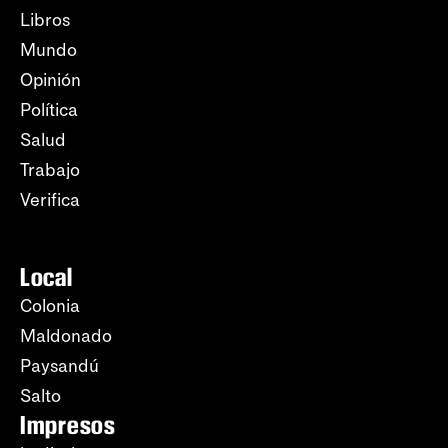
Libros
Mundo
Opinión
Política
Salud
Trabajo
Verifica
Local
Colonia
Maldonado
Paysandú
Salto
Impresos