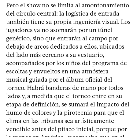
Pero el show no se limita al amontonamiento
del círculo central: la logística de entrada
también tiene su propia ingeniería visual. Los
jugadores ya no asomarán por un túnel
genérico, sino que entrarán al campo por
debajo de arcos dedicados a ellos, ubicados
del lado más cercano a su vestuario,
acompañados por los niños del programa de
escoltas y envueltos en una atmósfera
musical guiada por el álbum oficial del
torneo. Habrá banderas de mano por todos
lados y, a medida que el torneo entre en su
etapa de definición, se sumará el impacto del
humo de colores y la pirotecnia para que el
clima en las tribunas sea artísticamente
vendible antes del pitazo inicial, porque por