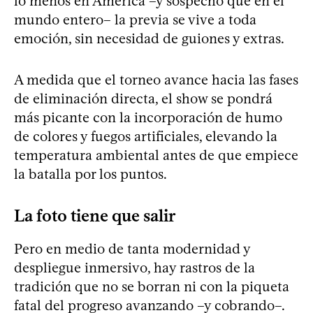
lo menos en América –y sospecho que en el
mundo entero– la previa se vive a toda
emoción, sin necesidad de guiones y extras.
A medida que el torneo avance hacia las fases
de eliminación directa, el show se pondrá
más picante con la incorporación de humo
de colores y fuegos artificiales, elevando la
temperatura ambiental antes de que empiece
la batalla por los puntos.
La foto tiene que salir
Pero en medio de tanta modernidad y
despliegue inmersivo, hay rastros de la
tradición que no se borran ni con la piqueta
fatal del progreso avanzando –y cobrando–.