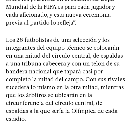
Mundial de la FIFA es para cada jugador y
cada aficionado, y esta nueva ceremonia
previa al partido lo refleja”.
Los 26 futbolistas de una selección y los
integrantes del equipo técnico se colocarán
en una mitad del círculo central, de espaldas
a una tribuna cabecera y con un telón de su
bandera nacional que tapará casi por
completo la mitad del campo. Con sus rivales
sucederá lo mismo en la otra mitad, mientras
que los árbitros se ubicarán en la
circunferencia del círculo central, de
espaldas a la que sería la Olímpica de cada
estadio.