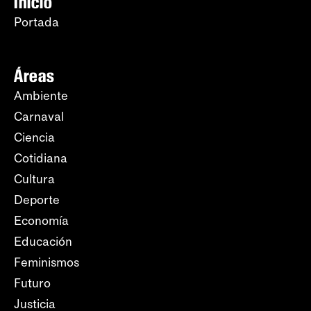
Inicio
Portada
Áreas
Ambiente
Carnaval
Ciencia
Cotidiana
Cultura
Deporte
Economía
Educación
Feminismos
Futuro
Justicia