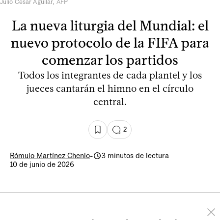
Julio César Aguilar, AFP
La nueva liturgia del Mundial: el
nuevo protocolo de la FIFA para
comenzar los partidos
Todos los integrantes de cada plantel y los
jueces cantarán el himno en el círculo
central.
2
Rómulo Martínez Chenlo
-
3 minutos de lectura
10 de junio de 2026