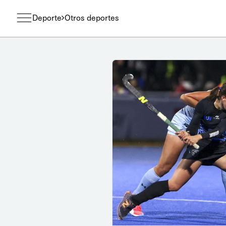
Deporte
Otros deportes