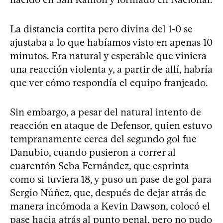
La distancia cortita pero divina del 1-0 se
ajustaba a lo que habíamos visto en apenas 10
minutos. Era natural y esperable que viniera
una reacción violenta y, a partir de allí, habría
que ver cómo respondía el equipo franjeado.
Sin embargo, a pesar del natural intento de
reacción en ataque de Defensor, quien estuvo
tempranamente cerca del segundo gol fue
Danubio, cuando pusieron a correr al
cuarentón Seba Fernández, que esprinta
como si tuviera 18, y puso un pase de gol para
Sergio Núñez, que, después de dejar atrás de
manera incómoda a Kevin Dawson, colocó el
pase hacia atrás al punto penal, pero no pudo