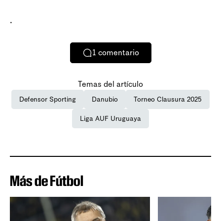
.
1
comentario
Temas del artículo
Defensor Sporting
Danubio
Torneo Clausura 2025
Liga AUF Uruguaya
Más de Fútbol