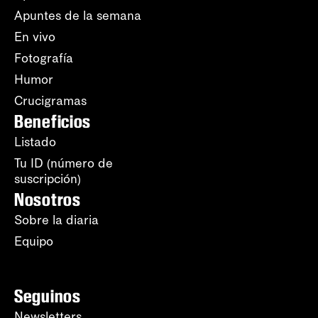
Apuntes de la semana
En vivo
Fotografía
Humor
Crucigramas
Beneficios
Listado
Tu ID (número de
suscripción)
Nosotros
Sobre la diaria
Equipo
Seguinos
Newsletters