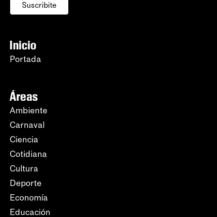
Suscribite
Inicio
Portada
Áreas
Ambiente
Carnaval
Ciencia
Cotidiana
Cultura
Deporte
Economía
Educación