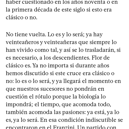
haber cuestionado en los años noventa o en
la primera década de este siglo si esto era
clásico o no.
No tiene vuelta. Lo es y lo será; ya hay
veinteañeros y veinteañeras que siempre lo
han vivido como tal, y así se lo trasladarán, si
es necesario, a los descendientes. Flor de
clásico es. Ya no importa si durante años
hemos discutido si este cruce era clásico o
no: lo es o lo será, y ya llegará el momento en
que nuestros sucesores no pondrán en
cuestión el rótulo porque la biología lo
impondrá; el tiempo, que acomoda todo,
también acomoda las pasiones: ya está, ya lo
es, ya lo será. En esa condición indiscutible se
encontraron en el Franzini. Un partido con