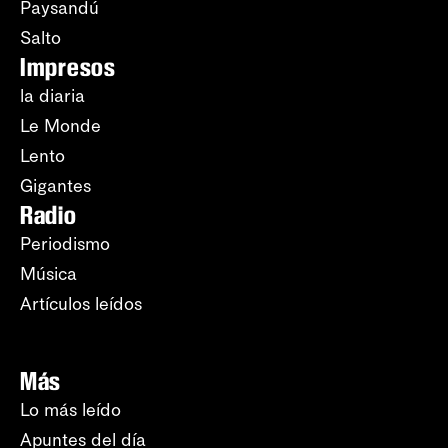
Paysandú
Salto
Impresos
la diaria
Le Monde
Lento
Gigantes
Radio
Periodismo
Música
Artículos leídos
Más
Lo más leído
Apuntes del día