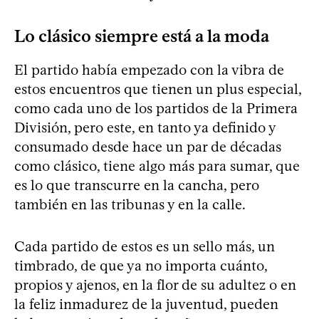
Lo clásico siempre está a la moda
El partido había empezado con la vibra de
estos encuentros que tienen un plus especial,
como cada uno de los partidos de la Primera
División, pero este, en tanto ya definido y
consumado desde hace un par de décadas
como clásico, tiene algo más para sumar, que
es lo que transcurre en la cancha, pero
también en las tribunas y en la calle.
Cada partido de estos es un sello más, un
timbrado, de que ya no importa cuánto,
propios y ajenos, en la flor de su adultez o en
la feliz inmadurez de la juventud, pueden