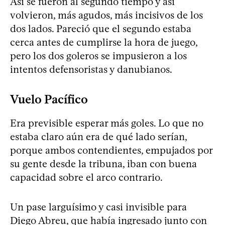
Así se fueron al segundo tiempo y así
volvieron, más agudos, más incisivos de los
dos lados. Pareció que el segundo estaba
cerca antes de cumplirse la hora de juego,
pero los dos goleros se impusieron a los
intentos defensoristas y danubianos.
Vuelo Pacífico
Era previsible esperar más goles. Lo que no
estaba claro aún era de qué lado serían,
porque ambos contendientes, empujados por
su gente desde la tribuna, iban con buena
capacidad sobre el arco contrario.
Un pase larguísimo y casi invisible para
Diego Abreu, que había ingresado junto con