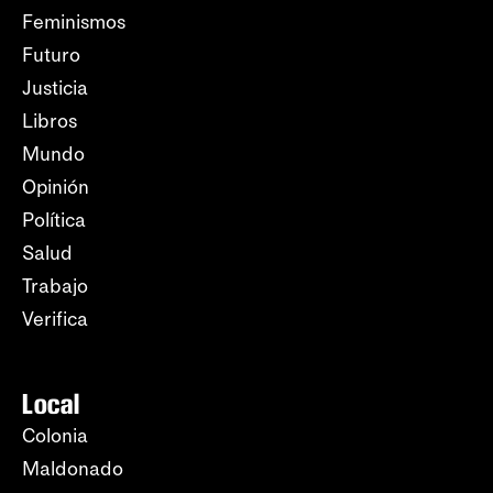
Feminismos
Futuro
Justicia
Libros
Mundo
Opinión
Política
Salud
Trabajo
Verifica
Local
Colonia
Maldonado