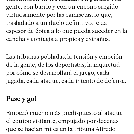
gente, con barrio y con un encono surgido
virtuosamente por las camisetas, lo que,
trasladado a un duelo definitivo, le da
espesor de épica a lo que pueda suceder en la
cancha y contagia a propios y extraños.
Las tribunas pobladas, la tensión y emoción
de la gente, de los deportistas, la inquietud
por cómo se desarrollará el juego, cada
jugada, cada ataque, cada intento de defensa.
Pase y gol
Empezó mucho más predispuesto al ataque
el equipo visitante, empujado por decenas
que se hacían miles en la tribuna Alfredo