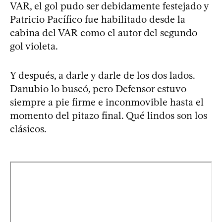
VAR, el gol pudo ser debidamente festejado y
Patricio Pacífico fue habilitado desde la
cabina del VAR como el autor del segundo
gol violeta.
Y después, a darle y darle de los dos lados.
Danubio lo buscó, pero Defensor estuvo
siempre a pie firme e inconmovible hasta el
momento del pitazo final. Qué lindos son los
clásicos.