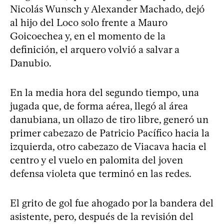
Nicolás Wunsch y Alexander Machado, dejó
al hijo del Loco solo frente a Mauro
Goicoechea y, en el momento de la
definición, el arquero volvió a salvar a
Danubio.
En la media hora del segundo tiempo, una
jugada que, de forma aérea, llegó al área
danubiana, un ollazo de tiro libre, generó un
primer cabezazo de Patricio Pacífico hacia la
izquierda, otro cabezazo de Viacava hacia el
centro y el vuelo en palomita del joven
defensa violeta que terminó en las redes.
El grito de gol fue ahogado por la bandera del
asistente, pero, después de la revisión del