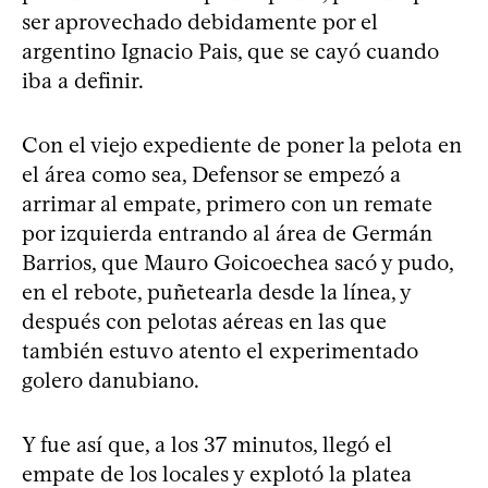
ser aprovechado debidamente por el
argentino Ignacio Pais, que se cayó cuando
iba a definir.
Con el viejo expediente de poner la pelota en
el área como sea, Defensor se empezó a
arrimar al empate, primero con un remate
por izquierda entrando al área de Germán
Barrios, que Mauro Goicoechea sacó y pudo,
en el rebote, puñetearla desde la línea, y
después con pelotas aéreas en las que
también estuvo atento el experimentado
golero danubiano.
Y fue así que, a los 37 minutos, llegó el
empate de los locales y explotó la platea