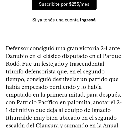
Suscribite por $255/mes
Si ya tenés una cuenta
Ingresá
Defensor consiguió una gran victoria 2-1 ante
Danubio en el clásico disputado en el Parque
Rodó. Fue un festejado y trascendental
triunfo defensorista que, en el segundo
tiempo, consiguió desnivelar un partido que
había empezado perdiendo y lo había
empatado en la primera mitad, para después,
con Patricio Pacífico en palomita, anotar el 2-
1 definitivo que deja al equipo de Ignacio
Ithurralde muy bien ubicado en el segundo
escalón del Clausura y sumando en la Anual.