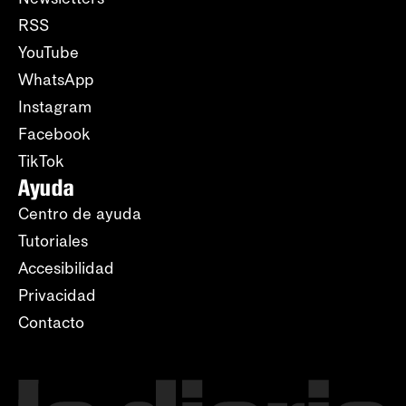
RSS
YouTube
WhatsApp
Instagram
Facebook
TikTok
Ayuda
Centro de ayuda
Tutoriales
Accesibilidad
Privacidad
Contacto