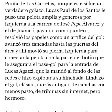
Punta de Las Carretas, porque este sí fue un
verdadero golazo. Lucas Paul de los Santos le
puso una pelota amplia y generosa por
izquierda a la carrera de José
Pepe
Álvarez, y
el de Juanicó, jugando como puntero,
resolvió los papeles como un artífice del gol:
avanzó tres zancadas hasta las puertas del
área y ahí movió su pierna izquierda para
conectar la pelota con la parte del botín que
le asegurara el pase-gol para la entrada de
Lucas Agazzi, que la mandó al fondo de las
redes e hizo explotar a su hinchada. Lindazo
el gol, clásico, quizás antiguo, de canchas con
menos pasto, de tribunas sin internet, pero
hermoso.