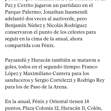
Paz y Cerrito jugaron un partidazo en el
Parque Palermo; Jonathan Isasmendi
adelantó dos veces al auriverde, pero
Benjamín Núñez y Nicolás Rodríguez
conservaron el punto de los celestes para
seguir en la cima de la anual, ahora
compartida con Fénix.
Paysandú y Huracán también se mataron a
goles, todos en el segundo tiempo: Franco
López y Maximiliano Cantera para los
sanduceros y Sergio Cortelezzi y Rodrigo Rey
para los de Paso de la Arena.
En la anual, Fénix y Oriental tienen 14
puntos, Plaza Colonia 12, Huracán 11, Colón,