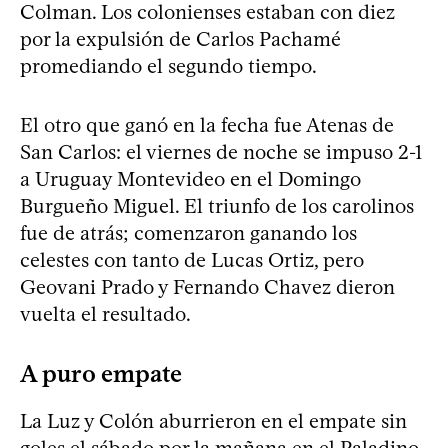
Colman. Los colonienses estaban con diez
por la expulsión de Carlos Pachamé
promediando el segundo tiempo.
El otro que ganó en la fecha fue Atenas de
San Carlos: el viernes de noche se impuso 2-1
a Uruguay Montevideo en el Domingo
Burgueño Miguel. El triunfo de los carolinos
fue de atrás; comenzaron ganando los
celestes con tanto de Lucas Ortiz, pero
Geovani Prado y Fernando Chavez dieron
vuelta el resultado.
A puro empate
La Luz y Colón aburrieron en el empate sin
goles el sábado por la mañana en el Paladino,