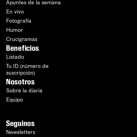
Apuntes de la semana
En vivo
Fotografía
Humor
Crucigramas
Beneficios
Listado
Tu ID (número de
suscripción)
Nosotros
Sobre la diaria
Equipo
Seguinos
Newsletters