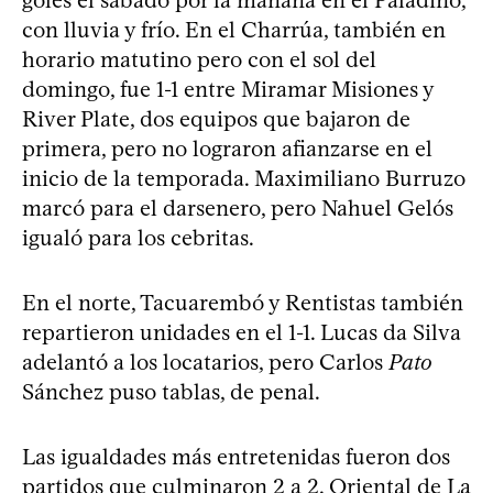
con lluvia y frío. En el Charrúa, también en
horario matutino pero con el sol del
domingo, fue 1-1 entre Miramar Misiones y
River Plate, dos equipos que bajaron de
primera, pero no lograron afianzarse en el
inicio de la temporada. Maximiliano Burruzo
marcó para el darsenero, pero Nahuel Gelós
igualó para los cebritas.
En el norte, Tacuarembó y Rentistas también
repartieron unidades en el 1-1. Lucas da Silva
adelantó a los locatarios, pero Carlos
Pato
Sánchez puso tablas, de penal.
Las igualdades más entretenidas fueron dos
partidos que culminaron 2 a 2. Oriental de La