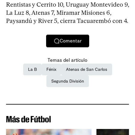
Rentistas y Cerrito 10, Uruguay Montevideo 9,
La Luz 8, Atenas 7, Miramar Misiones 6,
Paysandú y River 5, cierra Tacuarembó con 4.
Comentar
Temas del artículo
La B
Fénix
Atenas de San Carlos
Segunda División
Más de Fútbol