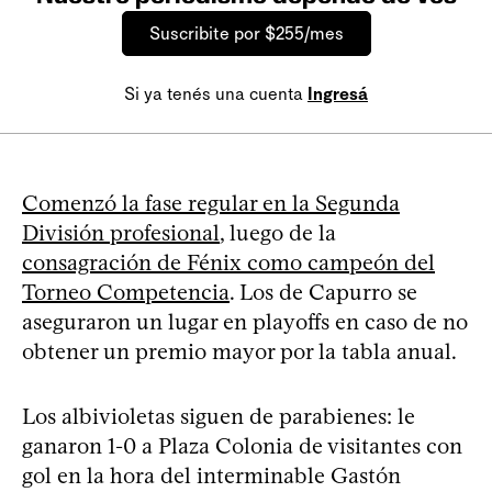
Suscribite por $255/mes
Si ya tenés una cuenta
Ingresá
Comenzó la fase regular en la Segunda
División profesional
, luego de la
consagración de Fénix como campeón del
Torneo Competencia
. Los de Capurro se
aseguraron un lugar en playoffs en caso de no
obtener un premio mayor por la tabla anual.
Los albivioletas siguen de parabienes: le
ganaron 1-0 a Plaza Colonia de visitantes con
gol en la hora del interminable Gastón