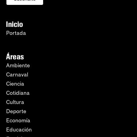
Inicio
Portada
Áreas
Ambiente
Carnaval
Ciencia
Cotidiana
Cultura
Deporte
Economía
Educación