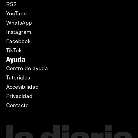
RSS
YouTube
WhatsApp
Instagram
Facebook
TikTok
Ayuda
Centro de ayuda
Tutoriales
Accesibilidad
Privacidad
Contacto