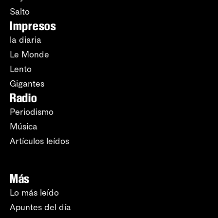
Salto
Impresos
la diaria
Le Monde
Lento
Gigantes
Radio
Periodismo
Música
Artículos leídos
Más
Lo más leído
Apuntes del día