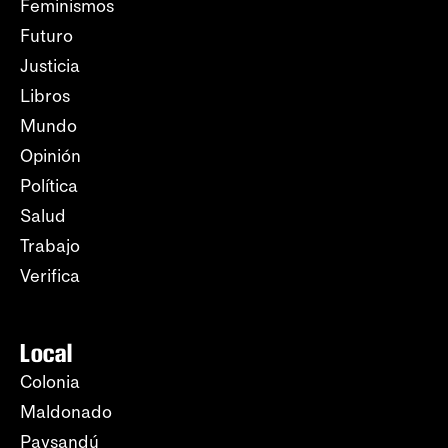
Feminismos
Futuro
Justicia
Libros
Mundo
Opinión
Política
Salud
Trabajo
Verifica
Local
Colonia
Maldonado
Paysandú