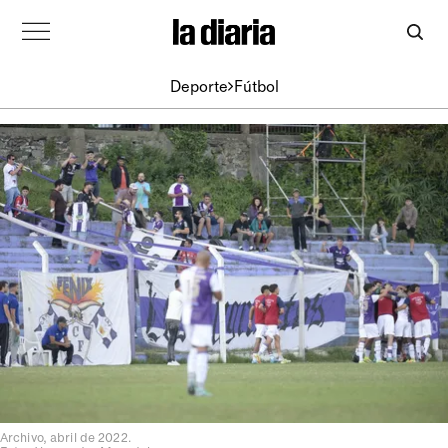
Deporte
Fútbol
Archivo, abril de 2022.