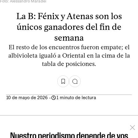
Foto: Alessandro Maradei
La B: Fénix y Atenas son los
únicos ganadores del fin de
semana
El resto de los encuentros fueron empate; el
albivioleta igualó a Oriental en la cima de la
tabla de posiciones.
10 de mayo de 2026
-
1 minuto de lectura
Nuestro periodismo depende de vos