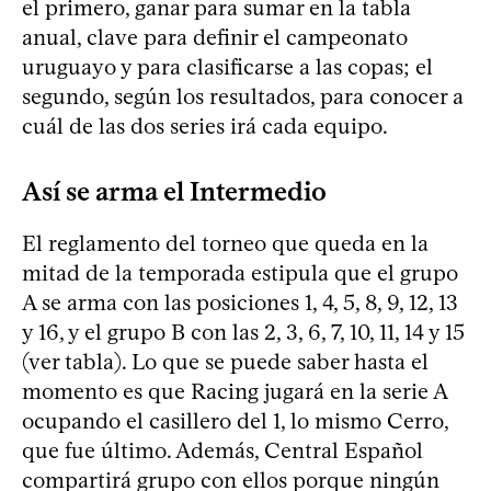
el primero, ganar para sumar en la tabla
anual, clave para definir el campeonato
uruguayo y para clasificarse a las copas; el
segundo, según los resultados, para conocer a
cuál de las dos series irá cada equipo.
Así se arma el Intermedio
El reglamento del torneo que queda en la
mitad de la temporada estipula que el grupo
A se arma con las posiciones 1, 4, 5, 8, 9, 12, 13
y 16, y el grupo B con las 2, 3, 6, 7, 10, 11, 14 y 15
(ver tabla). Lo que se puede saber hasta el
momento es que Racing jugará en la serie A
ocupando el casillero del 1, lo mismo Cerro,
que fue último. Además, Central Español
compartirá grupo con ellos porque ningún