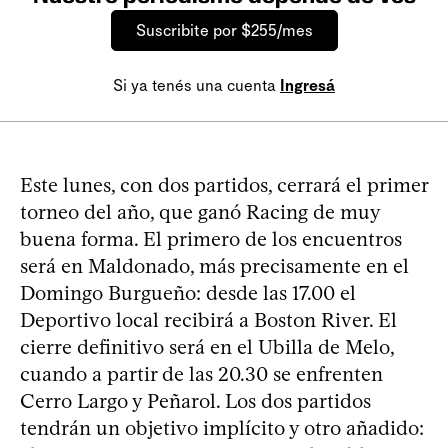
Suscribite por $255/mes
Si ya tenés una cuenta
Ingresá
Este lunes, con dos partidos, cerrará el primer
torneo del año, que ganó Racing de muy
buena forma. El primero de los encuentros
será en Maldonado, más precisamente en el
Domingo Burgueño: desde las 17.00 el
Deportivo local recibirá a Boston River. El
cierre definitivo será en el Ubilla de Melo,
cuando a partir de las 20.30 se enfrenten
Cerro Largo y Peñarol. Los dos partidos
tendrán un objetivo implícito y otro añadido: