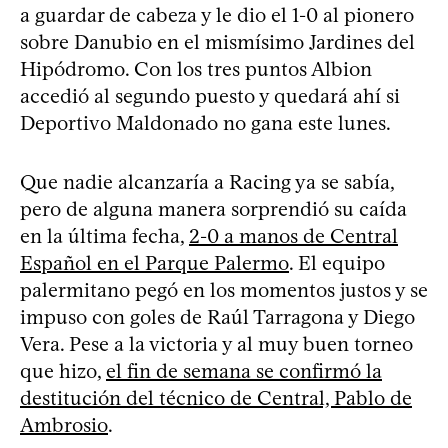
a guardar de cabeza y le dio el 1-0 al pionero
sobre Danubio en el mismísimo Jardines del
Hipódromo. Con los tres puntos Albion
accedió al segundo puesto y quedará ahí si
Deportivo Maldonado no gana este lunes.
Que nadie alcanzaría a Racing ya se sabía,
pero de alguna manera sorprendió su caída
en la última fecha,
2-0 a manos de Central
Español en el Parque Palermo
. El equipo
palermitano pegó en los momentos justos y se
impuso con goles de Raúl Tarragona y Diego
Vera. Pese a la victoria y al muy buen torneo
que hizo,
el fin de semana se confirmó la
destitución del técnico de Central, Pablo de
Ambrosio
.