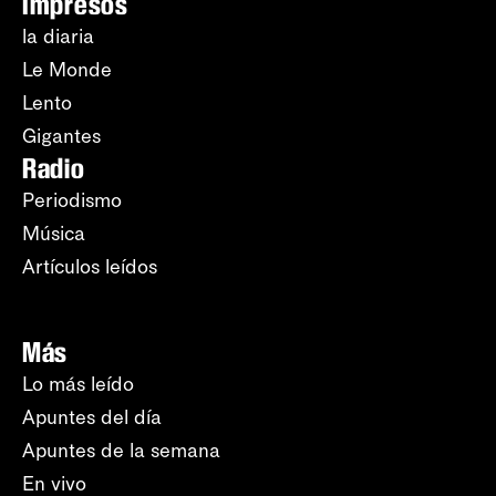
Impresos
la diaria
Le Monde
Lento
Gigantes
Radio
Periodismo
Música
Artículos leídos
Más
Lo más leído
Apuntes del día
Apuntes de la semana
En vivo