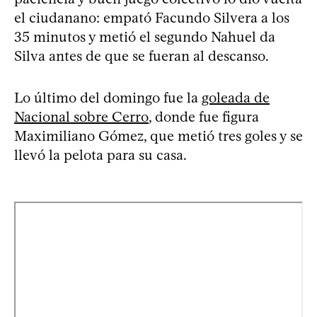
el ciudanano: empató Facundo Silvera a los
35 minutos y metió el segundo Nahuel da
Silva antes de que se fueran al descanso.
Lo último del domingo fue la
goleada de
Nacional sobre Cerro
, donde fue figura
Maximiliano Gómez, que metió tres goles y se
llevó la pelota para su casa.