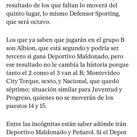
resultado de los que faltan lo moverá del
quinto lugar, lo mismo Defensor Sporting,
que será octavo.
Los que ya saben que jugarán en el grupo B
son Albion, que está segundo y podría ser
tercero si gana Deportivo Maldonado, pero
ese resultado no le cambia la historia porque
tanto el 2 como el 3 van al B; Montevideo
City Torque, sexto, y Nacional, que quedó
séptimo; situación similar para Juventud y
Progreso, quienes no se moverán de los
puestos 14 y 15.
Entre las incógnitas están saber adónde irán
Deportivo Maldonado y Peñarol. Si el Depor