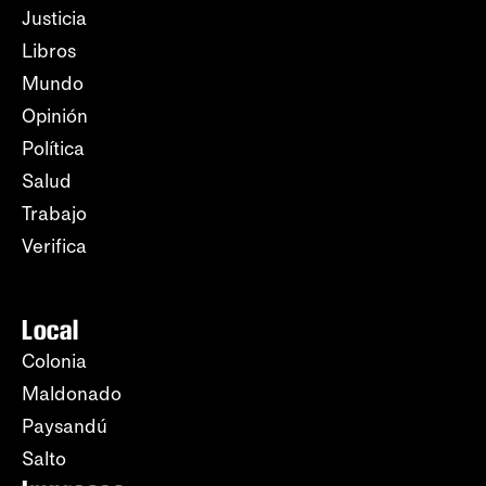
Justicia
Libros
Mundo
Opinión
Política
Salud
Trabajo
Verifica
Local
Colonia
Maldonado
Paysandú
Salto