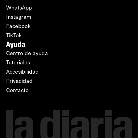
WhatsApp
Instagram
Facebook
TikTok
Ayuda
Centro de ayuda
Tutoriales
Accesibilidad
Privacidad
Contacto