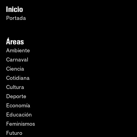
Inicio
Portada
Áreas
Ambiente
Carnaval
Ciencia
Cotidiana
Cultura
Deporte
Economía
Educación
Feminismos
Futuro