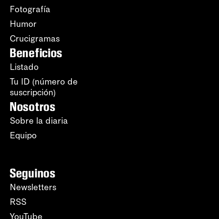
Fotografía
Humor
Crucigramas
Beneficios
Listado
Tu ID (número de
suscripción)
Nosotros
Sobre la diaria
Equipo
Seguinos
Newsletters
RSS
YouTube