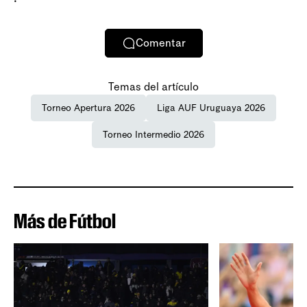
Comentar
Temas del artículo
Torneo Apertura 2026
Liga AUF Uruguaya 2026
Torneo Intermedio 2026
Más de Fútbol