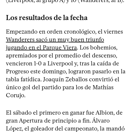
Los resultados de la fecha
Empezando en orden cronológico, el viernes
Wanderers sacó un muy buen triunfo
jugando en el Parque Viera
. Los bohemios,
apremiados por el promedio del descenso,
vencieron 1-0 a Liverpool y, tras la caída de
Progreso este domingo, lograron pasarlo en la
tabla fatídica. Joaquín Zeballos convirtió el
único gol del partido para los de Mathías
Corujo.
El sábado el primero en ganar fue Albion, de
gran Apertura de principio a fin. Álvaro
López, el goleador del campeonato, la mandó