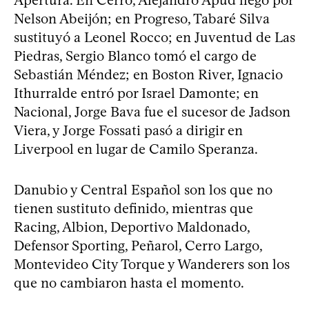
Nelson Abeijón; en Progreso, Tabaré Silva
sustituyó a Leonel Rocco; en Juventud de Las
Piedras, Sergio Blanco tomó el cargo de
Sebastián Méndez; en Boston River, Ignacio
Ithurralde entró por Israel Damonte; en
Nacional, Jorge Bava fue el sucesor de Jadson
Viera, y Jorge Fossati pasó a dirigir en
Liverpool en lugar de Camilo Speranza.
Danubio y Central Español son los que no
tienen sustituto definido, mientras que
Racing, Albion, Deportivo Maldonado,
Defensor Sporting, Peñarol, Cerro Largo,
Montevideo City Torque y Wanderers son los
que no cambiaron hasta el momento.