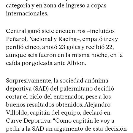
categoría y en zona de ingreso a copas
internacionales.
Central ganó siete encuentros –incluidos
Peñarol, Nacional y Racing–, empató tres y
perdió cinco, anotó 23 goles y recibió 22,
aunque seis fueron en la misma noche, en la
caída por goleada ante Albion.
Sorpresivamente, la sociedad anónima
deportiva (SAD) del palermitano decidió
cortar el ciclo del entrenador, pese a los
buenos resultados obtenidos. Alejandro
Villoldo, capitán del equipo, declaró en
Carve Deportiva: “Como capitán le voy a
pedir a la SAD un argumento de esta decisión