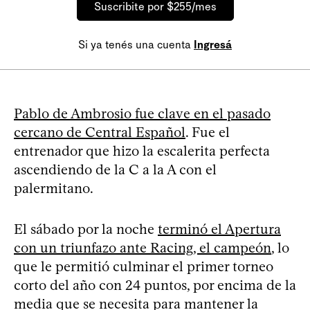
Suscribite por $255/mes
Si ya tenés una cuenta
Ingresá
Pablo de Ambrosio fue clave en el pasado
cercano de Central Español
. Fue el
entrenador que hizo la escalerita perfecta
ascendiendo de la C a la A con el
palermitano.
El sábado por la noche
terminó el Apertura
con un triunfazo ante Racing, el campeón
, lo
que le permitió culminar el primer torneo
corto del año con 24 puntos, por encima de la
media que se necesita para mantener la