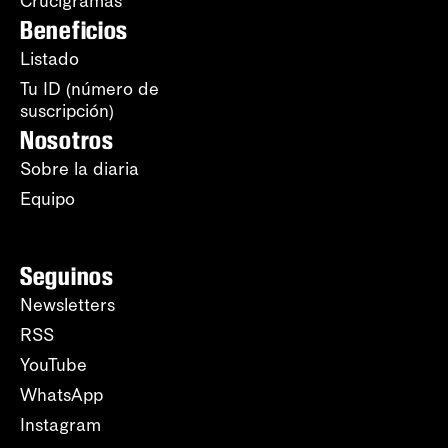
Crucigramas
Beneficios
Listado
Tu ID (número de
suscripción)
Nosotros
Sobre la diaria
Equipo
Seguinos
Newsletters
RSS
YouTube
WhatsApp
Instagram