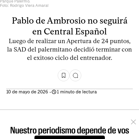
Parque Palermo.
Foto: Rodrigo Viera Amaral
Pablo de Ambrosio no seguirá
en Central Español
Luego de realizar un Apertura de 24 puntos,
la SAD del palermitano decidió terminar con
el exitoso ciclo del entrenador.
10 de mayo de 2026
-
1 minuto de lectura
Nuestro periodismo depende de vos