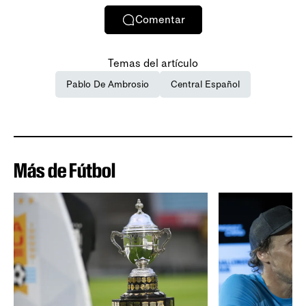
Comentar
Temas del artículo
Pablo De Ambrosio
Central Español
Más de Fútbol