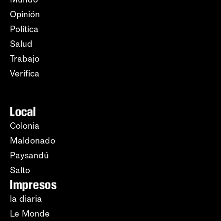
Opinión
Política
Salud
Trabajo
Verifica
Local
Colonia
Maldonado
Paysandú
Salto
Impresos
la diaria
Le Monde