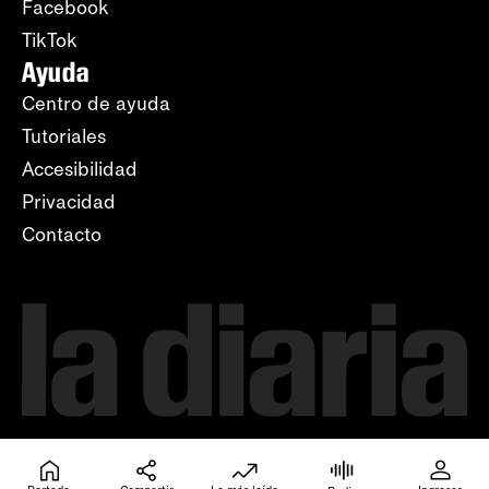
Facebook
TikTok
Ayuda
Centro de ayuda
Tutoriales
Accesibilidad
Privacidad
Contacto