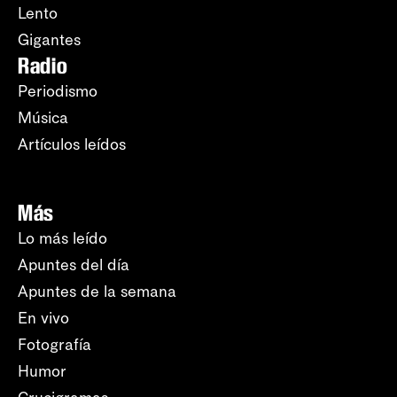
Lento
Gigantes
Radio
Periodismo
Música
Artículos leídos
Más
Lo más leído
Apuntes del día
Apuntes de la semana
En vivo
Fotografía
Humor