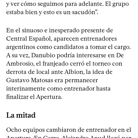
y ver cómo seguimos para adelante. El grupo
estaba bien y esto es un sacudón”.
En el sinuoso e inesperado presente de
Central Español, aparecen entrenadores
argentinos como candidatos a tomar el cargo.
A su vez, Danubio podría interesarse en De
Ambrosio, el franjeado cerró el torneo con
derrota de local ante Albion, la idea de
Gustavo Matosas era permanecer
interinamente como entrenador hasta
finalizar el Apertura.
La mitad
Ocho equipos cambiaron de entrenador en el
Apertura. En Cerro, Alejandro Apud llegó por