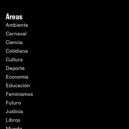
Áreas
Ambiente
Carnaval
Ciencia
Cotidiana
Cultura
Deporte
Economía
Educación
Feminismos
Futuro
Justicia
Libros
Mundo