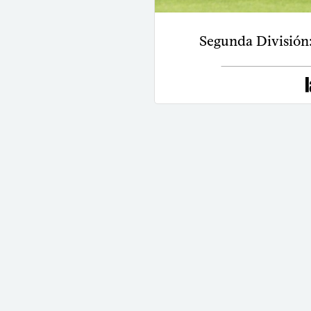
Segunda División: