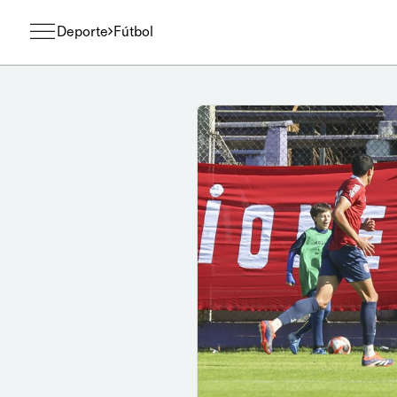
Deporte
Fútbol