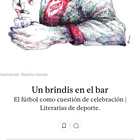
Ilustración: Ramiro Alonso
Un brindis en el bar
El fútbol como cuestión de celebración |
Literarias de deporte.