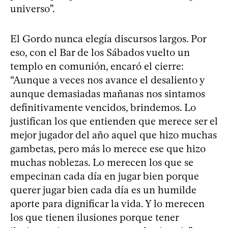
universo”.
El Gordo nunca elegía discursos largos. Por
eso, con el Bar de los Sábados vuelto un
templo en comunión, encaró el cierre:
“Aunque a veces nos avance el desaliento y
aunque demasiadas mañanas nos sintamos
definitivamente vencidos, brindemos. Lo
justifican los que entienden que merece ser el
mejor jugador del año aquel que hizo muchas
gambetas, pero más lo merece ese que hizo
muchas noblezas. Lo merecen los que se
empecinan cada día en jugar bien porque
querer jugar bien cada día es un humilde
aporte para dignificar la vida. Y lo merecen
los que tienen ilusiones porque tener