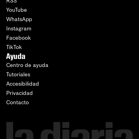
RSS
YouTube
WhatsApp
Instagram
Facebook
TikTok
Ayuda
Centro de ayuda
Tutoriales
Accesibilidad
Privacidad
Contacto