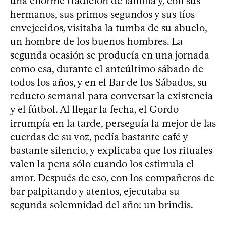
una enorme tradición de familia y, con sus
hermanos, sus primos segundos y sus tíos
envejecidos, visitaba la tumba de su abuelo,
un hombre de los buenos hombres. La
segunda ocasión se producía en una jornada
como esa, durante el anteúltimo sábado de
todos los años, y en el Bar de los Sábados, su
reducto semanal para conversar la existencia
y el fútbol. Al llegar la fecha, el Gordo
irrumpía en la tarde, perseguía la mejor de las
cuerdas de su voz, pedía bastante café y
bastante silencio, y explicaba que los rituales
valen la pena sólo cuando los estimula el
amor. Después de eso, con los compañeros de
bar palpitando y atentos, ejecutaba su
segunda solemnidad del año: un brindis.