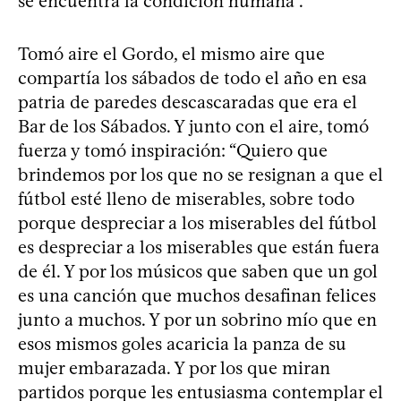
se encuentra la condición humana”.
Tomó aire el Gordo, el mismo aire que
compartía los sábados de todo el año en esa
patria de paredes descascaradas que era el
Bar de los Sábados. Y junto con el aire, tomó
fuerza y tomó inspiración: “Quiero que
brindemos por los que no se resignan a que el
fútbol esté lleno de miserables, sobre todo
porque despreciar a los miserables del fútbol
es despreciar a los miserables que están fuera
de él. Y por los músicos que saben que un gol
es una canción que muchos desafinan felices
junto a muchos. Y por un sobrino mío que en
esos mismos goles acaricia la panza de su
mujer embarazada. Y por los que miran
partidos porque les entusiasma contemplar el