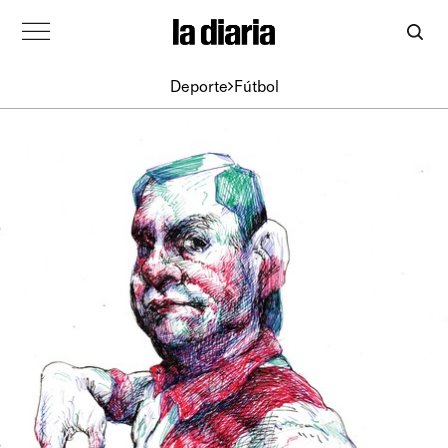
Deporte
Fútbol