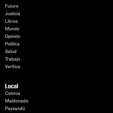
Futuro
Justicia
Libros
Mundo
Opinión
Política
Salud
Trabajo
Verifica
Local
Colonia
Maldonado
Paysandú