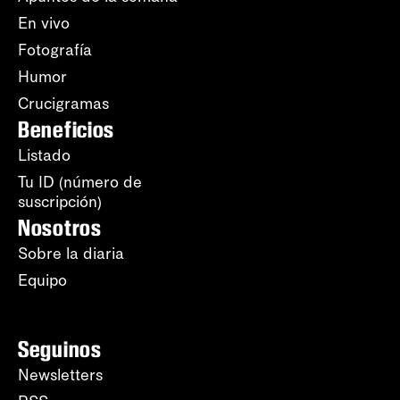
En vivo
Fotografía
Humor
Crucigramas
Beneficios
Listado
Tu ID (número de
suscripción)
Nosotros
Sobre la diaria
Equipo
Seguinos
Newsletters