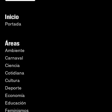
Inicio
Portada
Áreas
Ambiente
Carnaval
Ciencia
Cotidiana
Cultura
Deporte
Economía
Educación
Feminismos