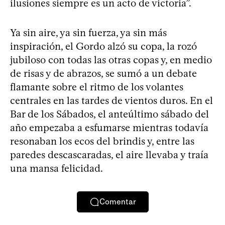
ilusiones siempre es un acto de victoria”.
Ya sin aire, ya sin fuerza, ya sin más
inspiración, el Gordo alzó su copa, la rozó
jubiloso con todas las otras copas y, en medio
de risas y de abrazos, se sumó a un debate
flamante sobre el ritmo de los volantes
centrales en las tardes de vientos duros. En el
Bar de los Sábados, el anteúltimo sábado del
año empezaba a esfumarse mientras todavía
resonaban los ecos del brindis y, entre las
paredes descascaradas, el aire llevaba y traía
una mansa felicidad.
Comentar