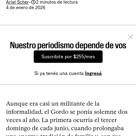
Ariel Scher
-
2 minutos de lectura
4 de enero de 2026
Nuestro periodismo depende de vos
Suscribite por $255/mes
Si ya tenés una cuenta
Ingresá
Aunque era casi un militante de la
informalidad, el Gordo se ponía solemne dos
veces al año. La primera ocurría el tercer
domingo de cada junio, cuando prolongaba