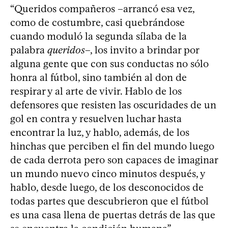
“Queridos compañeros –arrancó esa vez,
como de costumbre, casi quebrándose
cuando moduló la segunda sílaba de la
palabra
queridos
–, los invito a brindar por
alguna gente que con sus conductas no sólo
honra al fútbol, sino también al don de
respirar y al arte de vivir. Hablo de los
defensores que resisten las oscuridades de un
gol en contra y resuelven luchar hasta
encontrar la luz, y hablo, además, de los
hinchas que perciben el fin del mundo luego
de cada derrota pero son capaces de imaginar
un mundo nuevo cinco minutos después, y
hablo, desde luego, de los desconocidos de
todas partes que descubrieron que el fútbol
es una casa llena de puertas detrás de las que