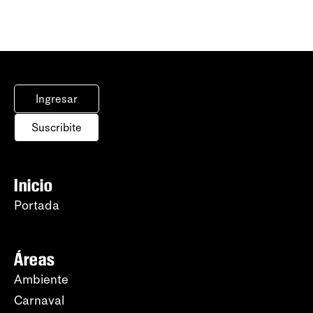
Ingresar
Suscribite
Inicio
Portada
Áreas
Ambiente
Carnaval