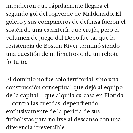
impidieron que rápidamente llegara el
segundo gol del rojiverde de Maldonado. El
golero y sus compañeros de defensa fueron el
sostén de una estantería que crujía, pero el
volumen de juego del Depo fue tal que la
resistencia de Boston River terminó siendo
una cuestión de milímetros o de un rebote
fortuito.
El dominio no fue solo territorial, sino una
construcción conceptual que dejó al equipo
de la capital —que alquila su casa en Florida
— contra las cuerdas, dependiendo
exclusivamente de la pericia de sus
futbolistas para no irse al descanso con una
diferencia irreversible.