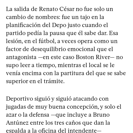
La salida de Renato César no fue solo un
cambio de nombres: fue un tajo en la
planificación del Depo justo cuando el
partido pedía la pausa que él sabe dar. Esa
lesión, en el fútbol, a veces opera como un
factor de desequilibrio emocional que el
antagonista —en este caso Boston River— no
supo leer a tiempo, mientras el local se le
venía encima con la partitura del que se sabe
superior en el trámite.
Deportivo siguió y siguió atacando con
jugadas de muy buena concepción, y solo el
azar o la defensa —que incluye a Bruno
Antúnez entre los tres caños que dan la
espalda a la oficina del intendente—