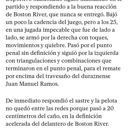
partido y respondiendo a la buena reacción
de Boston River, que nunca se entregó. Bajó
un poco la cadencia del juego, pero a los 25,
en una jugada impecable que fue de lado a
lado, se armó por la derecha con toques,
movimientos y quiebre. Pasó por el punto
penal sin definición y siguió por la izquierda
con triangulaciones y combinaciones que
terminaron en el punto penal, para el remate
por encima del travesaño del duraznense
Juan Manuel Ramos.
De inmediato respondió el sastre y la pelota
no quedó entre las redes porque pasó a 20
centímetros del caño, en la definición
acelerada del delantero de Boston River.