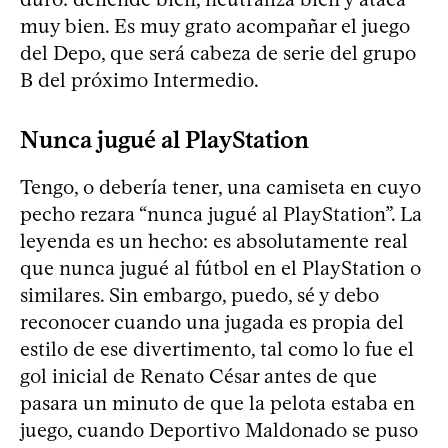
muy bien. Es muy grato acompañar el juego
del Depo, que será cabeza de serie del grupo
B del próximo Intermedio.
Nunca jugué al PlayStation
Tengo, o debería tener, una camiseta en cuyo
pecho rezara “nunca jugué al PlayStation”. La
leyenda es un hecho: es absolutamente real
que nunca jugué al fútbol en el PlayStation o
similares. Sin embargo, puedo, sé y debo
reconocer cuando una jugada es propia del
estilo de ese divertimento, tal como lo fue el
gol inicial de Renato César antes de que
pasara un minuto de que la pelota estaba en
juego, cuando Deportivo Maldonado se puso