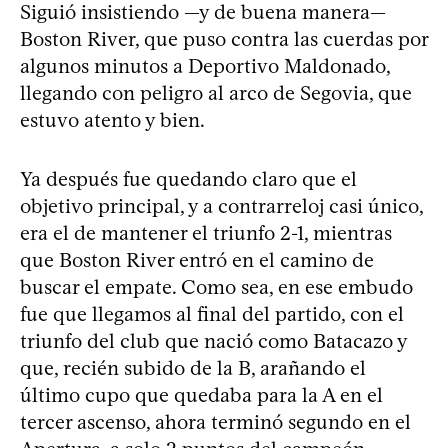
Siguió insistiendo —y de buena manera—
Boston River, que puso contra las cuerdas por
algunos minutos a Deportivo Maldonado,
llegando con peligro al arco de Segovia, que
estuvo atento y bien.
Ya después fue quedando claro que el
objetivo principal, y a contrarreloj casi único,
era el de mantener el triunfo 2-1, mientras
que Boston River entró en el camino de
buscar el empate. Como sea, en ese embudo
fue que llegamos al final del partido, con el
triunfo del club que nació como Batacazo y
que, recién subido de la B, arañando el
último cupo que quedaba para la A en el
tercer ascenso, ahora terminó segundo en el