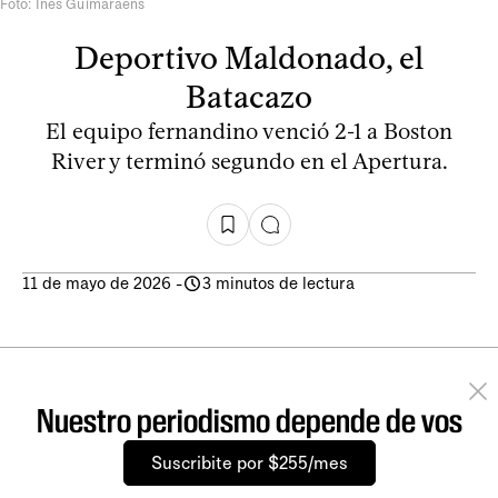
Foto: Inés Guimaraens
Deportivo Maldonado, el
Batacazo
El equipo fernandino venció 2-1 a Boston
River y terminó segundo en el Apertura.
11 de mayo de 2026
-
3 minutos de lectura
Nuestro periodismo depende de vos
Suscribite por $255/mes