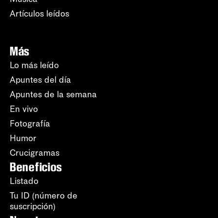
Artículos leídos
Más
Lo más leído
Apuntes del día
Apuntes de la semana
En vivo
Fotografía
Humor
Crucigramas
Beneficios
Listado
Tu ID (número de
suscripción)