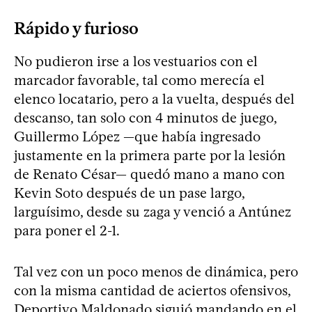
Rápido y furioso
No pudieron irse a los vestuarios con el
marcador favorable, tal como merecía el
elenco locatario, pero a la vuelta, después del
descanso, tan solo con 4 minutos de juego,
Guillermo López —que había ingresado
justamente en la primera parte por la lesión
de Renato César— quedó mano a mano con
Kevin Soto después de un pase largo,
larguísimo, desde su zaga y venció a Antúnez
para poner el 2-1.
Tal vez con un poco menos de dinámica, pero
con la misma cantidad de aciertos ofensivos,
Deportivo Maldonado siguió mandando en el