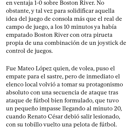
en ventaja 1-0 sobre Boston River. No
obstante, y tal vez para solidificar aquella
idea del juego de consola más que el real de
campo de juego, a los 10 minutos ya había
empatado Boston River con otra pirueta
propia de una combinación de un joystick de
control de juegos.
Fue Mateo López quien, de volea, puso el
empate para el sastre, pero de inmediato el
elenco local volvió a tomar su protagonismo
absoluto con una secuencia de ataque tras
ataque de fútbol bien formulado, que tuvo
un pequeño impasse llegando al minuto 20,
cuando Renato César debió salir lesionado,
con su tobillo vuelto una pelota de fútbol.