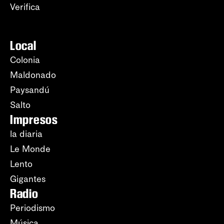
Verifica
Local
Colonia
Maldonado
Paysandú
Salto
Impresos
la diaria
Le Monde
Lento
Gigantes
Radio
Periodismo
Música