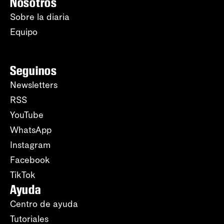
Nosotros
Sobre la diaria
Equipo
Seguinos
Newsletters
RSS
YouTube
WhatsApp
Instagram
Facebook
TikTok
Ayuda
Centro de ayuda
Tutoriales