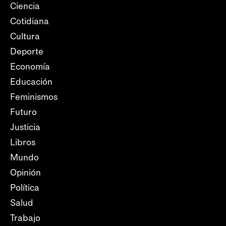
Ciencia
Cotidiana
Cultura
Deporte
Economía
Educación
Feminismos
Futuro
Justicia
Libros
Mundo
Opinión
Política
Salud
Trabajo