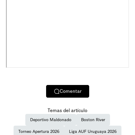
Comentar
Temas del artículo
Deportivo Maldonado
Boston River
Torneo Apertura 2026
Liga AUF Uruguaya 2026