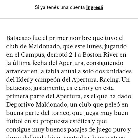
Si ya tenés una cuenta
Ingresá
Batacazo fue el primer nombre que tuvo el
club de Maldonado, que este lunes, jugando
en el Campus, derrotó 2-1 a Boston River en
la última fecha del Apertura, consiguiendo
arrancar en la tabla anual a solo dos unidades
del líder y campeón del Apertura, Racing. Un
batacazo, justamente, este año y en esta
primera parte del Apertura, es el que ha dado
Deportivo Maldonado, un club que peleó en
buena parte del torneo, que juega muy buen
fútbol en su propuesta estética y que
consigue muy buenos pasajes de juego puro y
duro: defiende bien, neutraliza bien y ataca