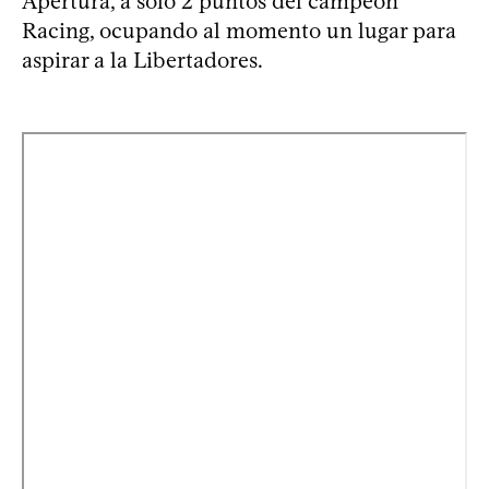
Apertura, a solo 2 puntos del campeón
Racing, ocupando al momento un lugar para
aspirar a la Libertadores.