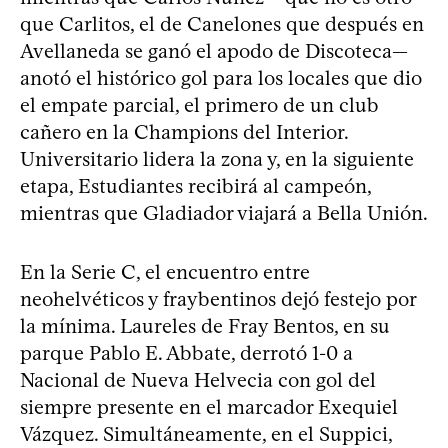
que Carlitos, el de Canelones que después en
Avellaneda se ganó el apodo de Discoteca—
anotó el histórico gol para los locales que dio
el empate parcial, el primero de un club
cañero en la Champions del Interior.
Universitario lidera la zona y, en la siguiente
etapa, Estudiantes recibirá al campeón,
mientras que Gladiador viajará a Bella Unión.
En la Serie C, el encuentro entre
neohelvéticos y fraybentinos dejó festejo por
la mínima. Laureles de Fray Bentos, en su
parque Pablo E. Abbate, derrotó 1-0 a
Nacional de Nueva Helvecia con gol del
siempre presente en el marcador Exequiel
Vázquez. Simultáneamente, en el Suppici,