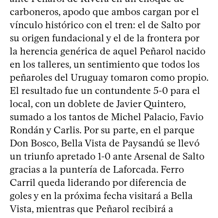
carboneros, apodo que ambos cargan por el
vínculo histórico con el tren: el de Salto por
su origen fundacional y el de la frontera por
la herencia genérica de aquel Peñarol nacido
en los talleres, un sentimiento que todos los
peñaroles del Uruguay tomaron como propio.
El resultado fue un contundente 5-0 para el
local, con un doblete de Javier Quintero,
sumado a los tantos de Michel Palacio, Favio
Rondán y Carlis. Por su parte, en el parque
Don Bosco, Bella Vista de Paysandú se llevó
un triunfo apretado 1-0 ante Arsenal de Salto
gracias a la puntería de Laforcada. Ferro
Carril queda liderando por diferencia de
goles y en la próxima fecha visitará a Bella
Vista, mientras que Peñarol recibirá a