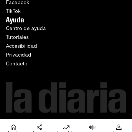
Facebook
TikTok
Ayuda
Centro de ayuda
Tutoriales
Accesibilidad
Privacidad
Contacto