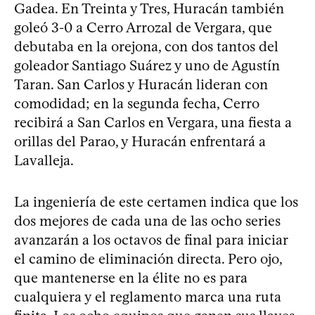
Gadea. En Treinta y Tres, Huracán también
goleó 3-0 a Cerro Arrozal de Vergara, que
debutaba en la orejona, con dos tantos del
goleador Santiago Suárez y uno de Agustín
Taran. San Carlos y Huracán lideran con
comodidad; en la segunda fecha, Cerro
recibirá a San Carlos en Vergara, una fiesta a
orillas del Parao, y Huracán enfrentará a
Lavalleja.
La ingeniería de este certamen indica que los
dos mejores de cada una de las ocho series
avanzarán a los octavos de final para iniciar
el camino de eliminación directa. Pero ojo,
que mantenerse en la élite no es para
cualquiera y el reglamento marca una ruta