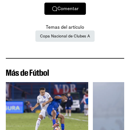
Comentar
Temas del artículo
Copa Nacional de Clubes A
Más de Fútbol