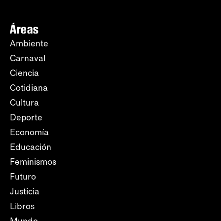
Áreas
Ambiente
Carnaval
Ciencia
Cotidiana
Cultura
Deporte
Economía
Educación
Feminismos
Futuro
Justicia
Libros