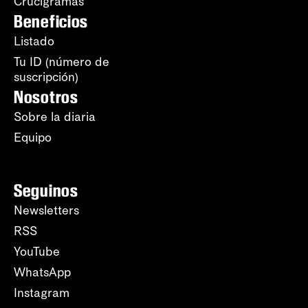
Crucigramas
Beneficios
Listado
Tu ID (número de
suscripción)
Nosotros
Sobre la diaria
Equipo
Seguinos
Newsletters
RSS
YouTube
WhatsApp
Instagram