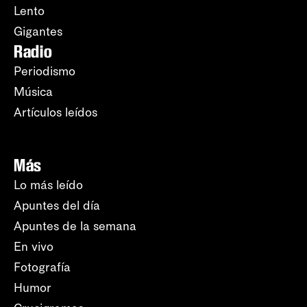
Lento
Gigantes
Radio
Periodismo
Música
Artículos leídos
Más
Lo más leído
Apuntes del día
Apuntes de la semana
En vivo
Fotografía
Humor