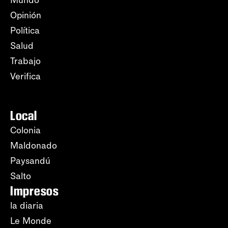
Mundo
Opinión
Política
Salud
Trabajo
Verifica
Local
Colonia
Maldonado
Paysandú
Salto
Impresos
la diaria
Le Monde