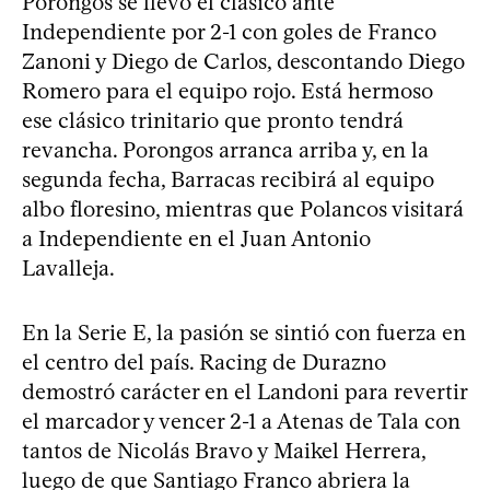
Porongos se llevó el clásico ante
Independiente por 2-1 con goles de Franco
Zanoni y Diego de Carlos, descontando Diego
Romero para el equipo rojo. Está hermoso
ese clásico trinitario que pronto tendrá
revancha. Porongos arranca arriba y, en la
segunda fecha, Barracas recibirá al equipo
albo floresino, mientras que Polancos visitará
a Independiente en el Juan Antonio
Lavalleja.
En la Serie E, la pasión se sintió con fuerza en
el centro del país. Racing de Durazno
demostró carácter en el Landoni para revertir
el marcador y vencer 2-1 a Atenas de Tala con
tantos de Nicolás Bravo y Maikel Herrera,
luego de que Santiago Franco abriera la