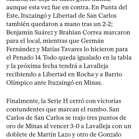
aunque esta vez fue en contra. En Punta del
Este, Ituzaingó y Libertad de San Carlos
también quedaron a mano tras un 2-2;
Benjamín Suárez y Brahian Correa marcaron
para el local, mientras que Germán
Fernández y Matías Tavares lo hicieron para
el Penado 14. Todo queda igualado en la tabla
y la próxima fecha tendrá a Lavalleja
recibiendo a Libertad en Rocha y a Barrio
Olímpico ante Ituzaingó en Minas.
Finalmente, la Serie H cerró con victorias
contundentes que marcan el rumbo. San
Carlos de San Carlos se trajo tres puntos de
oro de Minas al vencer 3-0 a Lavalleja con un
doblete de Martín Lazo y otro de Gonzalo