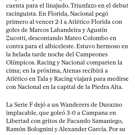
cuenta para el linajudo. Triunfazo en el debut
racinguista. En Florida, Nacional pegó
primero al vencer 2-1 a Atlético Florida con
goles de Marcos Labandeira y Agustín
Zucotti, descontando Mateo Colombo en
contra para el albiceleste. Estuvo hermoso en
la helada tarde noche del Campeones
Olímpicos. Racing y Nacional comparten la
cima; en la próxima, Atenas recibirá a
Atlético en Tala y Racing viajará para medirse
con Nacional en la capital de la Piedra Alta.
La Serie F dejó a un Wanderers de Durazno
implacable, que goleó 3-0 a Campana en
Libertad con gritos de Facundo Samaniego,
Ramón Bolognini y Alexander García. Por su