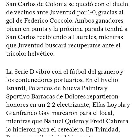
San Carlos de Colonia se quedó con el duelo
de vecinos ante Juventud por 1-0, gracias al
gol de Federico Coccolo. Ambos ganadores
pican en punta y la próxima parada tendrá a
San Carlos recibiendo a Laureles, mientras
que Juventud buscará recuperarse ante el
tricolor helvético.
La Serie D vibró con el fútbol del granero y
los contenedores portuarios. En el Evelio
Isnardi, Polancos de Nueva Palmira y
Sportivo Barracas de Dolores repartieron
honores en un 2-2 electrizante; Elías Loyola y
Gianfranco Gay marcaron para el local,
mientras que Nahuel Quiero y Fredi Cabrera
lo hicieron para el cerealero. En Trinidad,