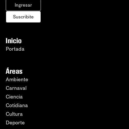
Ingresar
Suscribite
Inicio
Portada
Áreas
Ambiente
Carnaval
Ciencia
Cotidiana
Cultura
Deporte