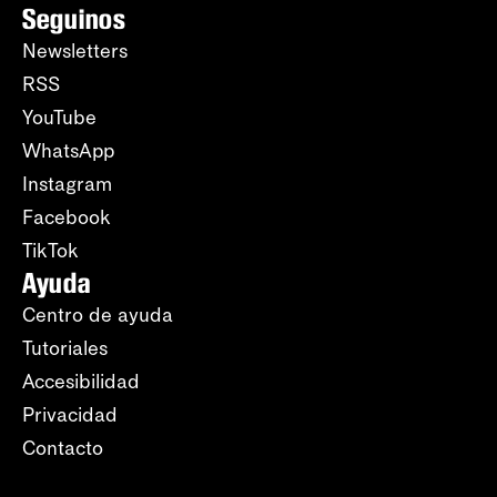
Seguinos
Newsletters
RSS
YouTube
WhatsApp
Instagram
Facebook
TikTok
Ayuda
Centro de ayuda
Tutoriales
Accesibilidad
Privacidad
Contacto