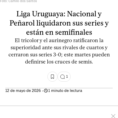
Foto: Camilo dos Santos
Liga Uruguaya: Nacional y
Peñarol liquidaron sus series y
están en semifinales
El tricolor y el aurinegro ratificaron la
superioridad ante sus rivales de cuartos y
cerraron sus series 3-0; este martes pueden
definirse los cruces de semis.
1
12 de mayo de 2026
-
1 minuto de lectura