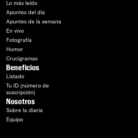
Lo más leído
Apuntes del día
Apuntes de la semana
En vivo
Fotografía
Humor
Crucigramas
Beneficios
Listado
Tu ID (número de
suscripción)
Nosotros
Sobre la diaria
Equipo