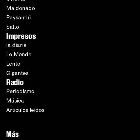
Maldonado
Paysandú
Salto
Impresos
la diaria
Le Monde
Lento
Gigantes
Radio
Periodismo
Música
Artículos leídos
Más