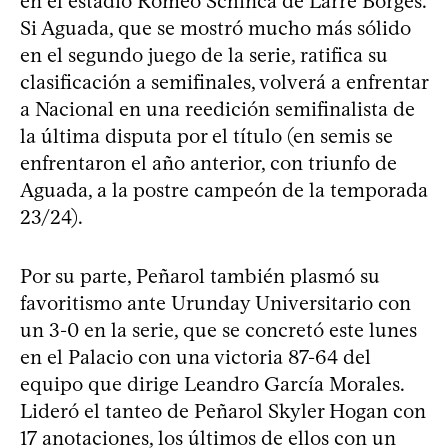
en el estadio Romeo Schinca de Larre Borges.
Si Aguada, que se mostró mucho más sólido
en el segundo juego de la serie, ratifica su
clasificación a semifinales, volverá a enfrentar
a Nacional en una reedición semifinalista de
la última disputa por el título (en semis se
enfrentaron el año anterior, con triunfo de
Aguada, a la postre campeón de la temporada
23/24).
Por su parte, Peñarol también plasmó su
favoritismo ante Urunday Universitario con
un 3-0 en la serie, que se concretó este lunes
en el Palacio con una victoria 87-64 del
equipo que dirige Leandro García Morales.
Lideró el tanteo de Peñarol Skyler Hogan con
17 anotaciones, los últimos de ellos con un