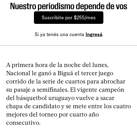
Nuestro periodismo depende de vos
Suscribite por $255/mes
Si ya tenés una cuenta
Ingresá
A primera hora de la noche del lunes,
Nacional le ganó a Biguá el tercer juego
corrido de la serie de cuartos para abrochar
su pasaje a semifinales. El vigente campeón
del básquetbol uruguayo vuelve a sacar
chapa de candidato y se mete entre los cuatro
mejores del torneo por cuarto año
consecutivo.