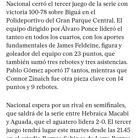
Nacional cerró el tercer juego de la serie con
victoria 100-78 sobre Biguá en el
Polideportivo del Gran Parque Central. El
equipo dirigido por Álvaro Ponce lideró el
tanteo en todos los cuartos, con los aportes
fundamentales de James Feldeine, figura y
goleador del equipo con 23 puntos, que
también sumó tres rebotes y tres asistencias.
Pablo Gómez aportó 17 tantos, mientras que
Connor Zinaich fue otra pieza clave con 14
puntos y 9 rebotes.
Nacional espera por un rival en semifinales,
que saldrá de la serie entre Hebraica Macabi
y Aguada, que el aguatero lidera 2-0. El tercer
juego tendrá lugar este martes desde las 21.45