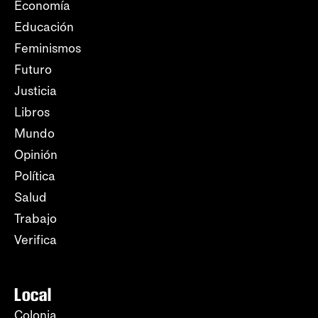
Economía
Educación
Feminismos
Futuro
Justicia
Libros
Mundo
Opinión
Política
Salud
Trabajo
Verifica
Local
Colonia