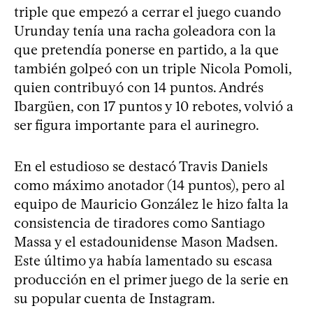
triple que empezó a cerrar el juego cuando
Urunday tenía una racha goleadora con la
que pretendía ponerse en partido, a la que
también golpeó con un triple Nicola Pomoli,
quien contribuyó con 14 puntos. Andrés
Ibargüen, con 17 puntos y 10 rebotes, volvió a
ser figura importante para el aurinegro.
En el estudioso se destacó Travis Daniels
como máximo anotador (14 puntos), pero al
equipo de Mauricio González le hizo falta la
consistencia de tiradores como Santiago
Massa y el estadounidense Mason Madsen.
Este último ya había lamentado su escasa
producción en el primer juego de la serie en
su popular cuenta de Instagram.