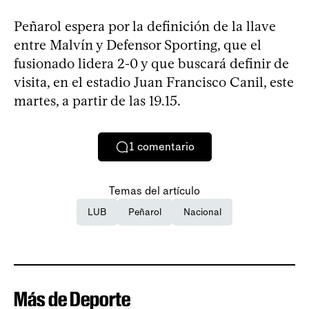
Peñarol espera por la definición de la llave
entre Malvín y Defensor Sporting, que el
fusionado lidera 2-0 y que buscará definir de
visita, en el estadio Juan Francisco Canil, este
martes, a partir de las 19.15.
1
comentario
Temas del artículo
LUB
Peñarol
Nacional
Más de Deporte