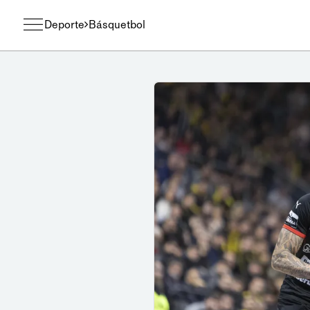
Deporte
Básquetbol