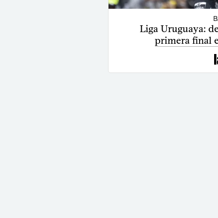
B
Liga Uruguaya: de
primera final 