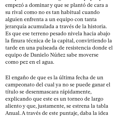
empezó a dominar y que se plantó de cara a
su rival como no es tan habitual cuando
alguien enfrenta a un equipo con tanta
jerarquía acumulada a través de la historia.
Es que ese terreno pesado nivela hacia abajo
la finura técnica de la capital, convirtiendo la
tarde en una pulseada de resistencia donde el
equipo de Danielo Núñez sabe moverse
como pez en el agua.
El engaño de que es la última fecha de un
campeonato del cual ya no se puede ganar el
título se desenmascara rápidamente,
explicando que este es un torneo de largo
aliento y que, justamente, se estrena la tabla
Anual. A través de este puntaje, daba la idea