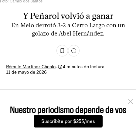
Foto: Camilo dos Santos
Y Peñarol volvió a ganar
En Melo derrotó 3-2 a Cerro Largo con un
golazo de Abel Hernández.
Rómulo Martínez Chenlo
-
4 minutos de lectura
11 de mayo de 2026
Nuestro periodismo depende de vos
Suscribite por $255/mes