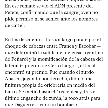
En ese remate se vio el ADN presente del
Petete, confirmando que la sangre joven no
pide permiso ni se achica ante los nombres
de cartel.
En los descuentos, tras un largo parate por el
choque de cabezas entre Franca y Escobar —
que determinó la salida del defensa argentino
de Peñarol y la momificación de la cabeza del
lateral izquierdo de Cerro Largo—, el local
encontró su premio. Fue cuando el zurdo
Añasco, jugando por derecha, dibujó una
finitura propia de orfebrería en medio del
barro. Se metió hasta el área chica y, tras el
último enganche de zurda, la tocó atrás para
que Daguerre sacara un bombazo