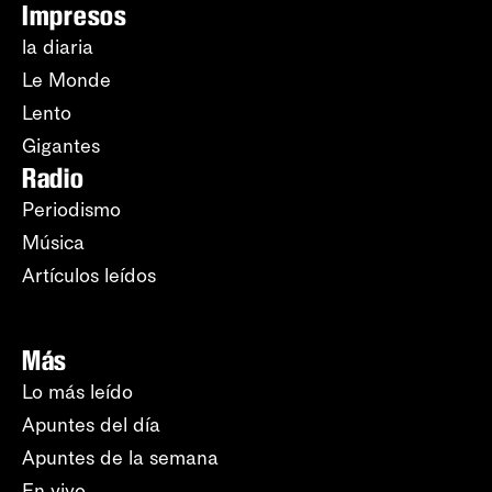
Impresos
la diaria
Le Monde
Lento
Gigantes
Radio
Periodismo
Música
Artículos leídos
Más
Lo más leído
Apuntes del día
Apuntes de la semana
En vivo