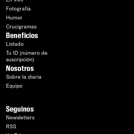
Fotografía
Humor
Crucigramas
Beneficios
Listado
Tu ID (número de
suscripción)
Nosotros
Sobre la diaria
Equipo
Seguinos
Newsletters
RSS