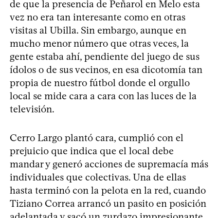
de que la presencia de Peñarol en Melo esta
vez no era tan interesante como en otras
visitas al Ubilla. Sin embargo, aunque en
mucho menor número que otras veces, la
gente estaba ahí, pendiente del juego de sus
ídolos o de sus vecinos, en esa dicotomía tan
propia de nuestro fútbol donde el orgullo
local se mide cara a cara con las luces de la
televisión.
Cerro Largo plantó cara, cumplió con el
prejuicio que indica que el local debe
mandar y generó acciones de supremacía más
individuales que colectivas. Una de ellas
hasta terminó con la pelota en la red, cuando
Tiziano Correa arrancó un pasito en posición
adelantada y sacó un zurdazo impresionante.