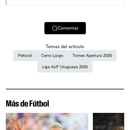
Comentar
Temas del artículo
Peñarol
Cerro Largo
Torneo Apertura 2026
Liga AUF Uruguaya 2026
Más de Fútbol