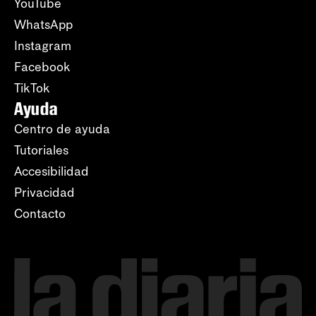
YouTube
WhatsApp
Instagram
Facebook
TikTok
Ayuda
Centro de ayuda
Tutoriales
Accesibilidad
Privacidad
Contacto