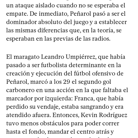
un ataque aislado cuando no se esperaba el
empate. De inmediato, Peñarol pasó a ser el
dominador absoluto del juego y a establecer
las mismas diferencias que, en la teoría, se
esperaban en las previas de las radios.
El maragato Leandro Umpiérrez, que había
pasado a ser futbolista determinante en la
creación y ejecución del fútbol ofensivo de
Peñarol, marcó a los 29 el segundo gol
carbonero en una acción en la que faltaba el
marcador por izquierda: Franca, que había
perdido su vendaje, estaba sangrando y era
atendido afuera. Entonces, Kevin Rodríguez
tuvo menos obstáculos para poder correr
hasta el fondo, mandar el centro atrás y