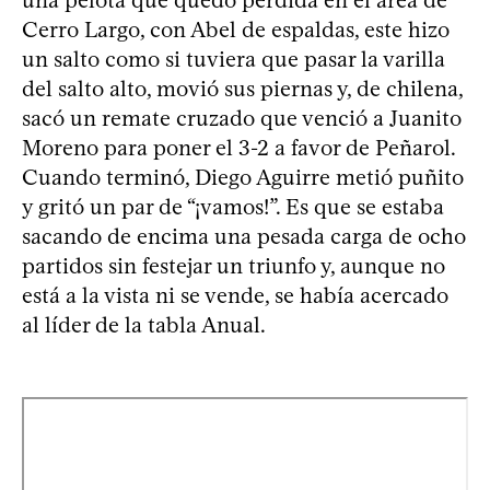
Cerro Largo, con Abel de espaldas, este hizo
un salto como si tuviera que pasar la varilla
del salto alto, movió sus piernas y, de chilena,
sacó un remate cruzado que venció a Juanito
Moreno para poner el 3-2 a favor de Peñarol.
Cuando terminó, Diego Aguirre metió puñito
y gritó un par de “¡vamos!”. Es que se estaba
sacando de encima una pesada carga de ocho
partidos sin festejar un triunfo y, aunque no
está a la vista ni se vende, se había acercado
al líder de la tabla Anual.