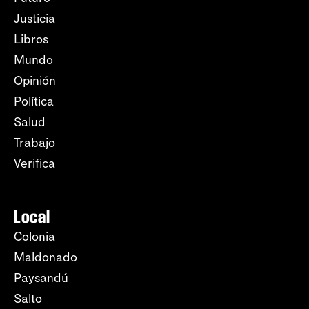
Justicia
Libros
Mundo
Opinión
Política
Salud
Trabajo
Verifica
Local
Colonia
Maldonado
Paysandú
Salto