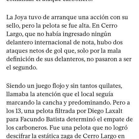
La Joya tuvo de arranque una acción con su
sello, pero la pelota se fue alta. En Cerro
Largo, que no había ingresado ningún
delantero internacional de nota, hubo dos
ataques netos de gol que, solo por la mala
definición de sus delanteros, no pasaron a ser
el segundo.
Siendo un juego flojo y sin tantos quilates,
llamaba la atención que el local seguía
marcando la cancha y predominando. Pero a
los 13, una pelota filtrada por Diego Laxalt
para Facundo Batista determinó el empate de
los carboneros. Fue una pelota que no logró
descifrar la estática zaga de Cerro Largo en