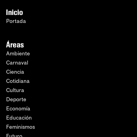
Inicio
Portada
Áreas
Ambiente
Carnaval
Ciencia
Cotidiana
Cultura
Deporte
Economía
Educación
Feminismos
Futuro