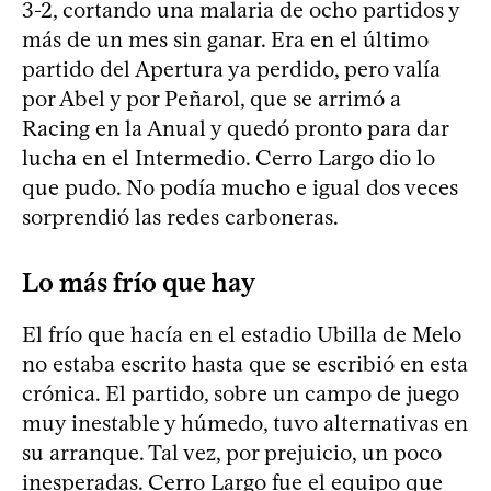
3-2, cortando una malaria de ocho partidos y
más de un mes sin ganar. Era en el último
partido del Apertura ya perdido, pero valía
por Abel y por Peñarol, que se arrimó a
Racing en la Anual y quedó pronto para dar
lucha en el Intermedio. Cerro Largo dio lo
que pudo. No podía mucho e igual dos veces
sorprendió las redes carboneras.
Lo más frío que hay
El frío que hacía en el estadio Ubilla de Melo
no estaba escrito hasta que se escribió en esta
crónica. El partido, sobre un campo de juego
muy inestable y húmedo, tuvo alternativas en
su arranque. Tal vez, por prejuicio, un poco
inesperadas. Cerro Largo fue el equipo que