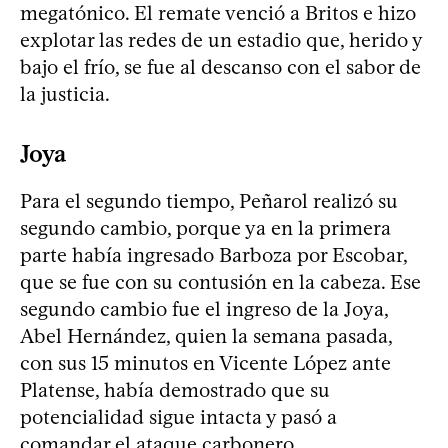
megatónico. El remate venció a Britos e hizo
explotar las redes de un estadio que, herido y
bajo el frío, se fue al descanso con el sabor de
la justicia.
Joya
Para el segundo tiempo, Peñarol realizó su
segundo cambio, porque ya en la primera
parte había ingresado Barboza por Escobar,
que se fue con su contusión en la cabeza. Ese
segundo cambio fue el ingreso de la Joya,
Abel Hernández, quien la semana pasada,
con sus 15 minutos en Vicente López ante
Platense, había demostrado que su
potencialidad sigue intacta y pasó a
comandar el ataque carbonero.