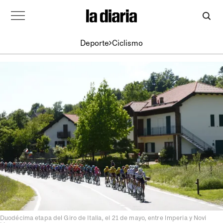
Deporte
Ciclismo
Duodécima etapa del Giro de Italia, el 21 de mayo, entre Imperia y Novi