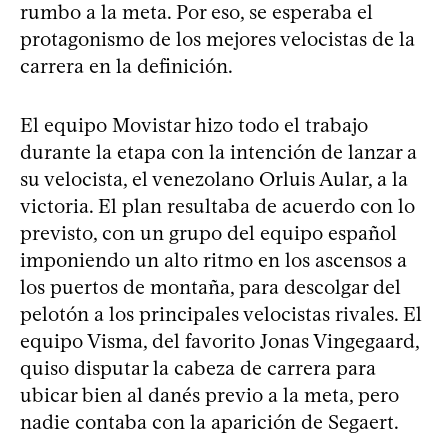
rumbo a la meta. Por eso, se esperaba el
protagonismo de los mejores velocistas de la
carrera en la definición.
El equipo Movistar hizo todo el trabajo
durante la etapa con la intención de lanzar a
su velocista, el venezolano Orluis Aular, a la
victoria. El plan resultaba de acuerdo con lo
previsto, con un grupo del equipo español
imponiendo un alto ritmo en los ascensos a
los puertos de montaña, para descolgar del
pelotón a los principales velocistas rivales. El
equipo Visma, del favorito Jonas Vingegaard,
quiso disputar la cabeza de carrera para
ubicar bien al danés previo a la meta, pero
nadie contaba con la aparición de Segaert.