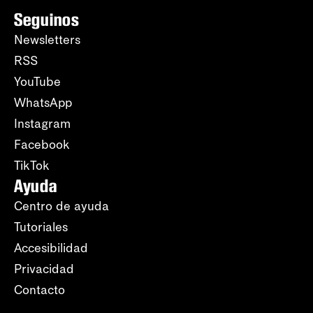
Seguinos
Newsletters
RSS
YouTube
WhatsApp
Instagram
Facebook
TikTok
Ayuda
Centro de ayuda
Tutoriales
Accesibilidad
Privacidad
Contacto