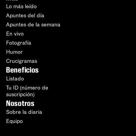
Lo más leído
Apuntes del día
Apuntes de la semana
En vivo
Fotografía
Humor
Crucigramas
Beneficios
Listado
Tu ID (número de
suscripción)
Nosotros
Sobre la diaria
Equipo