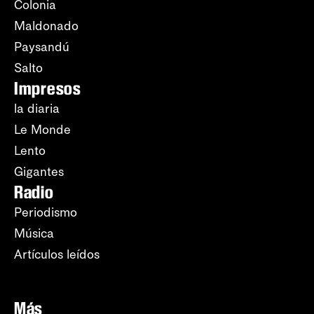
Colonia
Maldonado
Paysandú
Salto
Impresos
la diaria
Le Monde
Lento
Gigantes
Radio
Periodismo
Música
Artículos leídos
Más