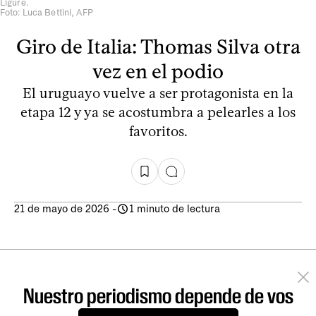
Ligure.
Foto: Luca Bettini, AFP
Giro de Italia: Thomas Silva otra
vez en el podio
El uruguayo vuelve a ser protagonista en la
etapa 12 y ya se acostumbra a pelearles a los
favoritos.
21 de mayo de 2026
-
1 minuto de lectura
Nuestro periodismo depende de vos