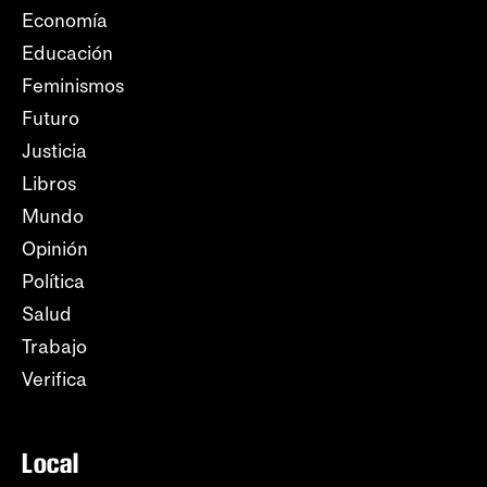
Economía
Educación
Feminismos
Futuro
Justicia
Libros
Mundo
Opinión
Política
Salud
Trabajo
Verifica
Local