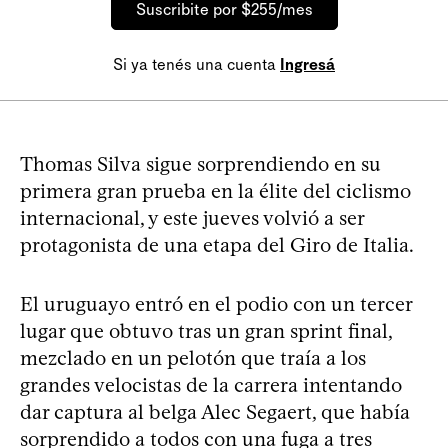
Suscribite por $255/mes
Si ya tenés una cuenta
Ingresá
Thomas Silva sigue sorprendiendo en su
primera gran prueba en la élite del ciclismo
internacional, y este jueves volvió a ser
protagonista de una etapa del Giro de Italia.
El uruguayo entró en el podio con un tercer
lugar que obtuvo tras un gran sprint final,
mezclado en un pelotón que traía a los
grandes velocistas de la carrera intentando
dar captura al belga Alec Segaert, que había
sorprendido a todos con una fuga a tres