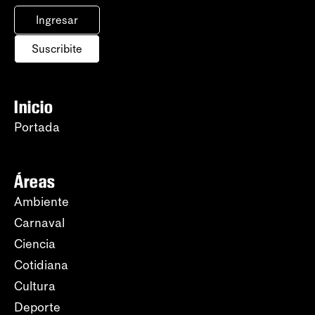
Ingresar
Suscribite
Inicio
Portada
Áreas
Ambiente
Carnaval
Ciencia
Cotidiana
Cultura
Deporte