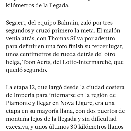
kilómetros de la llegada.
Segaert, del equipo Bahrain, zafó por tres
segundos y cruzó primero la meta. El malón
venía atrás, con Thomas Silva por adentro
para definir en una foto finish su tercer lugar,
unos centímetros de rueda detrás del otro
belga, Toon Aerts, del Lotto-Intermarché, que
quedó segundo.
La etapa 12, que largó desde la ciudad costera
de Imperia para internarse en la región de
Piamonte y llegar en Nova Ligure, era una
etapa en su mayoría llana, con dos puertos de
montaña lejos de la llegada y sin dificultad
excesiva, y unos últimos 30 kilómetros llanos