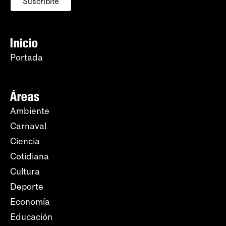
Suscribite
Inicio
Portada
Áreas
Ambiente
Carnaval
Ciencia
Cotidiana
Cultura
Deporte
Economía
Educación