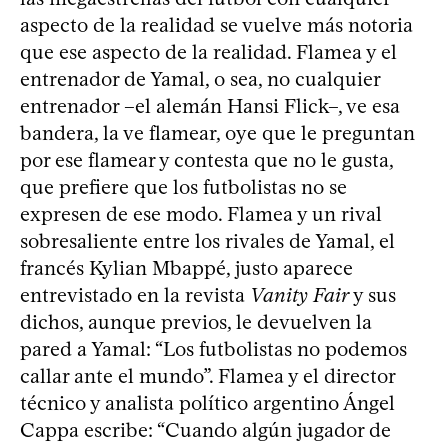
aspecto de la realidad se vuelve más notoria
que ese aspecto de la realidad. Flamea y el
entrenador de Yamal, o sea, no cualquier
entrenador –el alemán Hansi Flick–, ve esa
bandera, la ve flamear, oye que le preguntan
por ese flamear y contesta que no le gusta,
que prefiere que los futbolistas no se
expresen de ese modo. Flamea y un rival
sobresaliente entre los rivales de Yamal, el
francés Kylian Mbappé, justo aparece
entrevistado en la revista
Vanity Fair
y sus
dichos, aunque previos, le devuelven la
pared a Yamal: “Los futbolistas no podemos
callar ante el mundo”. Flamea y el director
técnico y analista político argentino Ángel
Cappa escribe: “Cuando algún jugador de