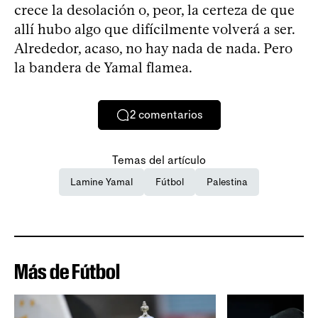
crece la desolación o, peor, la certeza de que
allí hubo algo que difícilmente volverá a ser.
Alrededor, acaso, no hay nada de nada. Pero
la bandera de Yamal flamea.
2
comentarios
Temas del artículo
Lamine Yamal
Fútbol
Palestina
Más de Fútbol