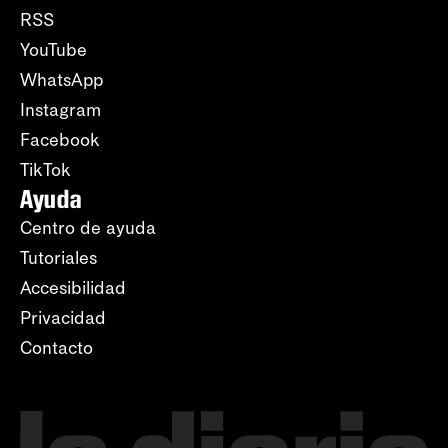
RSS
YouTube
WhatsApp
Instagram
Facebook
TikTok
Ayuda
Centro de ayuda
Tutoriales
Accesibilidad
Privacidad
Contacto