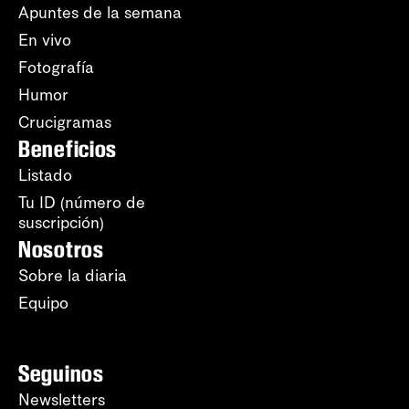
Apuntes de la semana
En vivo
Fotografía
Humor
Crucigramas
Beneficios
Listado
Tu ID (número de
suscripción)
Nosotros
Sobre la diaria
Equipo
Seguinos
Newsletters