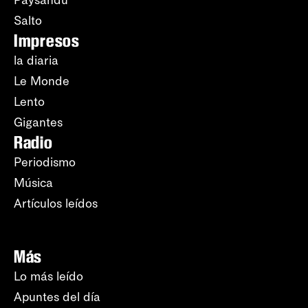
Paysandú
Salto
Impresos
la diaria
Le Monde
Lento
Gigantes
Radio
Periodismo
Música
Artículos leídos
Más
Lo más leído
Apuntes del día