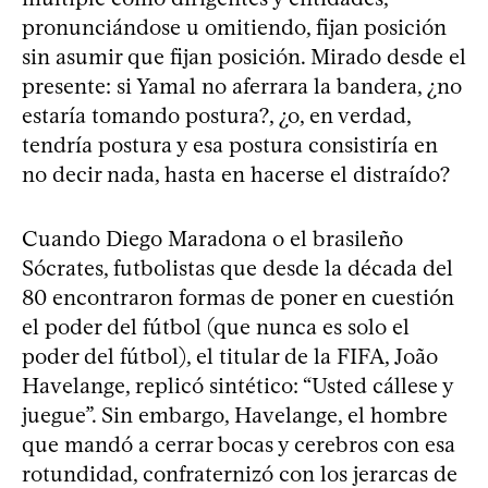
pronunciándose u omitiendo, fijan posición
sin asumir que fijan posición. Mirado desde el
presente: si Yamal no aferrara la bandera, ¿no
estaría tomando postura?, ¿o, en verdad,
tendría postura y esa postura consistiría en
no decir nada, hasta en hacerse el distraído?
Cuando Diego Maradona o el brasileño
Sócrates, futbolistas que desde la década del
80 encontraron formas de poner en cuestión
el poder del fútbol (que nunca es solo el
poder del fútbol), el titular de la FIFA, João
Havelange, replicó sintético: “Usted cállese y
juegue”. Sin embargo, Havelange, el hombre
que mandó a cerrar bocas y cerebros con esa
rotundidad, confraternizó con los jerarcas de