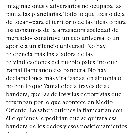
imaginaciones y adversarios no ocupaba las
pantallas planetarias. Todo lo que toca o deja
de tocar –para el territorio de las ideas o para
los consumos de la arrasadora sociedad de
mercado– construye un eco universal o un
aporte a un silencio universal. No hay
referencia más instaladora de las
reivindicaciones del pueblo palestino que
Yamal flameando esa bandera. No hay
declaraciones más viralizadas, en sintonía o
no con lo que Yamal dice a través de su
bandera, que las de los y las deportistas que
retumban por lo que acontece en Medio
Oriente. Lo saben quienes la flamearían con
él o quienes le pedirían que se quitara esa
bandera de los dedos y esos posicionamientos