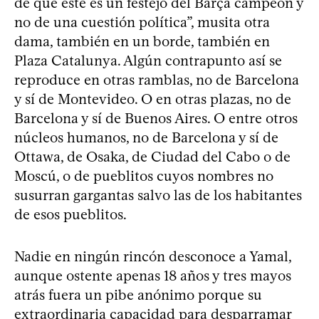
de que este es un festejo del Barça campeón y
no de una cuestión política”, musita otra
dama, también en un borde, también en
Plaza Catalunya. Algún contrapunto así se
reproduce en otras ramblas, no de Barcelona
y sí de Montevideo. O en otras plazas, no de
Barcelona y sí de Buenos Aires. O entre otros
núcleos humanos, no de Barcelona y sí de
Ottawa, de Osaka, de Ciudad del Cabo o de
Moscú, o de pueblitos cuyos nombres no
susurran gargantas salvo las de los habitantes
de esos pueblitos.
Nadie en ningún rincón desconoce a Yamal,
aunque ostente apenas 18 años y tres mayos
atrás fuera un pibe anónimo porque su
extraordinaria capacidad para desparramar