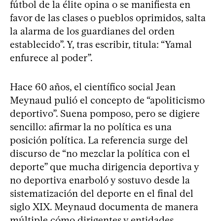
fútbol de la élite opina o se manifiesta en
favor de las clases o pueblos oprimidos, salta
la alarma de los guardianes del orden
establecido”. Y, tras escribir, titula: “Yamal
enfurece al poder”.
Hace 60 años, el científico social Jean
Meynaud pulió el concepto de “apoliticismo
deportivo”. Suena pomposo, pero se digiere
sencillo: afirmar la no política es una
posición política. La referencia surge del
discurso de “no mezclar la política con el
deporte” que mucha dirigencia deportiva y
no deportiva enarboló y sostuvo desde la
sistematización del deporte en el final del
siglo XIX. Meynaud documenta de manera
múltiple cómo dirigentes y entidades,