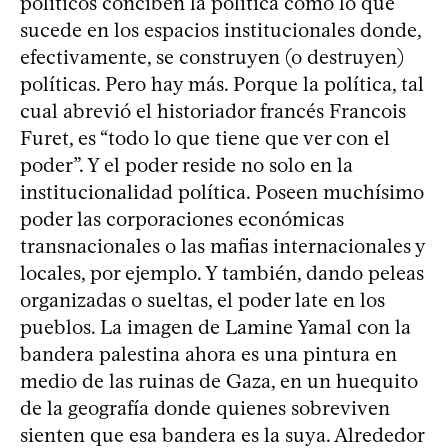
políticos conciben la política como lo que
sucede en los espacios institucionales donde,
efectivamente, se construyen (o destruyen)
políticas. Pero hay más. Porque la política, tal
cual abrevió el historiador francés Francois
Furet, es “todo lo que tiene que ver con el
poder”. Y el poder reside no solo en la
institucionalidad política. Poseen muchísimo
poder las corporaciones económicas
transnacionales o las mafias internacionales y
locales, por ejemplo. Y también, dando peleas
organizadas o sueltas, el poder late en los
pueblos. La imagen de Lamine Yamal con la
bandera palestina ahora es una pintura en
medio de las ruinas de Gaza, en un huequito
de la geografía donde quienes sobreviven
sienten que esa bandera es la suya. Alrededor