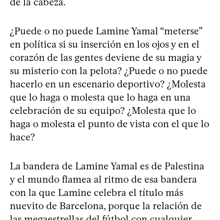
de la cabeza.
¿Puede o no puede Lamine Yamal “meterse”
en política si su inserción en los ojos y en el
corazón de las gentes deviene de su magia y
su misterio con la pelota? ¿Puede o no puede
hacerlo en un escenario deportivo? ¿Molesta
que lo haga o molesta que lo haga en una
celebración de su equipo? ¿Molesta que lo
haga o molesta el punto de vista con el que lo
hace?
La bandera de Lamine Yamal es de Palestina
y el mundo flamea al ritmo de esa bandera
con la que Lamine celebra el título más
nuevito de Barcelona, porque la relación de
las megaestrellas del fútbol con cualquier