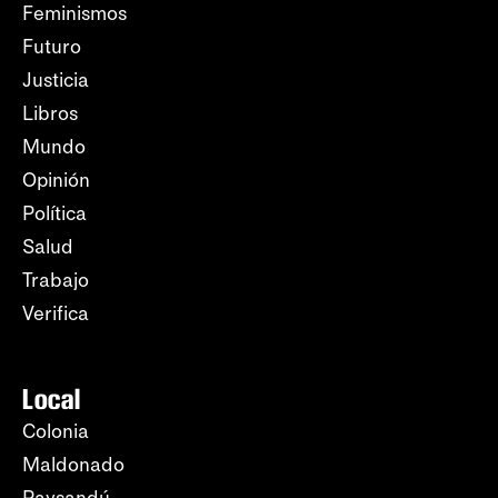
Feminismos
Futuro
Justicia
Libros
Mundo
Opinión
Política
Salud
Trabajo
Verifica
Local
Colonia
Maldonado