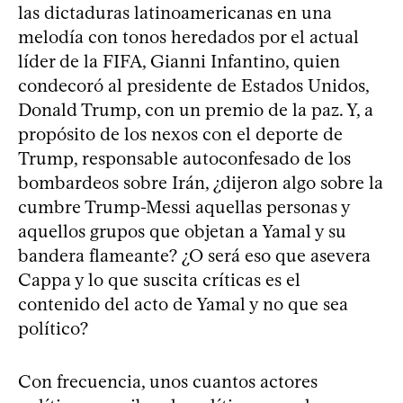
las dictaduras latinoamericanas en una
melodía con tonos heredados por el actual
líder de la FIFA, Gianni Infantino, quien
condecoró al presidente de Estados Unidos,
Donald Trump, con un premio de la paz. Y, a
propósito de los nexos con el deporte de
Trump, responsable autoconfesado de los
bombardeos sobre Irán, ¿dijeron algo sobre la
cumbre Trump-Messi aquellas personas y
aquellos grupos que objetan a Yamal y su
bandera flameante? ¿O será eso que asevera
Cappa y lo que suscita críticas es el
contenido del acto de Yamal y no que sea
político?
Con frecuencia, unos cuantos actores