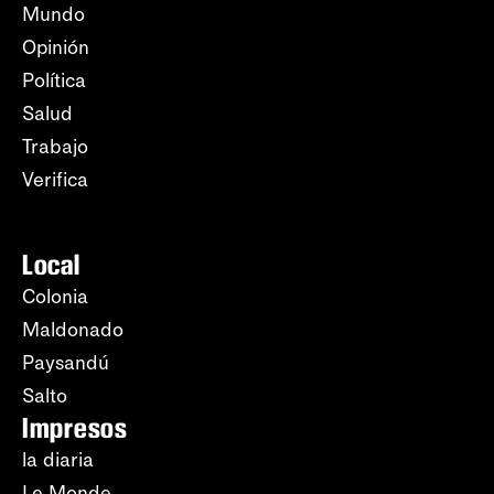
Mundo
Opinión
Política
Salud
Trabajo
Verifica
Local
Colonia
Maldonado
Paysandú
Salto
Impresos
la diaria
Le Monde