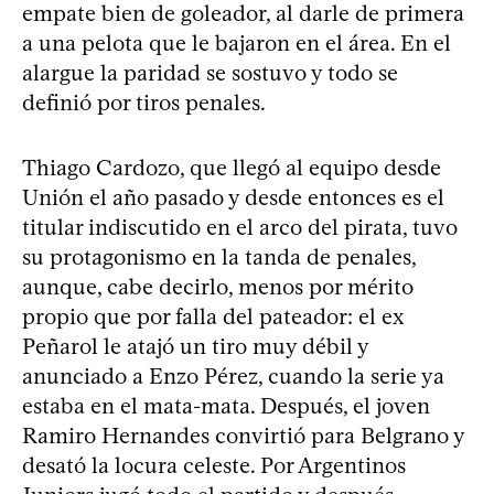
empate bien de goleador, al darle de primera
a una pelota que le bajaron en el área. En el
alargue la paridad se sostuvo y todo se
definió por tiros penales.
Thiago Cardozo, que llegó al equipo desde
Unión el año pasado y desde entonces es el
titular indiscutido en el arco del pirata, tuvo
su protagonismo en la tanda de penales,
aunque, cabe decirlo, menos por mérito
propio que por falla del pateador: el ex
Peñarol le atajó un tiro muy débil y
anunciado a Enzo Pérez, cuando la serie ya
estaba en el mata-mata. Después, el joven
Ramiro Hernandes convirtió para Belgrano y
desató la locura celeste. Por Argentinos