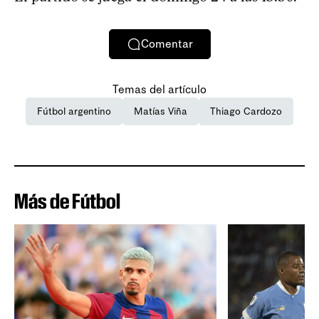
Comentar
Temas del artículo
Fútbol argentino
Matías Viña
Thiago Cardozo
Más de Fútbol