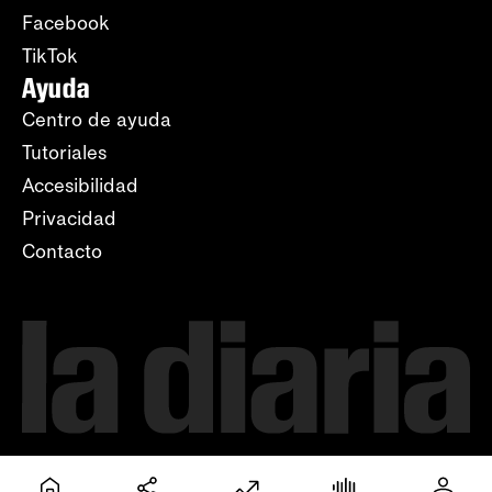
Facebook
TikTok
Ayuda
Centro de ayuda
Tutoriales
Accesibilidad
Privacidad
Contacto