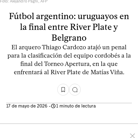
Foto: Alejandro Pagni, AFP
Fútbol argentino: uruguayos en
la final entre River Plate y
Belgrano
El arquero Thiago Cardozo atajó un penal
para la clasificación del equipo cordobés a la
final del Torneo Apertura, en la que
enfrentará al River Plate de Matías Viña.
17 de mayo de 2026
-
1 minuto de lectura