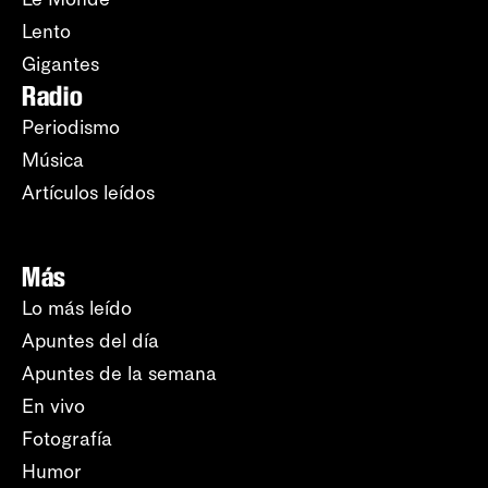
Lento
Gigantes
Radio
Periodismo
Música
Artículos leídos
Más
Lo más leído
Apuntes del día
Apuntes de la semana
En vivo
Fotografía
Humor