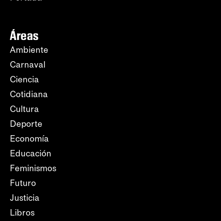
Áreas
Ambiente
Carnaval
Ciencia
Cotidiana
Cultura
Deporte
Economía
Educación
Feminismos
Futuro
Justicia
Libros