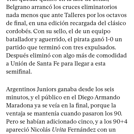
Belgrano arrancó los cruces eliminatorios
nada menos que ante Talleres por los octavos
de final, en una edición recargada del clásico
cordobés. Con su sello, el de un equipo
batallador y aguerrido, el pirata ganó 1-0 un
partido que terminó con tres expulsados.
Después eliminó con algo más de comodidad
a Unión de Santa Fe para llegar a esta
semifinal.
Argentinos Juniors ganaba desde los seis
minutos, y el público en el Diego Armando
Maradona ya se veía en la final, porque la
ventaja se mantenía cuando pasaron los 90.
Pero se habían adicionado cinco, y a los 90+4
apareció Nicolás
Uvita
Fernández con un