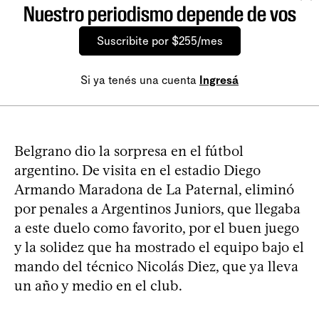
Nuestro periodismo depende de vos
Suscribite por $255/mes
Si ya tenés una cuenta
Ingresá
Belgrano dio la sorpresa en el fútbol
argentino. De visita en el estadio Diego
Armando Maradona de La Paternal, eliminó
por penales a Argentinos Juniors, que llegaba
a este duelo como favorito, por el buen juego
y la solidez que ha mostrado el equipo bajo el
mando del técnico Nicolás Diez, que ya lleva
un año y medio en el club.