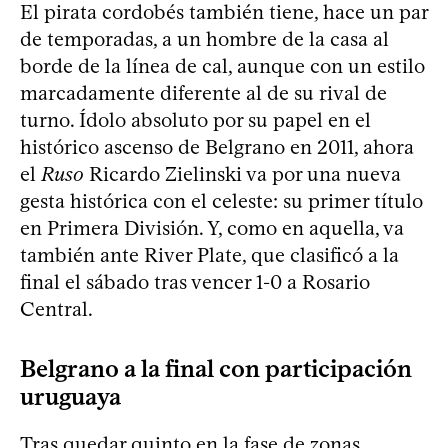
El pirata cordobés también tiene, hace un par
de temporadas, a un hombre de la casa al
borde de la línea de cal, aunque con un estilo
marcadamente diferente al de su rival de
turno. Ídolo absoluto por su papel en el
histórico ascenso de Belgrano en 2011, ahora
el
Ruso
Ricardo Zielinski va por una nueva
gesta histórica con el celeste: su primer título
en Primera División. Y, como en aquella, va
también ante River Plate, que clasificó a la
final el sábado tras vencer 1-0 a Rosario
Central.
Belgrano a la final con participación
uruguaya
Tras quedar quinto en la fase de zonas,