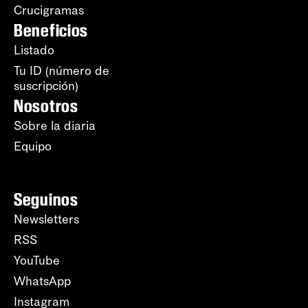
Crucigramas
Beneficios
Listado
Tu ID (número de
suscripción)
Nosotros
Sobre la diaria
Equipo
Seguinos
Newsletters
RSS
YouTube
WhatsApp
Instagram