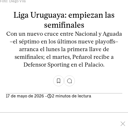
Foto: Diego Vila
Liga Uruguaya: empiezan las
semifinales
Con un nuevo cruce entre Nacional y Aguada
–el séptimo en los últimos nueve playoffs–
arranca el lunes la primera llave de
semifinales; el martes, Peñarol recibe a
Defensor Sporting en el Palacio.
17 de mayo de 2026
-
2 minutos de lectura