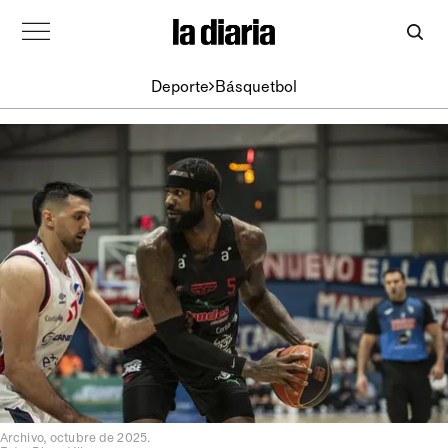
Deporte
Básquetbol
Archivo, octubre de 2025.