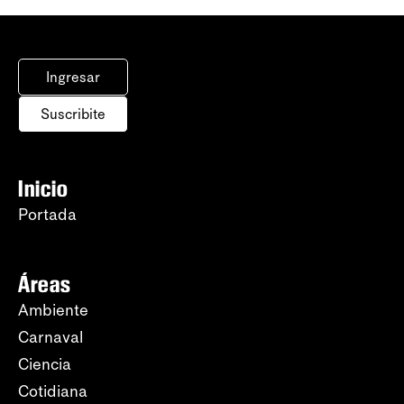
Ingresar
Suscribite
Inicio
Portada
Áreas
Ambiente
Carnaval
Ciencia
Cotidiana