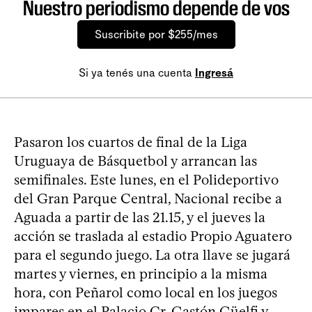
Nuestro periodismo depende de vos
Suscribite por $255/mes
Si ya tenés una cuenta
Ingresá
Pasaron los cuartos de final de la Liga
Uruguaya de Básquetbol y arrancan las
semifinales. Este lunes, en el Polideportivo
del Gran Parque Central, Nacional recibe a
Aguada a partir de las 21.15, y el jueves la
acción se traslada al estadio Propio Aguatero
para el segundo juego. La otra llave se jugará
martes y viernes, en principio a la misma
hora, con Peñarol como local en los juegos
impares en el Palacio Cr. Gastón Güelfi y