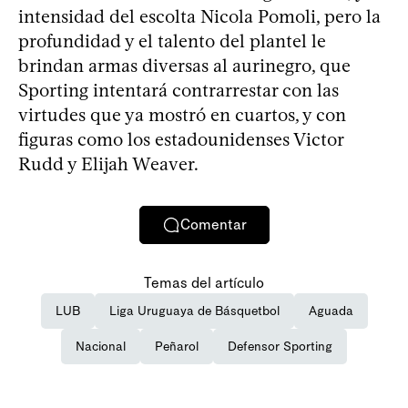
intensidad del escolta Nicola Pomoli, pero la
profundidad y el talento del plantel le
brindan armas diversas al aurinegro, que
Sporting intentará contrarrestar con las
virtudes que ya mostró en cuartos, y con
figuras como los estadounidenses Victor
Rudd y Elijah Weaver.
Comentar
Temas del artículo
LUB
Liga Uruguaya de Básquetbol
Aguada
Nacional
Peñarol
Defensor Sporting