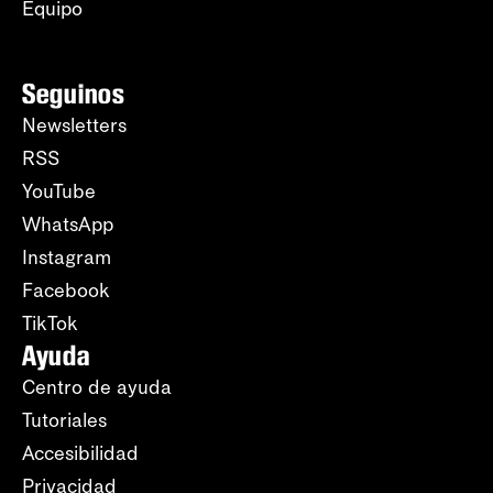
Equipo
Seguinos
Newsletters
RSS
YouTube
WhatsApp
Instagram
Facebook
TikTok
Ayuda
Centro de ayuda
Tutoriales
Accesibilidad
Privacidad