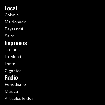
Local
Colonia
Maldonado
Paysandú
Salto
Impresos
la diaria
Le Monde
Lento
Gigantes
Radio
Periodismo
Música
Artículos leídos