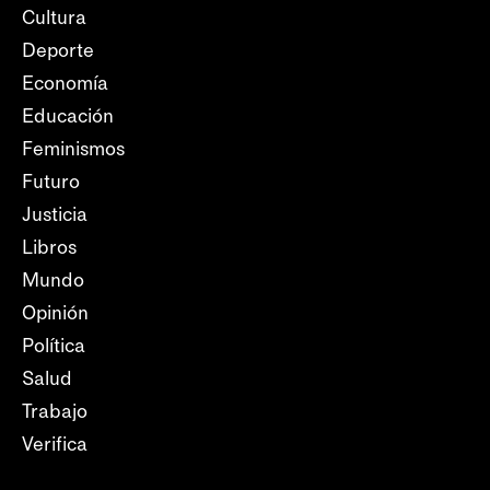
Cultura
Deporte
Economía
Educación
Feminismos
Futuro
Justicia
Libros
Mundo
Opinión
Política
Salud
Trabajo
Verifica