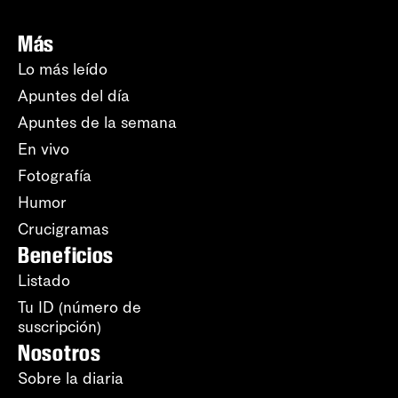
Más
Lo más leído
Apuntes del día
Apuntes de la semana
En vivo
Fotografía
Humor
Crucigramas
Beneficios
Listado
Tu ID (número de
suscripción)
Nosotros
Sobre la diaria