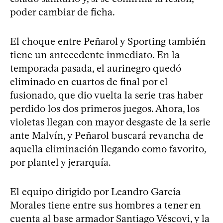
poder cambiar de ficha.
El choque entre Peñarol y Sporting también
tiene un antecedente inmediato. En la
temporada pasada, el aurinegro quedó
eliminado en cuartos de final por el
fusionado, que dio vuelta la serie tras haber
perdido los dos primeros juegos. Ahora, los
violetas llegan con mayor desgaste de la serie
ante Malvín, y Peñarol buscará revancha de
aquella eliminación llegando como favorito,
por plantel y jerarquía.
El equipo dirigido por Leandro García
Morales tiene entre sus hombres a tener en
cuenta al base armador Santiago Véscovi, y la