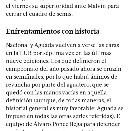
el viernes su superioridad ante Malvín para
cerrar el cuadro de semis.
Enfrentamientos con historia
Nacional y Aguada vuelven a verse las caras
en la LUB por séptima vez en las últimas
nueve ediciones. Los que definieron el
campeonato del año pasado ahora se cruzan
en semifinales, por lo que habrá ánimos de
revancha por parte del aguatero, que se
quedó con las manos vacías en aquella
definición (aunque, de todas maneras, el
historial general es muy favorable: Aguada se
impuso en todas las otras series referidas). El
equipo de Álvaro Ponce llega para defender