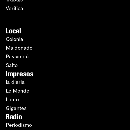
Verifica
Local
Colonia
Maldonado
Paysandú
Salto
Impresos
la diaria
Le Monde
Lento
Gigantes
Radio
Periodismo