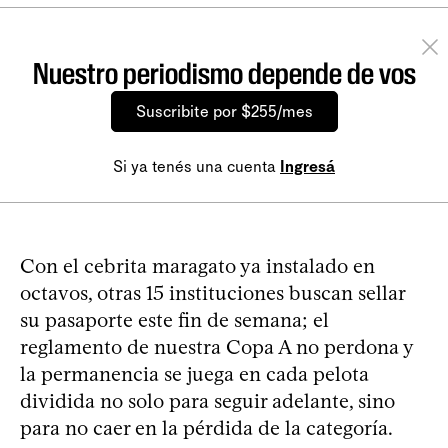
Nuestro periodismo depende de vos
Suscribite por $255/mes
Si ya tenés una cuenta
Ingresá
Con el cebrita maragato ya instalado en
octavos, otras 15 instituciones buscan sellar
su pasaporte este fin de semana; el
reglamento de nuestra Copa A no perdona y
la permanencia se juega en cada pelota
dividida no solo para seguir adelante, sino
para no caer en la pérdida de la categoría.