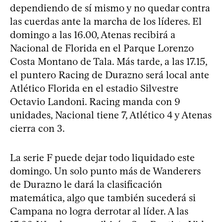
dependiendo de sí mismo y no quedar contra
las cuerdas ante la marcha de los líderes. El
domingo a las 16.00, Atenas recibirá a
Nacional de Florida en el Parque Lorenzo
Costa Montano de Tala. Más tarde, a las 17.15,
el puntero Racing de Durazno será local ante
Atlético Florida en el estadio Silvestre
Octavio Landoni. Racing manda con 9
unidades, Nacional tiene 7, Atlético 4 y Atenas
cierra con 3.
La serie F puede dejar todo liquidado este
domingo. Un solo punto más de Wanderers
de Durazno le dará la clasificación
matemática, algo que también sucederá si
Campana no logra derrotar al líder. A las