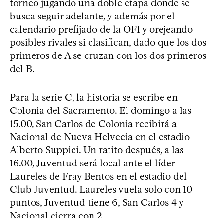
torneo jugando una doble etapa donde se
busca seguir adelante, y además por el
calendario prefijado de la OFI y orejeando
posibles rivales si clasifican, dado que los dos
primeros de A se cruzan con los dos primeros
del B.
Para la serie C, la historia se escribe en
Colonia del Sacramento. El domingo a las
15.00, San Carlos de Colonia recibirá a
Nacional de Nueva Helvecia en el estadio
Alberto Suppici. Un ratito después, a las
16.00, Juventud será local ante el líder
Laureles de Fray Bentos en el estadio del
Club Juventud. Laureles vuela solo con 10
puntos, Juventud tiene 6, San Carlos 4 y
Nacional cierra con 2.