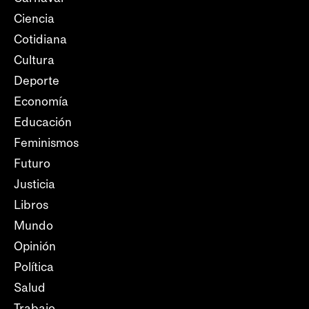
Ciencia
Cotidiana
Cultura
Deporte
Economía
Educación
Feminismos
Futuro
Justicia
Libros
Mundo
Opinión
Política
Salud
Trabajo