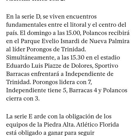
En la serie D, se viven encuentros
fundamentales entre el litoral y el centro del
país. El domingo a las 15.00, Polancos recibirá
en el Parque Evelio Isnardi de Nueva Palmira
al líder Porongos de Trinidad.
Simultáneamente, a las 15.30 en el estadio
Eduardo Luis Piazze de Dolores, Sportivo
Barracas enfrentará a Independiente de
Trinidad. Porongos lidera con 7,
Independiente tiene 5, Barracas 4 y Polancos
cierra con 3.
La serie E arde con la obligación de los
equipos de la Piedra Alta. Atlético Florida
está obligado a ganar para seguir