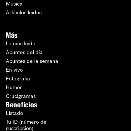
Música
Artículos leídos
Más
Lo más leído
Apuntes del día
Apuntes de la semana
En vivo
Fotografía
Humor
Crucigramas
Beneficios
Listado
Tu ID (número de
suscripción)