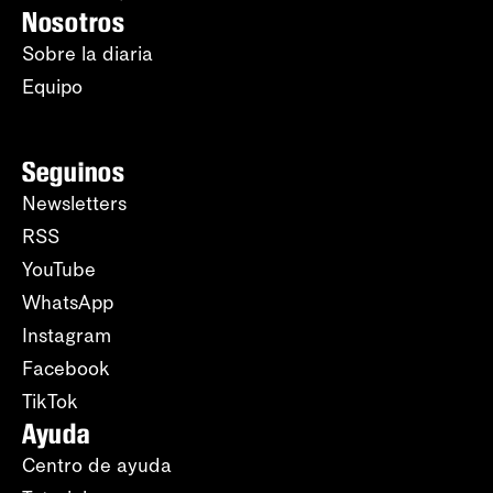
Nosotros
Sobre la diaria
Equipo
Seguinos
Newsletters
RSS
YouTube
WhatsApp
Instagram
Facebook
TikTok
Ayuda
Centro de ayuda