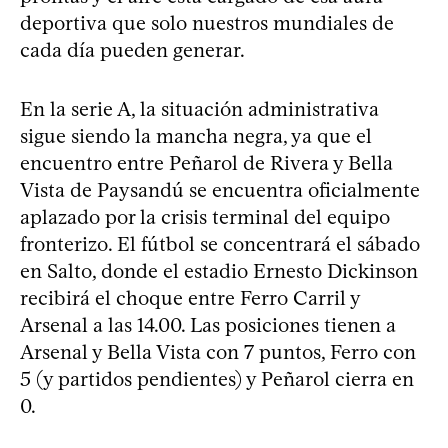
deportiva que solo nuestros mundiales de
cada día pueden generar.
En la serie A, la situación administrativa
sigue siendo la mancha negra, ya que el
encuentro entre Peñarol de Rivera y Bella
Vista de Paysandú se encuentra oficialmente
aplazado por la crisis terminal del equipo
fronterizo. El fútbol se concentrará el sábado
en Salto, donde el estadio Ernesto Dickinson
recibirá el choque entre Ferro Carril y
Arsenal a las 14.00. Las posiciones tienen a
Arsenal y Bella Vista con 7 puntos, Ferro con
5 (y partidos pendientes) y Peñarol cierra en
0.