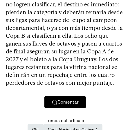
no logren clasificar, el destino es inmediato:
pierden la categoría y deberán remarla desde
sus ligas para hacerse del cupo al campeón
departamental, o ya con más tiempo desde la
Copa B si clasifican a ella. Los ocho que
ganen sus llaves de octavos y pasen a cuartos
de final aseguran su lugar en la Copa A de
2027 y el boleto a la Copa Uruguay. Los dos
lugares restantes para la vitrina nacional se
definirán en un repechaje entre los cuatro
perdedores de octavos con mejor puntaje.
Comentar
Temas del artículo
OFI
Copa Nacional de Clubes A