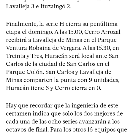
Lavalleja 3 e Ituzaingó 2.
Finalmente, la serie H cierra su penúltima
etapa el domingo. A las 15.00, Cerro Arrozal
recibirá a Lavalleja de Minas en el Parque
Ventura Robaina de Vergara. A las 15.30, en
Treinta y Tres, Huracán será local ante San
Carlos de la ciudad de San Carlos en el
Parque Colón. San Carlos y Lavalleja de
Minas comparten la punta con 9 unidades,
Huracán tiene 6 y Cerro cierra en 0.
Hay que recordar que la ingeniería de este
certamen indica que solo los dos mejores de
cada una de las ocho series avanzarán a los
octavos de final. Para los otros 16 equipos que