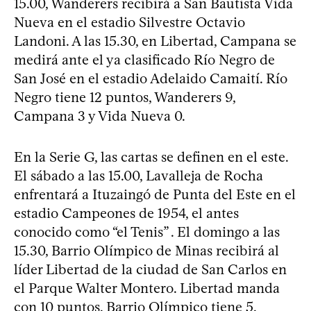
15.00, Wanderers recibirá a San Bautista Vida
Nueva en el estadio Silvestre Octavio
Landoni. A las 15.30, en Libertad, Campana se
medirá ante el ya clasificado Río Negro de
San José en el estadio Adelaido Camaití. Río
Negro tiene 12 puntos, Wanderers 9,
Campana 3 y Vida Nueva 0.
En la Serie G, las cartas se definen en el este.
El sábado a las 15.00, Lavalleja de Rocha
enfrentará a Ituzaingó de Punta del Este en el
estadio Campeones de 1954, el antes
conocido como “el Tenis” . El domingo a las
15.30, Barrio Olímpico de Minas recibirá al
líder Libertad de la ciudad de San Carlos en
el Parque Walter Montero. Libertad manda
con 10 puntos, Barrio Olímpico tiene 5,