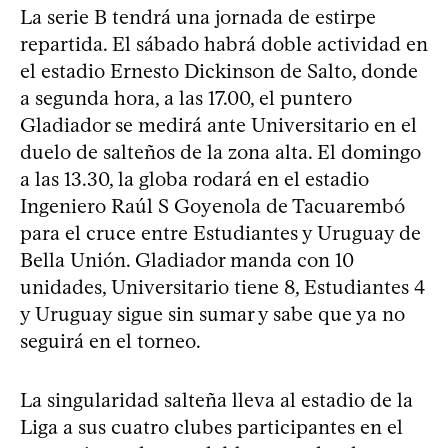
La serie B tendrá una jornada de estirpe
repartida. El sábado habrá doble actividad en
el estadio Ernesto Dickinson de Salto, donde
a segunda hora, a las 17.00, el puntero
Gladiador se medirá ante Universitario en el
duelo de salteños de la zona alta. El domingo
a las 13.30, la globa rodará en el estadio
Ingeniero Raúl S Goyenola de Tacuarembó
para el cruce entre Estudiantes y Uruguay de
Bella Unión. Gladiador manda con 10
unidades, Universitario tiene 8, Estudiantes 4
y Uruguay sigue sin sumar y sabe que ya no
seguirá en el torneo.
La singularidad salteña lleva al estadio de la
Liga a sus cuatro clubes participantes en el