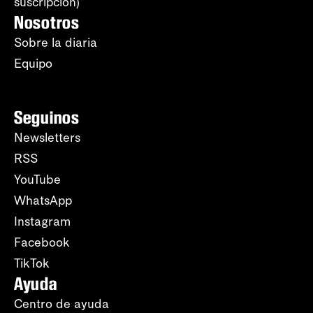
suscripción)
Nosotros
Sobre la diaria
Equipo
Seguinos
Newsletters
RSS
YouTube
WhatsApp
Instagram
Facebook
TikTok
Ayuda
Centro de ayuda