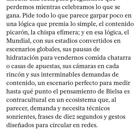
perdemos mientras celebramos lo que se
gana. Pide todo lo que parece garpar poco en
una lógica que premia lo simple, el contenido
picarón, la chispa efímera; y en esa lógica, el
Mundial, con sus estadios convertidos en
escenarios globales, sus pausas de
hidratación para vendernos comida chatarra
o casas de apuestas, sus cámaras en cada
rincón y sus interminables demandas de
contenido, un escenario perfecto para medir
hasta qué punto el pensamiento de Bielsa es
contracultural en un ecosistema que, al
parecer, demanda y necesita técnicos
sonrientes, frases de diez segundos y gestos
diseñados para circular en redes.