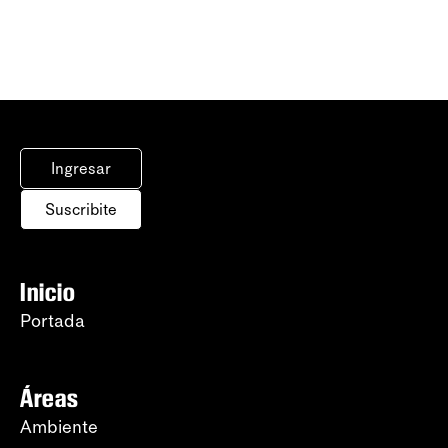
Ingresar
Suscribite
Inicio
Portada
Áreas
Ambiente