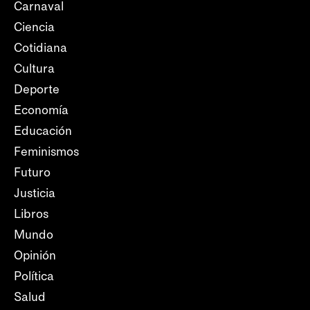
Carnaval
Ciencia
Cotidiana
Cultura
Deporte
Economía
Educación
Feminismos
Futuro
Justicia
Libros
Mundo
Opinión
Política
Salud