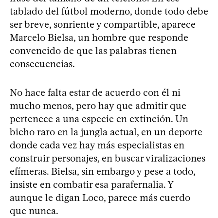
tablado del fútbol moderno, donde todo debe
ser breve, sonriente y compartible, aparece
Marcelo Bielsa, un hombre que responde
convencido de que las palabras tienen
consecuencias.
No hace falta estar de acuerdo con él ni
mucho menos, pero hay que admitir que
pertenece a una especie en extinción. Un
bicho raro en la jungla actual, en un deporte
donde cada vez hay más especialistas en
construir personajes, en buscar viralizaciones
efímeras. Bielsa, sin embargo y pese a todo,
insiste en combatir esa parafernalia. Y
aunque le digan Loco, parece más cuerdo
que nunca.