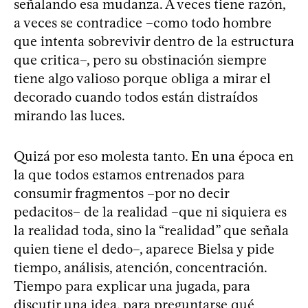
señalando esa mudanza. A veces tiene razón,
a veces se contradice –como todo hombre
que intenta sobrevivir dentro de la estructura
que critica–, pero su obstinación siempre
tiene algo valioso porque obliga a mirar el
decorado cuando todos están distraídos
mirando las luces.
Quizá por eso molesta tanto. En una época en
la que todos estamos entrenados para
consumir fragmentos –por no decir
pedacitos– de la realidad –que ni siquiera es
la realidad toda, sino la “realidad” que señala
quien tiene el dedo–, aparece Bielsa y pide
tiempo, análisis, atención, concentración.
Tiempo para explicar una jugada, para
discutir una idea, para preguntarse qué