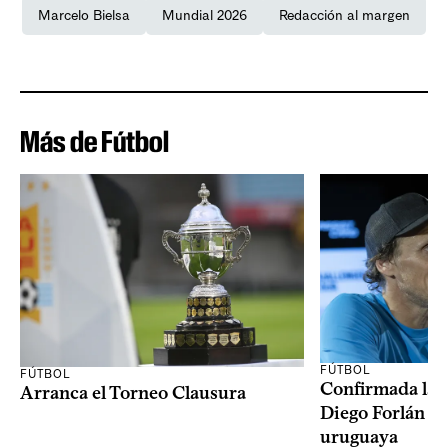
Marcelo Bielsa
Mundial 2026
Redacción al margen
Más de Fútbol
FÚTBOL
FÚTBOL
Confirmada la 
Arranca el Torneo Clausura
Diego Forlán en
uruguaya