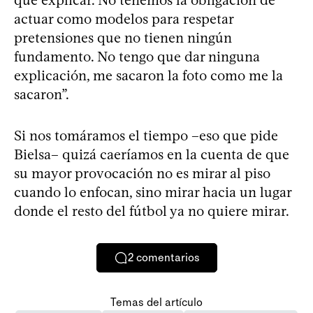
actuar como modelos para respetar
pretensiones que no tienen ningún
fundamento. No tengo que dar ninguna
explicación, me sacaron la foto como me la
sacaron”.
Si nos tomáramos el tiempo –eso que pide
Bielsa– quizá caeríamos en la cuenta de que
su mayor provocación no es mirar al piso
cuando lo enfocan, sino mirar hacia un lugar
donde el resto del fútbol ya no quiere mirar.
2
comentarios
Temas del artículo