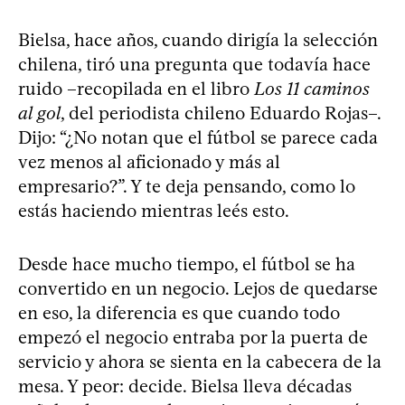
Bielsa, hace años, cuando dirigía la selección
chilena, tiró una pregunta que todavía hace
ruido –recopilada en el libro
Los 11 caminos
al gol
, del periodista chileno Eduardo Rojas–.
Dijo: “¿No notan que el fútbol se parece cada
vez menos al aficionado y más al
empresario?”. Y te deja pensando, como lo
estás haciendo mientras leés esto.
Desde hace mucho tiempo, el fútbol se ha
convertido en un negocio. Lejos de quedarse
en eso, la diferencia es que cuando todo
empezó el negocio entraba por la puerta de
servicio y ahora se sienta en la cabecera de la
mesa. Y peor: decide. Bielsa lleva décadas