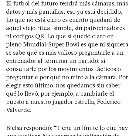
El fútbol del futuro tendrá más cámaras, más
datos y más pantallas; eso ya está decidido.
Lo que no está claro es cuánto quedará de
aquel viejo ritual simple, sin patrocinadores
ni códigos QR. Lo que sí quedó claro en
pleno Mundial-Super Bowl es que ni siquiera
se sabe qué es más valioso preguntarle a un
entrenador al terminar un partido: si
consultarle por los movimientos tácticos o
preguntarle por qué no miró a la cámara. Por
elegir esto último, nos quedamos sin saber
qué lo llevó, por ejemplo, a cambiarle el
puesto a nuestro jugador estrella, Federico
Valverde.
Bielsa respondió: “Tiene un límite lo que hay
que explicar. No tenemos la obligación de