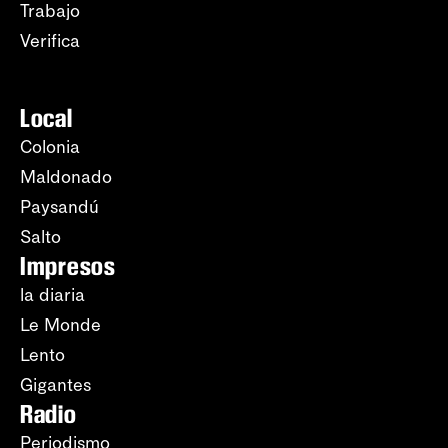
Trabajo
Verifica
Local
Colonia
Maldonado
Paysandú
Salto
Impresos
la diaria
Le Monde
Lento
Gigantes
Radio
Periodismo