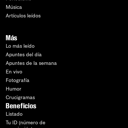
Música
Artículos leídos
Más
Lo más leído
Apuntes del día
Apuntes de la semana
En vivo
Fotografía
Humor
Crucigramas
Beneficios
Listado
Tu ID (número de