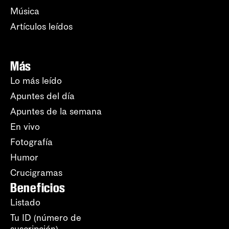
Música
Artículos leídos
Más
Lo más leído
Apuntes del día
Apuntes de la semana
En vivo
Fotografía
Humor
Crucigramas
Beneficios
Listado
Tu ID (número de