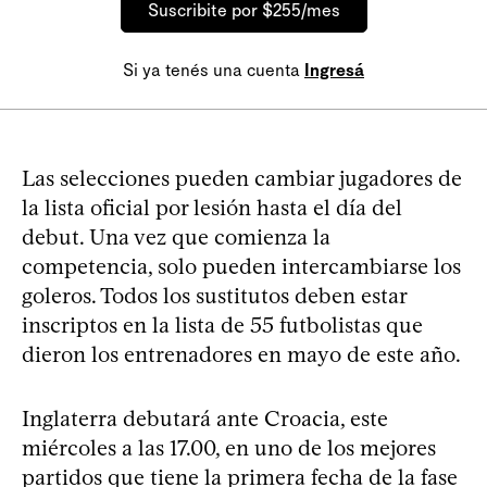
Suscribite por $255/mes
Si ya tenés una cuenta
Ingresá
Las selecciones pueden cambiar jugadores de
la lista oficial por lesión hasta el día del
debut. Una vez que comienza la
competencia, solo pueden intercambiarse los
goleros. Todos los sustitutos deben estar
inscriptos en la lista de 55 futbolistas que
dieron los entrenadores en mayo de este año.
Inglaterra debutará ante Croacia, este
miércoles a las 17.00, en uno de los mejores
partidos que tiene la primera fecha de la fase