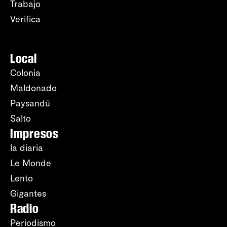
Trabajo
Verifica
Local
Colonia
Maldonado
Paysandú
Salto
Impresos
la diaria
Le Monde
Lento
Gigantes
Radio
Periodismo