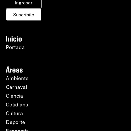
Ingresar
Suscribite
Inicio
Portada
Áreas
Ambiente
Carnaval
Ciencia
Cotidiana
Cultura
Deporte