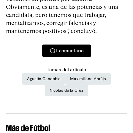
Obviamente, es una de las potencias y una
candidata, pero tenemos que trabajar,
mentalizarnos, corregir falencias y
mantenernos positivos”, concluyó.
1
comentario
Temas del artículo
Agustín Canobbio
Maximiliano Araújo
Nicolás de la Cruz
Más de Fútbol