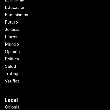
Economía
Educación
Feminismos
Futuro
Justicia
Libros
Mundo
Opinión
Política
Salud
Trabajo
Verifica
Local
Colonia