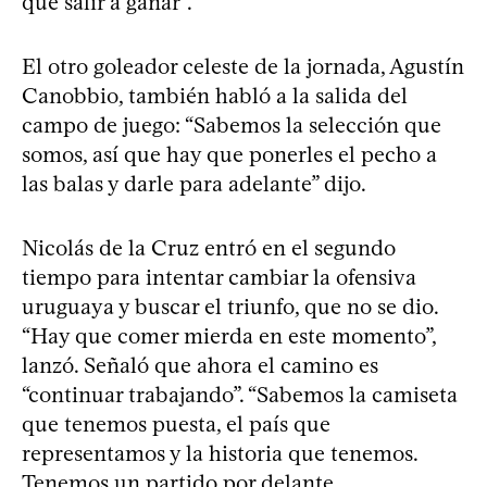
que salir a ganar”.
El otro goleador celeste de la jornada, Agustín
Canobbio, también habló a la salida del
campo de juego: “Sabemos la selección que
somos, así que hay que ponerles el pecho a
las balas y darle para adelante” dijo.
Nicolás de la Cruz entró en el segundo
tiempo para intentar cambiar la ofensiva
uruguaya y buscar el triunfo, que no se dio.
“Hay que comer mierda en este momento”,
lanzó. Señaló que ahora el camino es
“continuar trabajando”. “Sabemos la camiseta
que tenemos puesta, el país que
representamos y la historia que tenemos.
Tenemos un partido por delante.