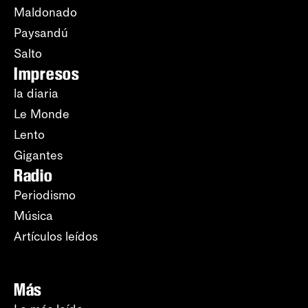
Maldonado
Paysandú
Salto
Impresos
la diaria
Le Monde
Lento
Gigantes
Radio
Periodismo
Música
Artículos leídos
Más