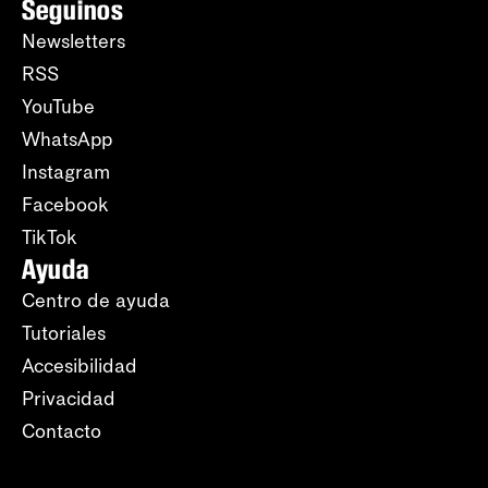
Seguinos
Newsletters
RSS
YouTube
WhatsApp
Instagram
Facebook
TikTok
Ayuda
Centro de ayuda
Tutoriales
Accesibilidad
Privacidad
Contacto