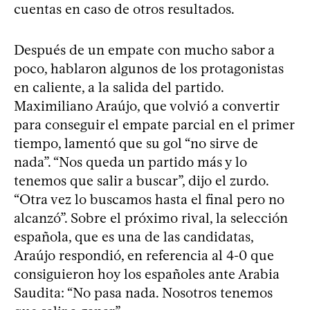
cuentas en caso de otros resultados.
Después de un empate con mucho sabor a
poco, hablaron algunos de los protagonistas
en caliente, a la salida del partido.
Maximiliano Araújo, que volvió a convertir
para conseguir el empate parcial en el primer
tiempo, lamentó que su gol “no sirve de
nada”. “Nos queda un partido más y lo
tenemos que salir a buscar”, dijo el zurdo.
“Otra vez lo buscamos hasta el final pero no
alcanzó”. Sobre el próximo rival, la selección
española, que es una de las candidatas,
Araújo respondió, en referencia al 4-0 que
consiguieron hoy los españoles ante Arabia
Saudita: “No pasa nada. Nosotros tenemos