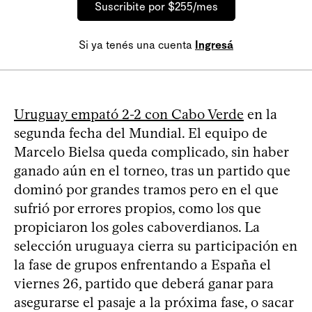
Suscribite por $255/mes
Si ya tenés una cuenta
Ingresá
Uruguay empató 2-2 con Cabo Verde
en la
segunda fecha del Mundial. El equipo de
Marcelo Bielsa queda complicado, sin haber
ganado aún en el torneo, tras un partido que
dominó por grandes tramos pero en el que
sufrió por errores propios, como los que
propiciaron los goles caboverdianos. La
selección uruguaya cierra su participación en
la fase de grupos enfrentando a España el
viernes 26, partido que deberá ganar para
asegurarse el pasaje a la próxima fase, o sacar