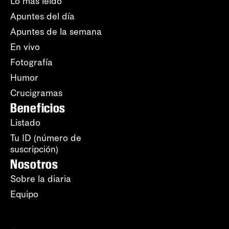
Lo más leído
Apuntes del día
Apuntes de la semana
En vivo
Fotografía
Humor
Crucigramas
Beneficios
Listado
Tu ID (número de
suscripción)
Nosotros
Sobre la diaria
Equipo