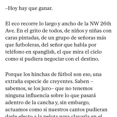
–Hoy hay que ganar.
El eco recorre lo largo y ancho de la NW 26th
Ave. En el grito de todos, de niños y niñas con
caras pintadas, de un grupo de señoras más
que futboleras, del señor que habla por
teléfono en spanglish, el que mira el cielo
como si pudiera negociar con el destino.
Porque los hinchas de fútbol son eso, una
extraña especie de creyentes. Saben –
sabemos, se los juro– que no tenemos
ninguna influencia sobre lo que pasará
adentro de la cancha y, sin embargo,
actuamos como si nuestros cantos pudieran
darle efecto a la pelota para clavarla en el