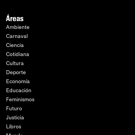
Áreas
Ambiente
Carnaval
Ciencia
Cotidiana
Cultura
Deporte
Economía
Educación
Feminismos
Futuro
Justicia
Libros