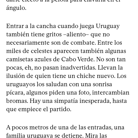
ángulo.
Entrar a la cancha cuando juega Uruguay
también tiene gritos –aliento– que no
necesariamente son de combate. Entre los
miles de celestes aparecen también algunas
camisetas azules de Cabo Verde. No son tan
pocas, eh, no pasan inadvertidas. Llevan la
ilusión de quien tiene un chiche nuevo. Los
uruguayos los saludan con una sonrisa
pícara, algunos piden una foto, intercambian
bromas. Hay una simpatía inesperada, hasta
que empiece el partido.
A pocos metros de una de las entradas, una
familia uruguaya se detiene. Mira las