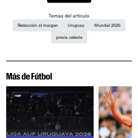
Temas del artículo
Redacción al margen
Uruguay
Mundial 2026
previa celeste
Más de Fútbol