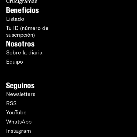
Crucigramas
Beneficios
Listado
Tu ID (número de
suscripción)
Nosotros
Sobre la diaria
Equipo
Seguinos
Newsletters
RSS
YouTube
WhatsApp
Instagram