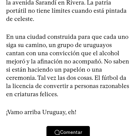
la avenida Sarandí en Rivera. La patria
portátil no tiene límites cuando está pintada
de celeste.
En una ciudad construida para que cada uno
siga su camino, un grupo de uruguayos
cantan con una convicción que el alcohol
mejoró y la afinación no acompañó. No saben
si están haciendo un papelón o una
ceremonia. Tal vez las dos cosas. El fútbol da
la licencia de convertir a personas razonables
en criaturas felices.
¡Vamo arriba Uruguay, eh!
Comentar