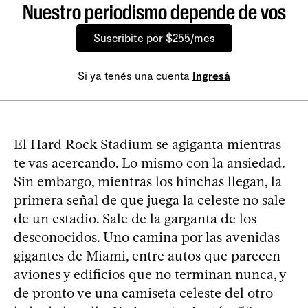
Nuestro periodismo depende de vos
Suscribite por $255/mes
Si ya tenés una cuenta
Ingresá
El Hard Rock Stadium se agiganta mientras
te vas acercando. Lo mismo con la ansiedad.
Sin embargo, mientras los hinchas llegan, la
primera señal de que juega la celeste no sale
de un estadio. Sale de la garganta de los
desconocidos. Uno camina por las avenidas
gigantes de Miami, entre autos que parecen
aviones y edificios que no terminan nunca, y
de pronto ve una camiseta celeste del otro