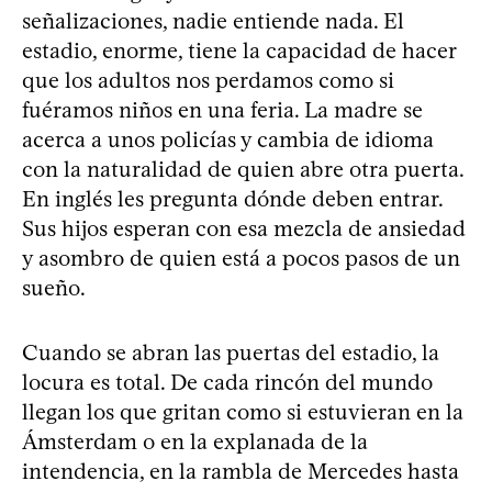
señalizaciones, nadie entiende nada. El
estadio, enorme, tiene la capacidad de hacer
que los adultos nos perdamos como si
fuéramos niños en una feria. La madre se
acerca a unos policías y cambia de idioma
con la naturalidad de quien abre otra puerta.
En inglés les pregunta dónde deben entrar.
Sus hijos esperan con esa mezcla de ansiedad
y asombro de quien está a pocos pasos de un
sueño.
Cuando se abran las puertas del estadio, la
locura es total. De cada rincón del mundo
llegan los que gritan como si estuvieran en la
Ámsterdam o en la explanada de la
intendencia, en la rambla de Mercedes hasta