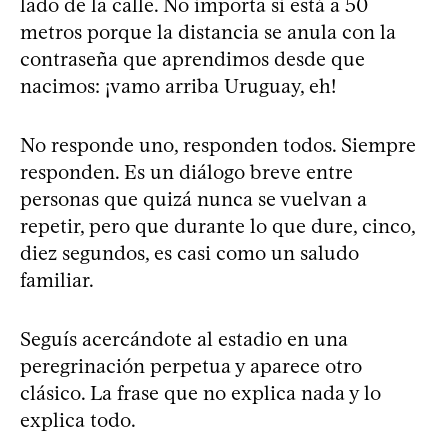
lado de la calle. No importa si está a 50
metros porque la distancia se anula con la
contraseña que aprendimos desde que
nacimos: ¡vamo arriba Uruguay, eh!
No responde uno, responden todos. Siempre
responden. Es un diálogo breve entre
personas que quizá nunca se vuelvan a
repetir, pero que durante lo que dure, cinco,
diez segundos, es casi como un saludo
familiar.
Seguís acercándote al estadio en una
peregrinación perpetua y aparece otro
clásico. La frase que no explica nada y lo
explica todo.