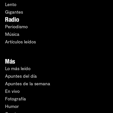
Lento
Gigantes
Radio
Periodismo
Música
Artículos leídos
Más
Lo más leído
Apuntes del día
Apuntes de la semana
En vivo
Fotografía
Humor