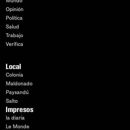
Mundo
Opinión
Política
Salud
Trabajo
Verifica
Local
Colonia
Maldonado
Paysandú
Salto
Impresos
la diaria
Le Monde