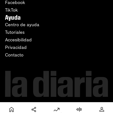
Facebook
TikTok
Ayuda
Centro de ayuda
Tutoriales
Accesibilidad
Privacidad
Contacto