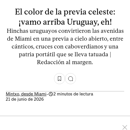
El color de la previa celeste:
¡vamo arriba Uruguay, eh!
Hinchas uruguayos convirtieron las avenidas
de Miami en una previa a cielo abierto, entre
cánticos, cruces con caboverdianos y una
patria portátil que se lleva tatuada |
Redacción al margen.
Mintxo, desde Miami
-
2 minutos de lectura
21 de junio de 2026