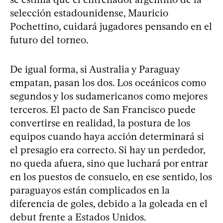
selección estadounidense, Mauricio
Pochettino, cuidará jugadores pensando en el
futuro del torneo.
De igual forma, si Australia y Paraguay
empatan, pasan los dos. Los oceánicos como
segundos y los sudamericanos como mejores
terceros. El pacto de San Francisco puede
convertirse en realidad, la postura de los
equipos cuando haya acción determinará si
el presagio era correcto. Si hay un perdedor,
no queda afuera, sino que luchará por entrar
en los puestos de consuelo, en ese sentido, los
paraguayos están complicados en la
diferencia de goles, debido a la goleada en el
debut frente a Estados Unidos.