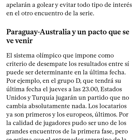
apelarán a golear y evitar todo tipo de interés
en el otro encuentro de la serie.
Paraguay-Australia y un pacto que se
ve venir
El sistema olímpico que impone como
criterio de desempate los resultados entre sí
puede ser determinante en la última fecha.
Por ejemplo, en el grupo D, que tendrá su
última fecha el jueves a las 23.00, Estados
Unidos y Turquía jugarán un partido que no
cambia absolutamente nada. Los locatarios
ya son primeros y los europeos, últimos. Por
la calidad de jugadores pudo ser uno de los
grandes encuentros de la primera fase, pero
se estima que el entrenador argentino de la