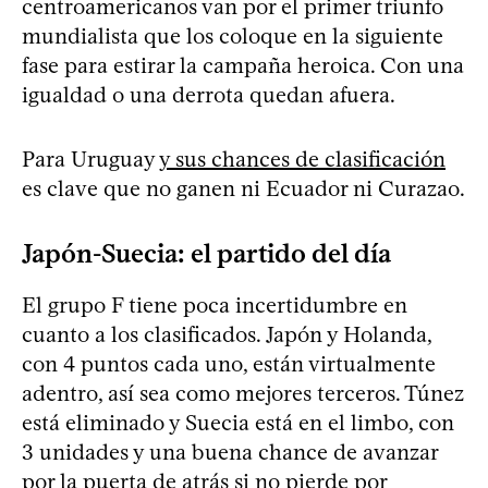
centroamericanos van por el primer triunfo
mundialista que los coloque en la siguiente
fase para estirar la campaña heroica. Con una
igualdad o una derrota quedan afuera.
Para Uruguay
y sus chances de clasificación
es clave que no ganen ni Ecuador ni Curazao.
Japón-Suecia: el partido del día
El grupo F tiene poca incertidumbre en
cuanto a los clasificados. Japón y Holanda,
con 4 puntos cada uno, están virtualmente
adentro, así sea como mejores terceros. Túnez
está eliminado y Suecia está en el limbo, con
3 unidades y una buena chance de avanzar
por la puerta de atrás si no pierde por