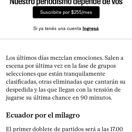
Nuestro periodismo depende de vos
Suscribite por $255/mes
Si ya tenés una cuenta
Ingresá
Los últimos días mezclan emociones. Salen a
escena por última vez en la fase de grupos
selecciones que están tranquilamente
clasificadas, otras eliminadas que cantarán su
despedida y las que llegan con la tensión de
jugarse su última chance en 90 minutos.
Ecuador por el milagro
El primer doblete de partidos será a las 17.00