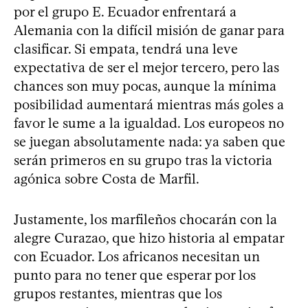
por el grupo E. Ecuador enfrentará a
Alemania con la difícil misión de ganar para
clasificar. Si empata, tendrá una leve
expectativa de ser el mejor tercero, pero las
chances son muy pocas, aunque la mínima
posibilidad aumentará mientras más goles a
favor le sume a la igualdad. Los europeos no
se juegan absolutamente nada: ya saben que
serán primeros en su grupo tras la victoria
agónica sobre Costa de Marfil.
Justamente, los marfileños chocarán con la
alegre Curazao, que hizo historia al empatar
con Ecuador. Los africanos necesitan un
punto para no tener que esperar por los
grupos restantes, mientras que los