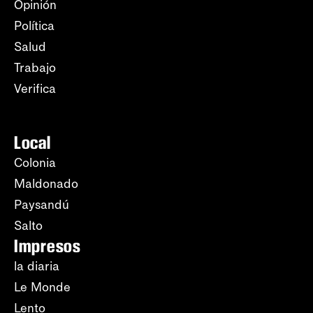
Opinión
Política
Salud
Trabajo
Verifica
Local
Colonia
Maldonado
Paysandú
Salto
Impresos
la diaria
Le Monde
Lento