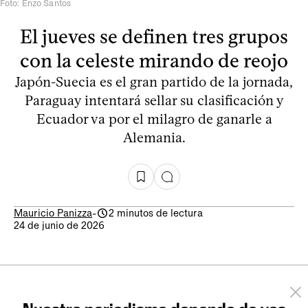
Foto: Enzo Santos
El jueves se definen tres grupos
con la celeste mirando de reojo
Japón-Suecia es el gran partido de la jornada,
Paraguay intentará sellar su clasificación y
Ecuador va por el milagro de ganarle a
Alemania.
Mauricio Panizza
-
2 minutos de lectura
24 de junio de 2026