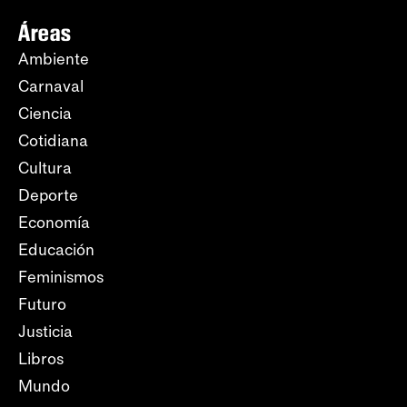
Áreas
Ambiente
Carnaval
Ciencia
Cotidiana
Cultura
Deporte
Economía
Educación
Feminismos
Futuro
Justicia
Libros
Mundo