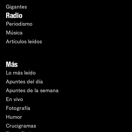
Gigantes
Radio
Periodismo
Música
Artículos leídos
Más
Lo más leído
Apuntes del día
Apuntes de la semana
En vivo
Fotografía
Humor
Crucigramas