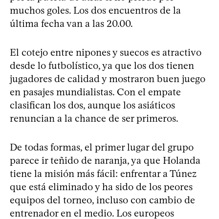
muchos goles. Los dos encuentros de la
última fecha van a las 20.00.
El cotejo entre nipones y suecos es atractivo
desde lo futbolístico, ya que los dos tienen
jugadores de calidad y mostraron buen juego
en pasajes mundialistas. Con el empate
clasifican los dos, aunque los asiáticos
renuncian a la chance de ser primeros.
De todas formas, el primer lugar del grupo
parece ir teñido de naranja, ya que Holanda
tiene la misión más fácil: enfrentar a Túnez
que está eliminado y ha sido de los peores
equipos del torneo, incluso con cambio de
entrenador en el medio. Los europeos