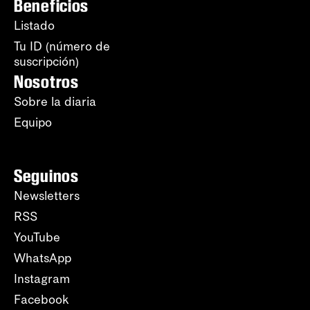
Beneficios
Listado
Tu ID (número de
suscripción)
Nosotros
Sobre la diaria
Equipo
Seguinos
Newsletters
RSS
YouTube
WhatsApp
Instagram
Facebook