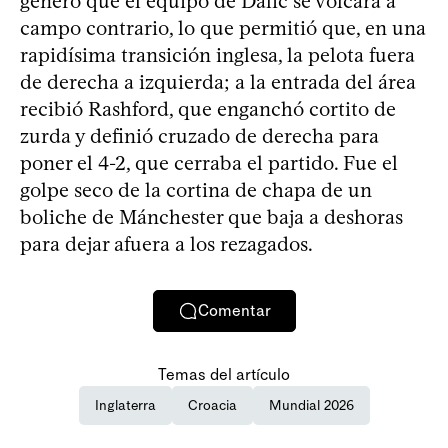
generó que el equipo de Dalić se volcara a
campo contrario, lo que permitió que, en una
rapidísima transición inglesa, la pelota fuera
de derecha a izquierda; a la entrada del área
recibió Rashford, que enganchó cortito de
zurda y definió cruzado de derecha para
poner el 4-2, que cerraba el partido. Fue el
golpe seco de la cortina de chapa de un
boliche de Mánchester que baja a deshoras
para dejar afuera a los rezagados.
Comentar
Temas del artículo
Inglaterra
Croacia
Mundial 2026