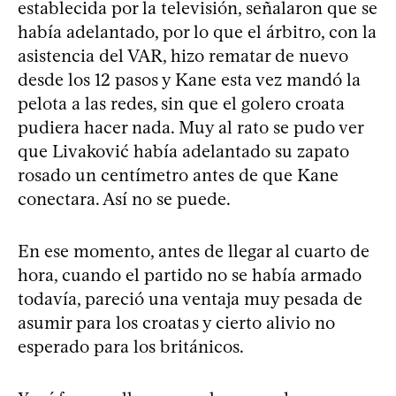
establecida por la televisión, señalaron que se
había adelantado, por lo que el árbitro, con la
asistencia del VAR, hizo rematar de nuevo
desde los 12 pasos y Kane esta vez mandó la
pelota a las redes, sin que el golero croata
pudiera hacer nada. Muy al rato se pudo ver
que Livaković había adelantado su zapato
rosado un centímetro antes de que Kane
conectara. Así no se puede.
En ese momento, antes de llegar al cuarto de
hora, cuando el partido no se había armado
todavía, pareció una ventaja muy pesada de
asumir para los croatas y cierto alivio no
esperado para los británicos.