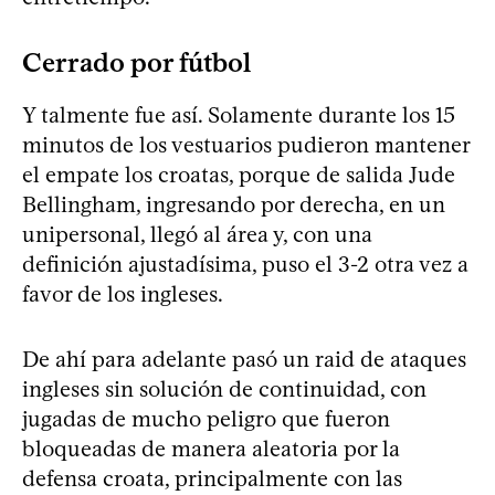
Cerrado por fútbol
Y talmente fue así. Solamente durante los 15
minutos de los vestuarios pudieron mantener
el empate los croatas, porque de salida Jude
Bellingham, ingresando por derecha, en un
unipersonal, llegó al área y, con una
definición ajustadísima, puso el 3-2 otra vez a
favor de los ingleses.
De ahí para adelante pasó un raid de ataques
ingleses sin solución de continuidad, con
jugadas de mucho peligro que fueron
bloqueadas de manera aleatoria por la
defensa croata, principalmente con las