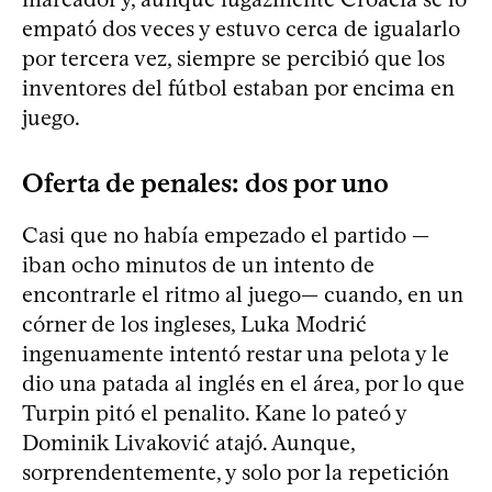
empató dos veces y estuvo cerca de igualarlo
por tercera vez, siempre se percibió que los
inventores del fútbol estaban por encima en
juego.
Oferta de penales: dos por uno
Casi que no había empezado el partido —
iban ocho minutos de un intento de
encontrarle el ritmo al juego— cuando, en un
córner de los ingleses, Luka Modrić
ingenuamente intentó restar una pelota y le
dio una patada al inglés en el área, por lo que
Turpin pitó el penalito. Kane lo pateó y
Dominik Livaković atajó. Aunque,
sorprendentemente, y solo por la repetición