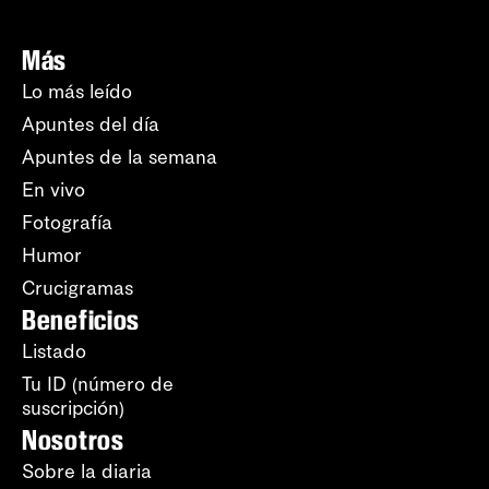
Más
Lo más leído
Apuntes del día
Apuntes de la semana
En vivo
Fotografía
Humor
Crucigramas
Beneficios
Listado
Tu ID (número de
suscripción)
Nosotros
Sobre la diaria