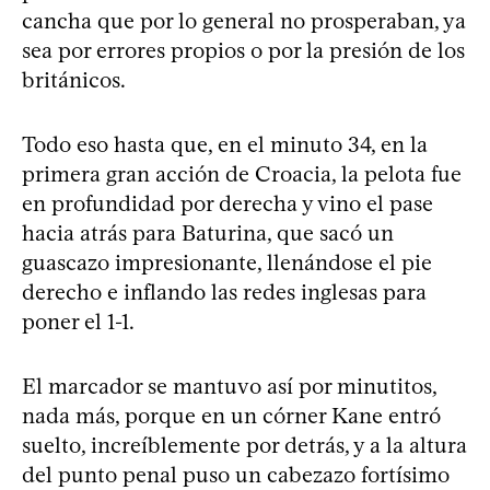
cancha que por lo general no prosperaban, ya
sea por errores propios o por la presión de los
británicos.
Todo eso hasta que, en el minuto 34, en la
primera gran acción de Croacia, la pelota fue
en profundidad por derecha y vino el pase
hacia atrás para Baturina, que sacó un
guascazo impresionante, llenándose el pie
derecho e inflando las redes inglesas para
poner el 1-1.
El marcador se mantuvo así por minutitos,
nada más, porque en un córner Kane entró
suelto, increíblemente por detrás, y a la altura
del punto penal puso un cabezazo fortísimo