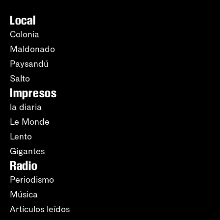
Local
Colonia
Maldonado
Paysandú
Salto
Impresos
la diaria
Le Monde
Lento
Gigantes
Radio
Periodismo
Música
Artículos leídos