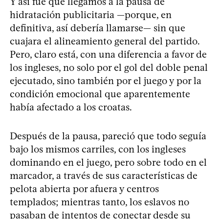
Y así fue que llegamos a la pausa de
hidratación publicitaria —porque, en
definitiva, así debería llamarse— sin que
cuajara el alineamiento general del partido.
Pero, claro está, con una diferencia a favor de
los ingleses, no solo por el gol del doble penal
ejecutado, sino también por el juego y por la
condición emocional que aparentemente
había afectado a los croatas.
Después de la pausa, pareció que todo seguía
bajo los mismos carriles, con los ingleses
dominando en el juego, pero sobre todo en el
marcador, a través de sus características de
pelota abierta por afuera y centros
templados; mientras tanto, los eslavos no
pasaban de intentos de conectar desde su