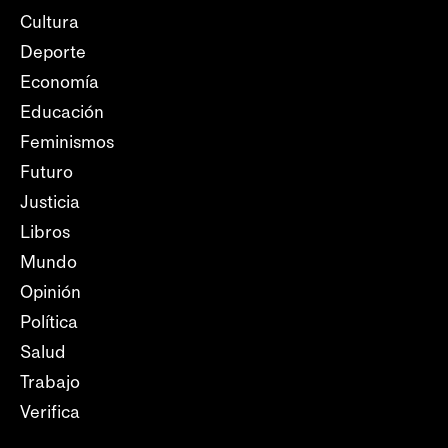
Cultura
Deporte
Economía
Educación
Feminismos
Futuro
Justicia
Libros
Mundo
Opinión
Política
Salud
Trabajo
Verifica