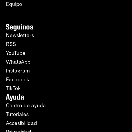
Equipo
Seguinos
Newsletters
RSS
YouTube
WhatsApp
Instagram
Facebook
TikTok
Ayuda
Centro de ayuda
Tutoriales
Accesibilidad
Privacidad