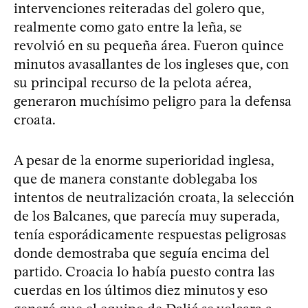
intervenciones reiteradas del golero que,
realmente como gato entre la leña, se
revolvió en su pequeña área. Fueron quince
minutos avasallantes de los ingleses que, con
su principal recurso de la pelota aérea,
generaron muchísimo peligro para la defensa
croata.
A pesar de la enorme superioridad inglesa,
que de manera constante doblegaba los
intentos de neutralización croata, la selección
de los Balcanes, que parecía muy superada,
tenía esporádicamente respuestas peligrosas
donde demostraba que seguía encima del
partido. Croacia lo había puesto contra las
cuerdas en los últimos diez minutos y eso