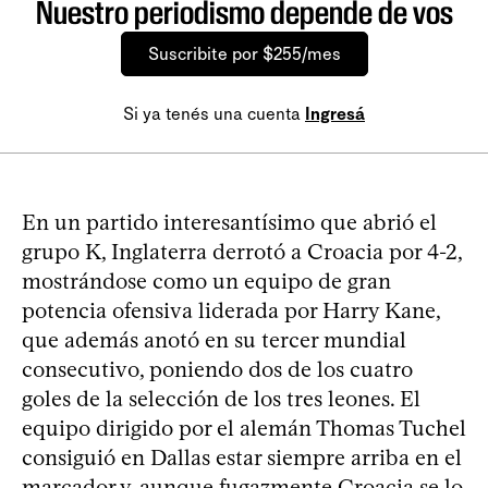
Nuestro periodismo depende de vos
Suscribite por $255/mes
Si ya tenés una cuenta
Ingresá
En un partido interesantísimo que abrió el
grupo K, Inglaterra derrotó a Croacia por 4-2,
mostrándose como un equipo de gran
potencia ofensiva liderada por Harry Kane,
que además anotó en su tercer mundial
consecutivo, poniendo dos de los cuatro
goles de la selección de los tres leones. El
equipo dirigido por el alemán Thomas Tuchel
consiguió en Dallas estar siempre arriba en el
marcador y, aunque fugazmente Croacia se lo