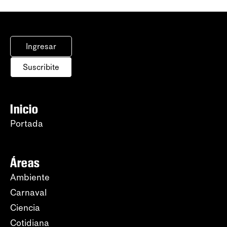
Ingresar
Suscribite
Inicio
Portada
Áreas
Ambiente
Carnaval
Ciencia
Cotidiana