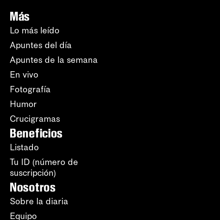
Más
Lo más leído
Apuntes del día
Apuntes de la semana
En vivo
Fotografía
Humor
Crucigramas
Beneficios
Listado
Tu ID (número de
suscripción)
Nosotros
Sobre la diaria
Equipo