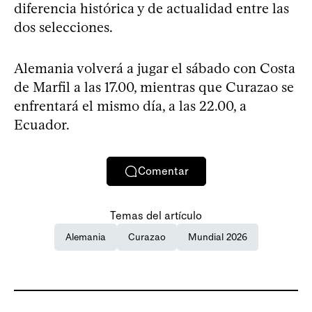
diferencia histórica y de actualidad entre las
dos selecciones.
Alemania volverá a jugar el sábado con Costa
de Marfil a las 17.00, mientras que Curazao se
enfrentará el mismo día, a las 22.00, a
Ecuador.
Comentar
Temas del artículo
Alemania
Curazao
Mundial 2026