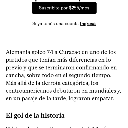
Suscribite por $255/mes
Si ya tenés una cuenta
Ingresá
Alemania goleó 7-1 a Curazao en uno de los
partidos que tenían más diferencias en lo
previo y que se terminaron confirmando en
cancha, sobre todo en el segundo tiempo.
Más allá de la derrota categórica, los
centroamericanos debutaron en mundiales y,
en un pasaje de la tarde, lograron empatar.
El gol de la historia