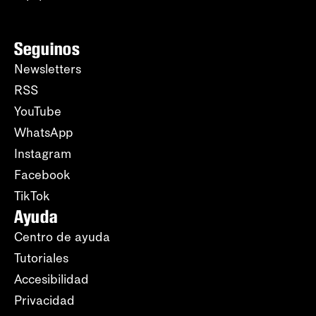
Seguinos
Newsletters
RSS
YouTube
WhatsApp
Instagram
Facebook
TikTok
Ayuda
Centro de ayuda
Tutoriales
Accesibilidad
Privacidad