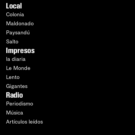
Local
Colonia
Maldonado
Paysandú
Salto
Impresos
la diaria
Le Monde
Lento
Gigantes
Radio
Periodismo
Música
Artículos leídos