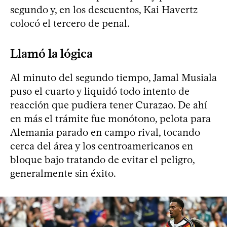
segundo y, en los descuentos, Kai Havertz
colocó el tercero de penal.
Llamó la lógica
Al minuto del segundo tiempo, Jamal Musiala
puso el cuarto y liquidó todo intento de
reacción que pudiera tener Curazao. De ahí
en más el trámite fue monótono, pelota para
Alemania parado en campo rival, tocando
cerca del área y los centroamericanos en
bloque bajo tratando de evitar el peligro,
generalmente sin éxito.