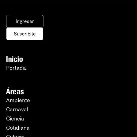
Ingresar
Suscribite
Inicio
Portada
Áreas
Ambiente
Carnaval
Ciencia
Cotidiana
Cultura