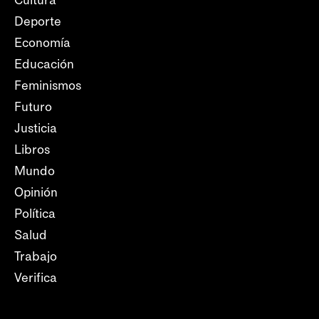
Deporte
Economía
Educación
Feminismos
Futuro
Justicia
Libros
Mundo
Opinión
Política
Salud
Trabajo
Verifica