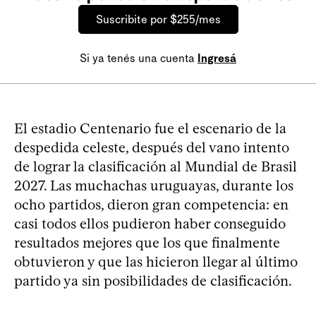
Suscribite por $255/mes
Si ya tenés una cuenta
Ingresá
El estadio Centenario fue el escenario de la
despedida celeste, después del vano intento
de lograr la clasificación al Mundial de Brasil
2027. Las muchachas uruguayas, durante los
ocho partidos, dieron gran competencia: en
casi todos ellos pudieron haber conseguido
resultados mejores que los que finalmente
obtuvieron y que las hicieron llegar al último
partido ya sin posibilidades de clasificación.