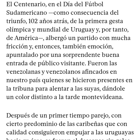
El Centenario, en el Día del Fútbol
Sudamericano —como consecuencia del
triunfo, 102 años atrás, de la primera gesta
olímpica y mundial de Uruguay y, por tanto,
de América—, albergó un partido con mucha
fricción y, entonces, también emoción,
apuntalado por una sorprendente buena
entrada de público visitante. Fueron las
venezolanas y venezolanos afincados en
nuestro país quienes se hicieron presentes en
la tribuna para alentar a las suyas, dándole
un color distinto a la tarde montevideana.
Después de un primer tiempo parejo, con
cierto predominio de las caribeñas que con
calidad consiguieron empujar a las uruguayas