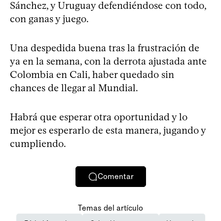
Sánchez, y Uruguay defendiéndose con todo,
con ganas y juego.
Una despedida buena tras la frustración de
ya en la semana, con la derrota ajustada ante
Colombia en Cali, haber quedado sin
chances de llegar al Mundial.
Habrá que esperar otra oportunidad y lo
mejor es esperarlo de esta manera, jugando y
cumpliendo.
Comentar
Temas del artículo