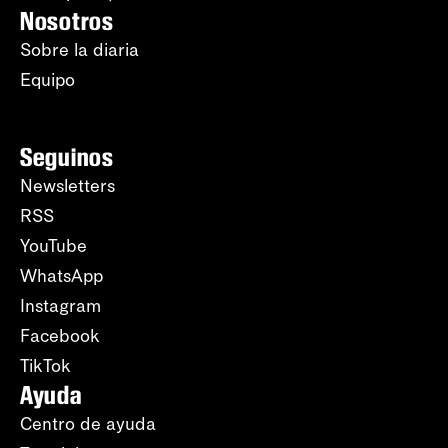
Nosotros
Sobre la diaria
Equipo
Seguinos
Newsletters
RSS
YouTube
WhatsApp
Instagram
Facebook
TikTok
Ayuda
Centro de ayuda