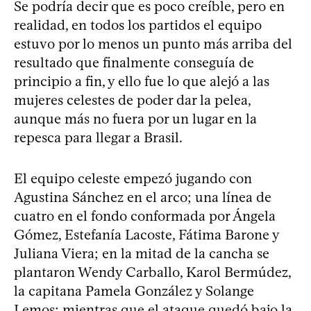
Se podría decir que es poco creíble, pero en
realidad, en todos los partidos el equipo
estuvo por lo menos un punto más arriba del
resultado que finalmente conseguía de
principio a fin, y ello fue lo que alejó a las
mujeres celestes de poder dar la pelea,
aunque más no fuera por un lugar en la
repesca para llegar a Brasil.
El equipo celeste empezó jugando con
Agustina Sánchez en el arco; una línea de
cuatro en el fondo conformada por Ángela
Gómez, Estefanía Lacoste, Fátima Barone y
Juliana Viera; en la mitad de la cancha se
plantaron Wendy Carballo, Karol Bermúdez,
la capitana Pamela González y Solange
Lemos; mientras que el ataque quedó bajo la