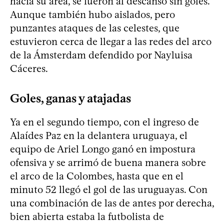
hacia su área, se fueron al descanso sin goles.
Aunque también hubo aislados, pero
punzantes ataques de las celestes, que
estuvieron cerca de llegar a las redes del arco
de la Ámsterdam defendido por Nayluisa
Cáceres.
Goles, ganas y atajadas
Ya en el segundo tiempo, con el ingreso de
Alaídes Paz en la delantera uruguaya, el
equipo de Ariel Longo ganó en impostura
ofensiva y se arrimó de buena manera sobre
el arco de la Colombes, hasta que en el
minuto 52 llegó el gol de las uruguayas. Con
una combinación de las de antes por derecha,
bien abierta estaba la futbolista de