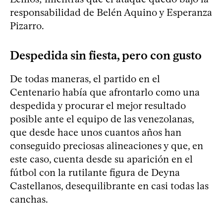
responsabilidad de Belén Aquino y Esperanza
Pizarro.
Despedida sin fiesta, pero con gusto
De todas maneras, el partido en el
Centenario había que afrontarlo como una
despedida y procurar el mejor resultado
posible ante el equipo de las venezolanas,
que desde hace unos cuantos años han
conseguido preciosas alineaciones y que, en
este caso, cuenta desde su aparición en el
fútbol con la rutilante figura de Deyna
Castellanos, desequilibrante en casi todas las
canchas.