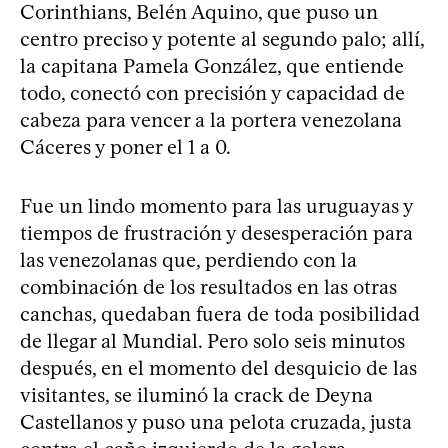
Corinthians, Belén Aquino, que puso un
centro preciso y potente al segundo palo; allí,
la capitana Pamela González, que entiende
todo, conectó con precisión y capacidad de
cabeza para vencer a la portera venezolana
Cáceres y poner el 1 a 0.
Fue un lindo momento para las uruguayas y
tiempos de frustración y desesperación para
las venezolanas que, perdiendo con la
combinación de los resultados en las otras
canchas, quedaban fuera de toda posibilidad
de llegar al Mundial. Pero solo seis minutos
después, en el momento del desquicio de las
visitantes, se iluminó la crack de Deyna
Castellanos y puso una pelota cruzada, justa