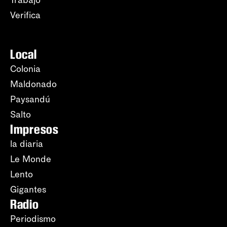
Verifica
Local
Colonia
Maldonado
Paysandú
Salto
Impresos
la diaria
Le Monde
Lento
Gigantes
Radio
Periodismo