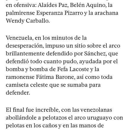
en ofensiva: Alaídes Paz, Belén Aquino, la
palmirense Esperanza Pizarro y la arachana
Wendy Carballo.
Venezuela, en los minutos de la
desesperación, impuso un sitio sobre el arco
brillantemente defendido por Sánchez, que
defendió todo cuanto pudo, ayudada por el
bomba y bomba de Fefa Lacoste y la
ramonense Fátima Barone, así como toda
camiseta celeste que se sumaba para
defender.
El final fue increíble, con las venezolanas
abollándole a pelotazos el arco uruguayo con
pelotas en los caños y en las manos de