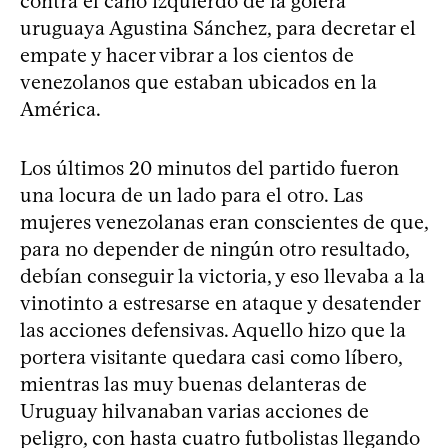
contra el caño izquierdo de la golera
uruguaya Agustina Sánchez, para decretar el
empate y hacer vibrar a los cientos de
venezolanos que estaban ubicados en la
América.
Los últimos 20 minutos del partido fueron
una locura de un lado para el otro. Las
mujeres venezolanas eran conscientes de que,
para no depender de ningún otro resultado,
debían conseguir la victoria, y eso llevaba a la
vinotinto a estresarse en ataque y desatender
las acciones defensivas. Aquello hizo que la
portera visitante quedara casi como líbero,
mientras las muy buenas delanteras de
Uruguay hilvanaban varias acciones de
peligro, con hasta cuatro futbolistas llegando