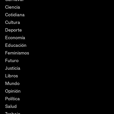
Ciencia
Cotidiana
Cultura
Deporte
Economía
Educación
Feminismos
Futuro
Justicia
Libros
Mundo
Opinión
Política
Salud
Trabajo