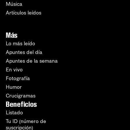
Música
Artículos leídos
Más
Lo más leído
Apuntes del día
Apuntes de la semana
En vivo
Fotografía
Humor
Crucigramas
Beneficios
Listado
Tu ID (número de
suscripción)