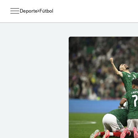
Deporte
Fútbol