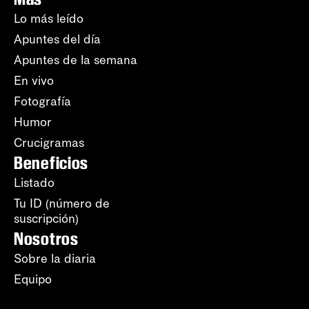
Lo más leído
Apuntes del día
Apuntes de la semana
En vivo
Fotografía
Humor
Crucigramas
Beneficios
Listado
Tu ID (número de
suscripción)
Nosotros
Sobre la diaria
Equipo