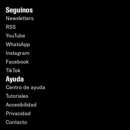
Seguinos
Newsletters
RSS
YouTube
WhatsApp
Instagram
Facebook
TikTok
Ayuda
Centro de ayuda
Tutoriales
Accesibilidad
Privacidad
Contacto