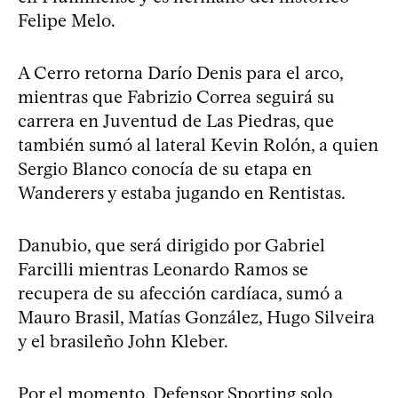
Felipe Melo.
A Cerro retorna Darío Denis para el arco,
mientras que Fabrizio Correa seguirá su
carrera en Juventud de Las Piedras, que
también sumó al lateral Kevin Rolón, a quien
Sergio Blanco conocía de su etapa en
Wanderers y estaba jugando en Rentistas.
Danubio, que será dirigido por Gabriel
Farcilli mientras Leonardo Ramos se
recupera de su afección cardíaca, sumó a
Mauro Brasil, Matías González, Hugo Silveira
y el brasileño John Kleber.
Por el momento, Defensor Sporting solo