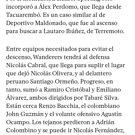
incorporó a Álex Perdomo, que llega desde
Tacuarembó. Es un caso similar al de
Deportivo Maldonado, que fue al ascenso
para buscar a Lautaro Ibáñez, de Terremoto.
Entre equipos necesitados para evitar el
descenso, Wanderers tendrá al defensa
Nicolás Cabral, que llega para suplir el lugar
que dejó Nicolás Olivera, y al delantero
peruano Santiago Ormeño. Progreso, en
tanto, sumó a Ramiro Cristóbal y Emiliano
Álvarez, ambos dirigidos por Tabaré Silva.
Están cerca Renzo Bacchia, el colombiano
John Guzmán y el volante ofensivo Agustín
Ocampo. Los tejanos perdieron a Adrián
Colombino y se puede ir Nicolás Fernández,