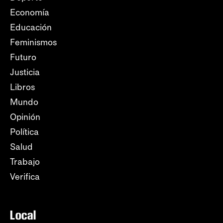
Economía
Educación
Feminismos
Futuro
Justicia
Libros
Mundo
Opinión
Política
Salud
Trabajo
Verifica
Local