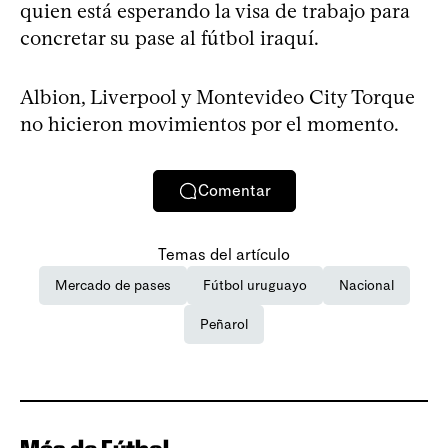
quien está esperando la visa de trabajo para
concretar su pase al fútbol iraquí.
Albion, Liverpool y Montevideo City Torque
no hicieron movimientos por el momento.
Comentar
Temas del artículo
Mercado de pases
Fútbol uruguayo
Nacional
Peñarol