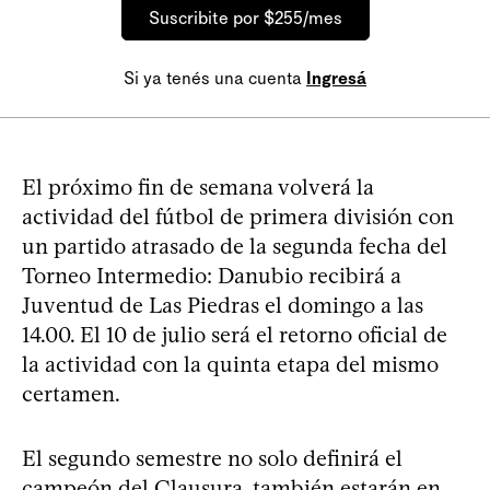
Suscribite por $255/mes
Si ya tenés una cuenta
Ingresá
El próximo fin de semana volverá la
actividad del fútbol de primera división con
un partido atrasado de la segunda fecha del
Torneo Intermedio: Danubio recibirá a
Juventud de Las Piedras el domingo a las
14.00. El 10 de julio será el retorno oficial de
la actividad con la quinta etapa del mismo
certamen.
El segundo semestre no solo definirá el
campeón del Clausura, también estarán en