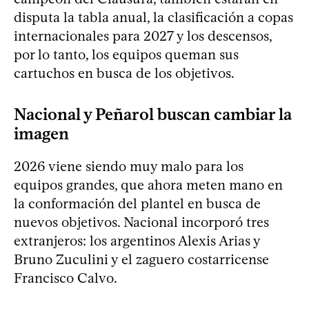
disputa la tabla anual, la clasificación a copas
internacionales para 2027 y los descensos,
por lo tanto, los equipos queman sus
cartuchos en busca de los objetivos.
Nacional y Peñarol buscan cambiar la
imagen
2026 viene siendo muy malo para los
equipos grandes, que ahora meten mano en
la conformación del plantel en busca de
nuevos objetivos. Nacional incorporó tres
extranjeros: los argentinos Alexis Arias y
Bruno Zuculini y el zaguero costarricense
Francisco Calvo.