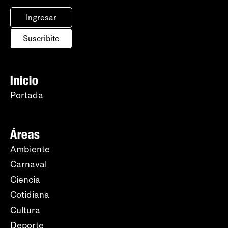
Ingresar
Suscribite
Inicio
Portada
Áreas
Ambiente
Carnaval
Ciencia
Cotidiana
Cultura
Deporte