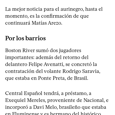
La mejor noticia para el aurinegro, hasta el
momento, es la confirmación de que
continuará Matías Arezo.
Por los barrios
Boston River sumó dos jugadores
importantes: además del retorno del
delantero Felipe Avenatti, se concretó la
contratación del volante Rodrigo Saravia,
que estaba en Ponte Preta, de Brasil.
Central Español tendrá, a préstamo, a
Exequiel Mereles, proveniente de Nacional, e
incorporó a Davi Melo, brasileño que estaba
en Fluminense y es hermano del histórico