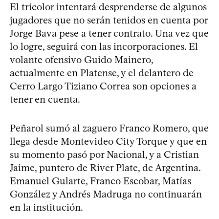
El tricolor intentará desprenderse de algunos
jugadores que no serán tenidos en cuenta por
Jorge Bava pese a tener contrato. Una vez que
lo logre, seguirá con las incorporaciones. El
volante ofensivo Guido Mainero,
actualmente en Platense, y el delantero de
Cerro Largo Tiziano Correa son opciones a
tener en cuenta.
Peñarol sumó al zaguero Franco Romero, que
llega desde Montevideo City Torque y que en
su momento pasó por Nacional, y a Cristian
Jaime, puntero de River Plate, de Argentina.
Emanuel Gularte, Franco Escobar, Matías
González y Andrés Madruga no continuarán
en la institución.