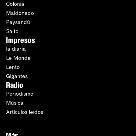
Colonia
Maldonado
Paysandú
Salto
Impresos
la diaria
Le Monde
Lento
Gigantes
Radio
Periodismo
Música
Artículos leídos
Más