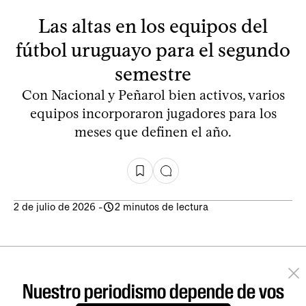
Las altas en los equipos del
fútbol uruguayo para el segundo
semestre
Con Nacional y Peñarol bien activos, varios
equipos incorporaron jugadores para los
meses que definen el año.
2 de julio de 2026
-
2 minutos de lectura
Nuestro periodismo depende de vos