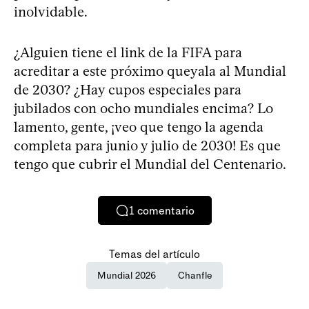
inolvidable.
¿Alguien tiene el link de la FIFA para
acreditar a este próximo queyala al Mundial
de 2030? ¿Hay cupos especiales para
jubilados con ocho mundiales encima? Lo
lamento, gente, ¡veo que tengo la agenda
completa para junio y julio de 2030! Es que
tengo que cubrir el Mundial del Centenario.
1
comentario
Temas del artículo
Mundial 2026
Chanfle