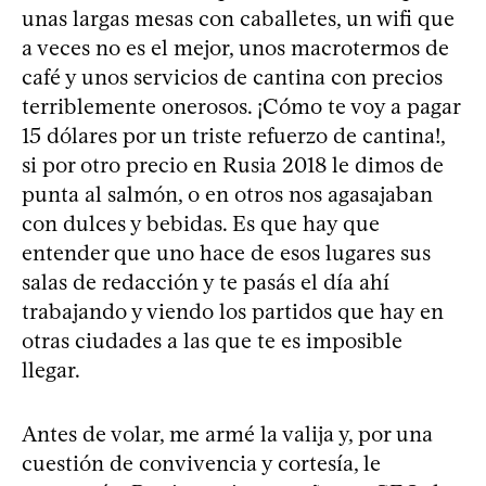
unas largas mesas con caballetes, un wifi que
a veces no es el mejor, unos macrotermos de
café y unos servicios de cantina con precios
terriblemente onerosos. ¡Cómo te voy a pagar
15 dólares por un triste refuerzo de cantina!,
si por otro precio en Rusia 2018 le dimos de
punta al salmón, o en otros nos agasajaban
con dulces y bebidas. Es que hay que
entender que uno hace de esos lugares sus
salas de redacción y te pasás el día ahí
trabajando y viendo los partidos que hay en
otras ciudades a las que te es imposible
llegar.
Antes de volar, me armé la valija y, por una
cuestión de convivencia y cortesía, le