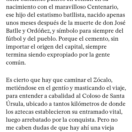
nacimiento con el maravilloso Centenario,
ese hijo del estatismo batllista, nacido apenas
unos meses después de la muerte de don José
Batlle y Ordóñez, y símbolo para siempre del
fútbol y del pueblo. Porque el cemento, sin
importar el origen del capital, siempre
termina siendo expropiado por la gente
común.
Es cierto que hay que caminar el Zócalo,
metiéndose en el gentío y masticando el viaje,
para entender a cabalidad al Coloso de Santa
Úrsula, ubicado a tantos kilómetros de donde
los aztecas establecieron su entramado vital,
luego arrebatado por la conquista. Pero no
me caben dudas de que hay ahí una vieja