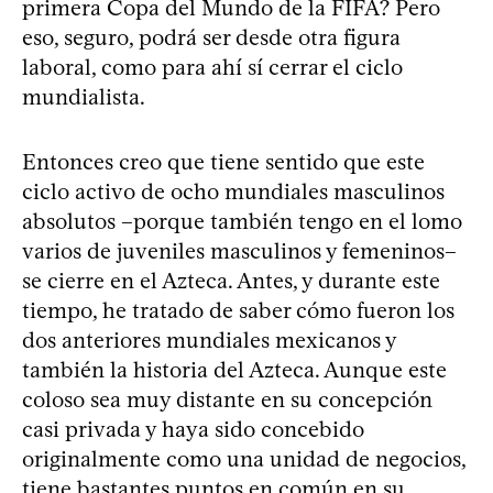
primera Copa del Mundo de la FIFA? Pero
eso, seguro, podrá ser desde otra figura
laboral, como para ahí sí cerrar el ciclo
mundialista.
Entonces creo que tiene sentido que este
ciclo activo de ocho mundiales masculinos
absolutos –porque también tengo en el lomo
varios de juveniles masculinos y femeninos–
se cierre en el Azteca. Antes, y durante este
tiempo, he tratado de saber cómo fueron los
dos anteriores mundiales mexicanos y
también la historia del Azteca. Aunque este
coloso sea muy distante en su concepción
casi privada y haya sido concebido
originalmente como una unidad de negocios,
tiene bastantes puntos en común en su