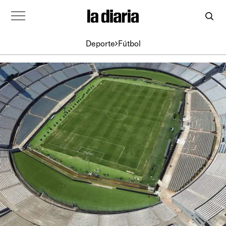
Deporte
Fútbol