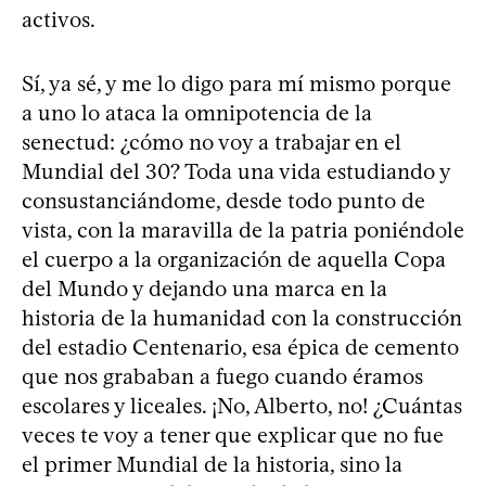
activos.
Sí, ya sé, y me lo digo para mí mismo porque
a uno lo ataca la omnipotencia de la
senectud: ¿cómo no voy a trabajar en el
Mundial del 30? Toda una vida estudiando y
consustanciándome, desde todo punto de
vista, con la maravilla de la patria poniéndole
el cuerpo a la organización de aquella Copa
del Mundo y dejando una marca en la
historia de la humanidad con la construcción
del estadio Centenario, esa épica de cemento
que nos grababan a fuego cuando éramos
escolares y liceales. ¡No, Alberto, no! ¿Cuántas
veces te voy a tener que explicar que no fue
el primer Mundial de la historia, sino la