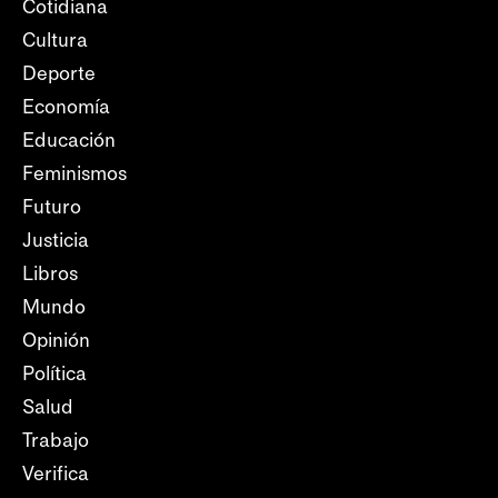
Cotidiana
Cultura
Deporte
Economía
Educación
Feminismos
Futuro
Justicia
Libros
Mundo
Opinión
Política
Salud
Trabajo
Verifica