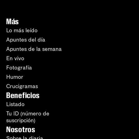
Más
Lo más leído
Apuntes del día
Apuntes de la semana
En vivo
Fotografía
Humor
Crucigramas
Beneficios
Listado
Tu ID (número de
suscripción)
Nosotros
Sobre la diaria