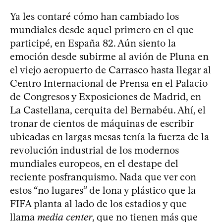
Ya les contaré cómo han cambiado los
mundiales desde aquel primero en el que
participé, en España 82. Aún siento la
emoción desde subirme al avión de Pluna en
el viejo aeropuerto de Carrasco hasta llegar al
Centro Internacional de Prensa en el Palacio
de Congresos y Exposiciones de Madrid, en
La Castellana, cerquita del Bernabéu. Ahí, el
tronar de cientos de máquinas de escribir
ubicadas en largas mesas tenía la fuerza de la
revolución industrial de los modernos
mundiales europeos, en el destape del
reciente posfranquismo. Nada que ver con
estos “no lugares” de lona y plástico que la
FIFA planta al lado de los estadios y que
llama
media center
, que no tienen más que