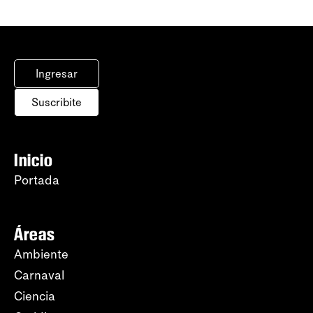
Ingresar
Suscribite
Inicio
Portada
Áreas
Ambiente
Carnaval
Ciencia