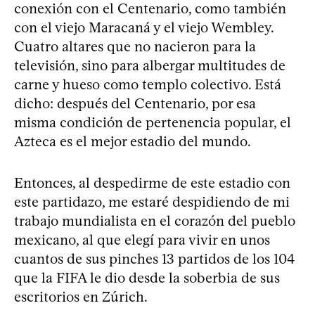
conexión con el Centenario, como también
con el viejo Maracaná y el viejo Wembley.
Cuatro altares que no nacieron para la
televisión, sino para albergar multitudes de
carne y hueso como templo colectivo. Está
dicho: después del Centenario, por esa
misma condición de pertenencia popular, el
Azteca es el mejor estadio del mundo.
Entonces, al despedirme de este estadio con
este partidazo, me estaré despidiendo de mi
trabajo mundialista en el corazón del pueblo
mexicano, al que elegí para vivir en unos
cuantos de sus pinches 13 partidos de los 104
que la FIFA le dio desde la soberbia de sus
escritorios en Zúrich.