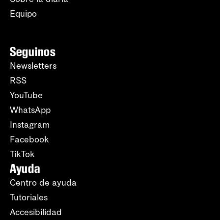
Equipo
Seguinos
Newsletters
RSS
YouTube
WhatsApp
Instagram
Facebook
TikTok
Ayuda
Centro de ayuda
Tutoriales
Accesibilidad