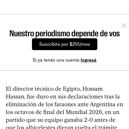
Nuestro periodismo depende de vos
Suscribite por $255/mes
Si ya tenés una cuenta
Ingresá
El director técnico de Egipto, Hossam
Hassan, fue duro en sus declaraciones tras la
eliminación de los faraones ante Argentina en
los octavos de final del Mundial 2026, en un
partido que su equipo ganaba 2-0 antes de
que los albicelestes dieran vuelta el trámite