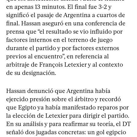
en apenas 13 minutos. El final fue 3-2 y
significó el pasaje de Argentina a cuartos de
final. Hassan aseguró en una conferencia de
prensa que “el resultado se vio influido por
factores internos en el terreno de juego
durante el partido y por factores externos
previos al encuentro”, en referencia al
arbitraje de François Letexier y al contexto
de su designación.
Hassan denunció que Argentina había
ejercido presión sobre el árbitro y recordó
que Egipto ya había manifestado reparos por
la elección de Letexier para dirigir el partido.
En su análisis y para reafirmar su teoría, el DT
señaló dos jugadas concretas: un gol egipcio