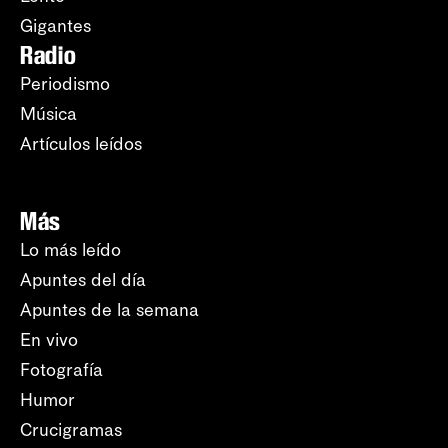
Gigantes
Radio
Periodismo
Música
Artículos leídos
Más
Lo más leído
Apuntes del día
Apuntes de la semana
En vivo
Fotografía
Humor
Crucigramas