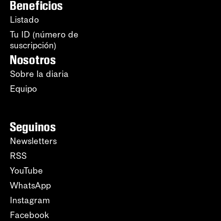
Beneficios
Listado
Tu ID (número de
suscripción)
Nosotros
Sobre la diaria
Equipo
Seguinos
Newsletters
RSS
YouTube
WhatsApp
Instagram
Facebook