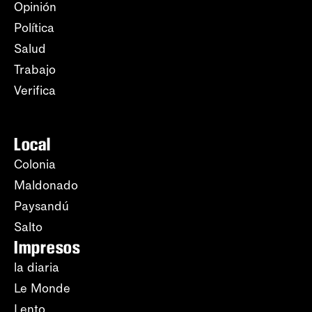
Opinión
Política
Salud
Trabajo
Verifica
Local
Colonia
Maldonado
Paysandú
Salto
Impresos
la diaria
Le Monde
Lento