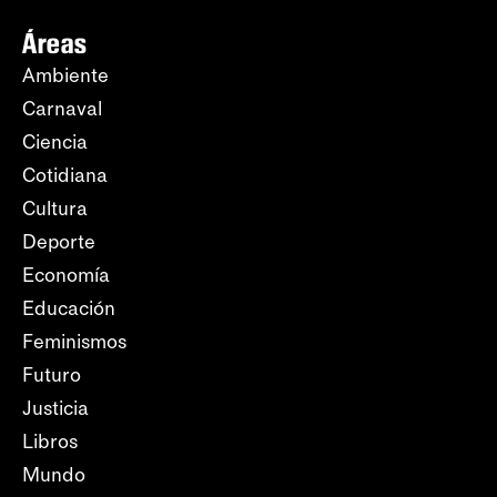
Áreas
Ambiente
Carnaval
Ciencia
Cotidiana
Cultura
Deporte
Economía
Educación
Feminismos
Futuro
Justicia
Libros
Mundo