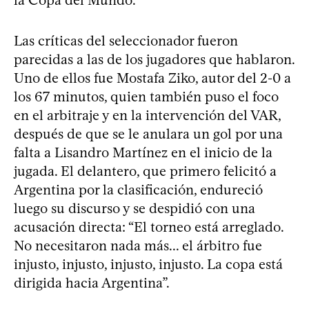
Las críticas del seleccionador fueron
parecidas a las de los jugadores que hablaron.
Uno de ellos fue Mostafa Ziko, autor del 2-0 a
los 67 minutos, quien también puso el foco
en el arbitraje y en la intervención del VAR,
después de que se le anulara un gol por una
falta a Lisandro Martínez en el inicio de la
jugada. El delantero, que primero felicitó a
Argentina por la clasificación, endureció
luego su discurso y se despidió con una
acusación directa: “El torneo está arreglado.
No necesitaron nada más... el árbitro fue
injusto, injusto, injusto, injusto. La copa está
dirigida hacia Argentina”.