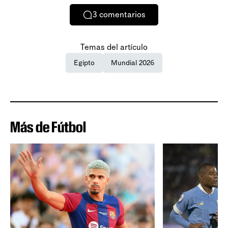
3
comentarios
Temas del artículo
Egipto
Mundial 2026
Más de Fútbol