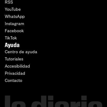
RSS
YouTube
WhatsApp
Instagram
Facebook
TikTok
Ayuda
Centro de ayuda
Tutoriales
Accesibilidad
Privacidad
Contacto