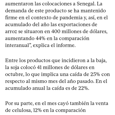
aumentaron las colocaciones a Senegal. La
demanda de este producto se ha mantenido
firme en el contexto de pandemia y, así, en el
acumulado del año las exportaciones de
arroz se situaron en 400 millones de dólares,
aumentando 44% en la comparación
interanual”, explica el informe.
Entre los productos que incidieron a la baja,
la soja colocó 41 millones de dólares en
octubre, lo que implica una caída de 25% con
respecto al mismo mes del año pasado. En el
acumulado anual la caída es de 22%.
Por su parte, en el mes cayó también la venta
de celulosa, 12% en la comparación