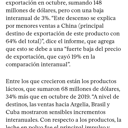
exportación en octubre, sumando 148
millones de dólares, pero con una baja
interanual de 3%. “Este descenso se explica
por menores ventas a China (principal
destino de exportación de este producto con
64% del total)”, dice el informe, que agrega
que esto se debe a una “fuerte baja del precio
de exportación, que cayó 19% en la
comparación interanual”.
Entre los que crecieron están los productos
lácteos, que sumaron 68 millones de dólares,
34% más que en octubre de 2019. “A nivel de
destinos, las ventas hacia Argelia, Brasil y
Cuba mostraron sensibles incrementos
interanuales. Con respecto a los productos, la
leche en polvo fue el principal impulso y