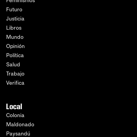
Feminismos
Futuro
Justicia
Libros
Mundo
Opinión
Política
Salud
Trabajo
Verifica
Local
Colonia
Maldonado
Paysandú