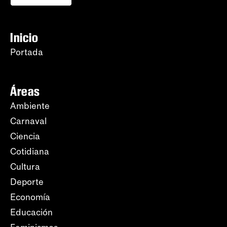
Inicio
Portada
Áreas
Ambiente
Carnaval
Ciencia
Cotidiana
Cultura
Deporte
Economía
Educación