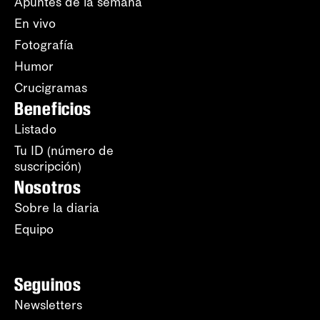
Apuntes de la semana
En vivo
Fotografía
Humor
Crucigramas
Beneficios
Listado
Tu ID (número de
suscripción)
Nosotros
Sobre la diaria
Equipo
Seguinos
Newsletters