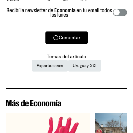
Recibí la newsletter de
Economía
en tu email todos
los lunes
Comentar
Temas del artículo
Exportaciones
Uruguay XXI
Más de Economía