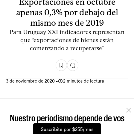
Exportaciones en octubre
apenas 0,3% por debajo del
mismo mes de 2019
Para Uruguay XXI indicadores representan
que “exportaciones de bienes están
comenzando a recuperarse”
3 de noviembre de 2020
-
2 minutos de lectura
Nuestro periodismo depende de vos
Suscribite por $255/mes