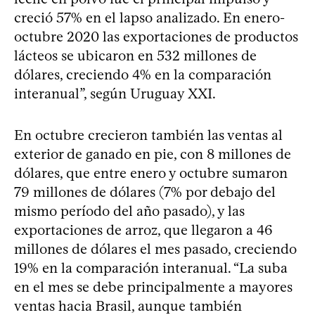
creció 57% en el lapso analizado. En enero-
octubre 2020 las exportaciones de productos
lácteos se ubicaron en 532 millones de
dólares, creciendo 4% en la comparación
interanual”, según Uruguay XXI.
En octubre crecieron también las ventas al
exterior de ganado en pie, con 8 millones de
dólares, que entre enero y octubre sumaron
79 millones de dólares (7% por debajo del
mismo período del año pasado), y las
exportaciones de arroz, que llegaron a 46
millones de dólares el mes pasado, creciendo
19% en la comparación interanual. “La suba
en el mes se debe principalmente a mayores
ventas hacia Brasil, aunque también