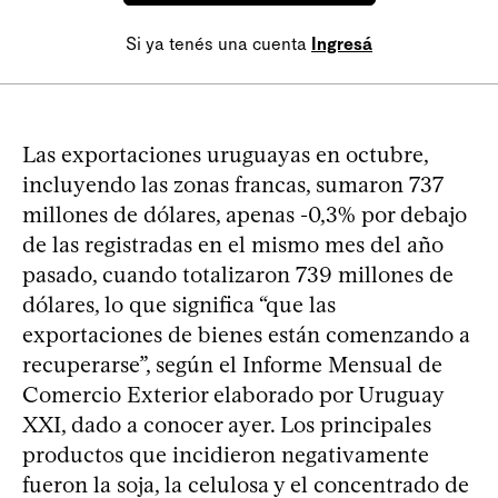
Si ya tenés una cuenta
Ingresá
Las exportaciones uruguayas en octubre,
incluyendo las zonas francas, sumaron 737
millones de dólares, apenas -0,3% por debajo
de las registradas en el mismo mes del año
pasado, cuando totalizaron 739 millones de
dólares, lo que significa “que las
exportaciones de bienes están comenzando a
recuperarse”, según el Informe Mensual de
Comercio Exterior elaborado por Uruguay
XXI, dado a conocer ayer. Los principales
productos que incidieron negativamente
fueron la soja, la celulosa y el concentrado de