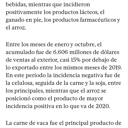
bebidas, mientras que incidieron
positivamente los productos lácteos, el
ganado en pie, los productos farmacéuticos y
el arroz.
Entre los meses de enero y octubre, el
acumulado fue de 6.606 millones de dólares
de ventas al exterior, casi 15% por debajo de
lo exportado entre los mismos meses de 2019.
En este período la incidencia negativa fue de
la celulosa, seguida de la carne y la soja, entre
los principales, mientras que el arroz se
posicionó como el producto de mayor
incidencia positiva en lo que va de 2020.
La carne de vaca fue el principal producto de