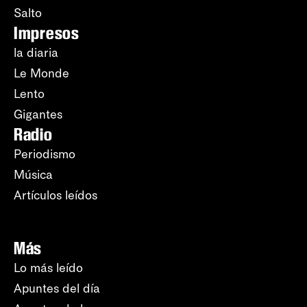
Salto
Impresos
la diaria
Le Monde
Lento
Gigantes
Radio
Periodismo
Música
Artículos leídos
Más
Lo más leído
Apuntes del día