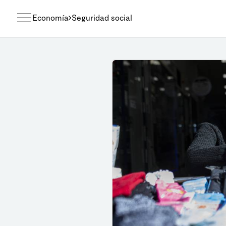
Economía
Seguridad social