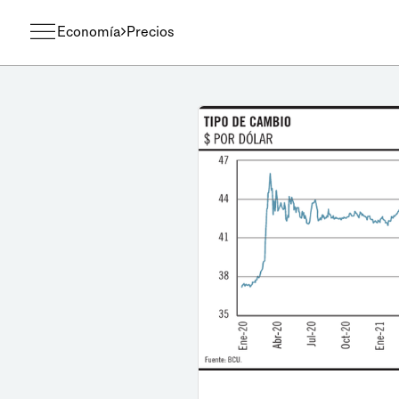
Economía
Precios