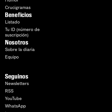
Humor
Crucigramas
Beneficios
Listado
Tu ID (número de
suscripción)
Nosotros
Sobre la diaria
Equipo
Seguinos
Newsletters
RSS
YouTube
WhatsApp