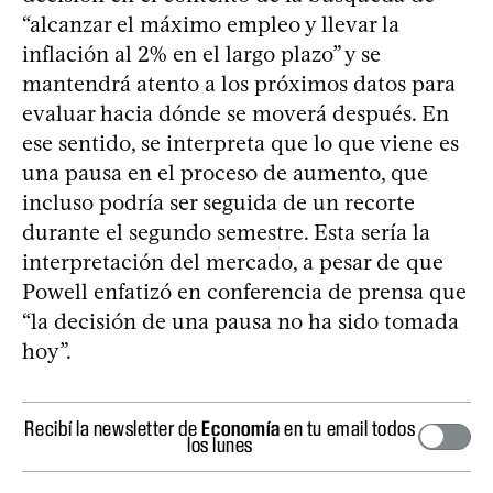
“alcanzar el máximo empleo y llevar la
inflación al 2% en el largo plazo” y se
mantendrá atento a los próximos datos para
evaluar hacia dónde se moverá después. En
ese sentido, se interpreta que lo que viene es
una pausa en el proceso de aumento, que
incluso podría ser seguida de un recorte
durante el segundo semestre. Esta sería la
interpretación del mercado, a pesar de que
Powell enfatizó en conferencia de prensa que
“la decisión de una pausa no ha sido tomada
hoy”.
Recibí la newsletter de
Economía
en tu email todos
los lunes