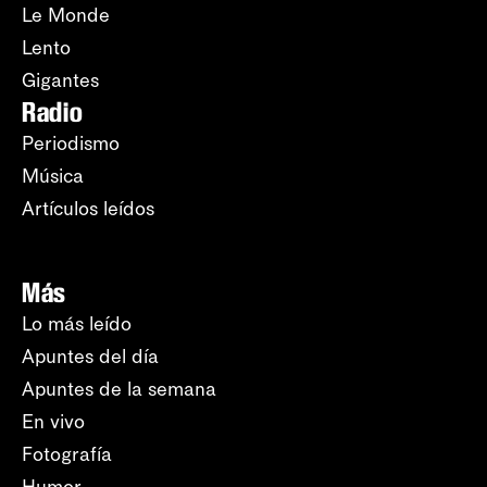
Le Monde
Lento
Gigantes
Radio
Periodismo
Música
Artículos leídos
Más
Lo más leído
Apuntes del día
Apuntes de la semana
En vivo
Fotografía