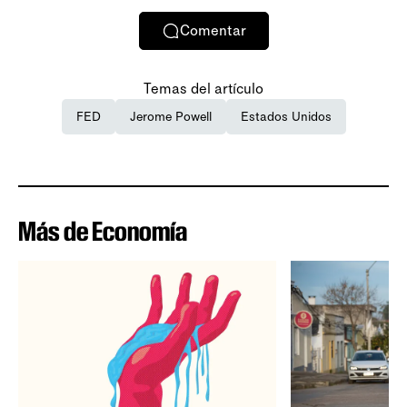
Comentar
Temas del artículo
FED
Jerome Powell
Estados Unidos
Más de Economía