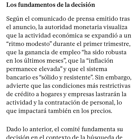
Los fundamentos de la decisión
Según el comunicado de prensa emitido tras
el anuncio, la autoridad monetaria visualiza
que la actividad económica se expandió a un
“ritmo modesto” durante el primer trimestre,
que la ganancia de empleo “ha sido robusta
en los últimos meses”, que la “inflación
permanece elevada” y que el sistema
bancario es “sólido y resistente”. Sin embargo,
advierte que las condiciones más restrictivas
de crédito a hogares y empresas lastrarán la
actividad y la contratación de personal, lo
que impactará también en los precios.
Dado lo anterior, el comité fundamenta su
decisión en el contexto de la búsqueda de