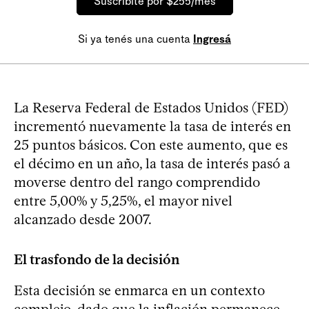
Suscribite por $255/mes
Si ya tenés una cuenta
Ingresá
La Reserva Federal de Estados Unidos (FED)
incrementó nuevamente la tasa de interés en
25 puntos básicos. Con este aumento, que es
el décimo en un año, la tasa de interés pasó a
moverse dentro del rango comprendido
entre 5,00% y 5,25%, el mayor nivel
alcanzado desde 2007.
El trasfondo de la decisión
Esta decisión se enmarca en un contexto
complejo, dado que la inflación permanece