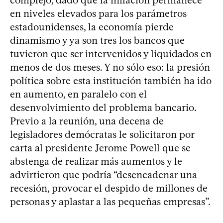
en niveles elevados para los parámetros
estadounidenses, la economía pierde
dinamismo y ya son tres los bancos que
tuvieron que ser intervenidos y liquidados en
menos de dos meses. Y no sólo eso: la presión
política sobre esta institución también ha ido
en aumento, en paralelo con el
desenvolvimiento del problema bancario.
Previo a la reunión, una decena de
legisladores demócratas le solicitaron por
carta al presidente Jerome Powell que se
abstenga de realizar más aumentos y le
advirtieron que podría “desencadenar una
recesión, provocar el despido de millones de
personas y aplastar a las pequeñas empresas”.