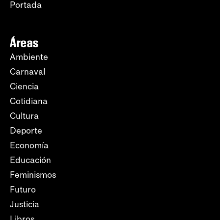
Portada
Áreas
Ambiente
Carnaval
Ciencia
Cotidiana
Cultura
Deporte
Economía
Educación
Feminismos
Futuro
Justicia
Libros