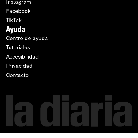
Instagram
Facebook
TikTok
Ayuda
Centro de ayuda
Tutoriales
Accesibilidad
Privacidad
Contacto