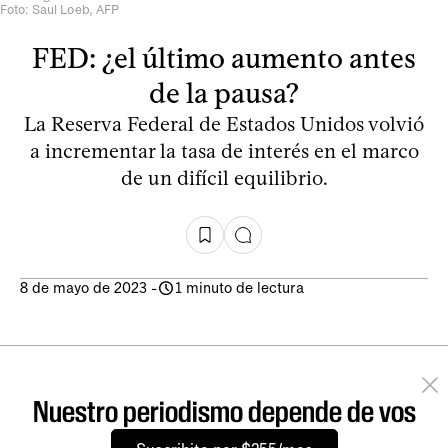
Foto: Saul Loeb, AFP
FED: ¿el último aumento antes
de la pausa?
La Reserva Federal de Estados Unidos volvió
a incrementar la tasa de interés en el marco
de un difícil equilibrio.
8 de mayo de 2023
-
1 minuto de lectura
Nuestro periodismo depende de vos