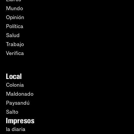
Mundo
Opinión
Política
Salud
Trabajo
Verifica
Local
Colonia
Maldonado
Paysandú
Salto
Impresos
la diaria