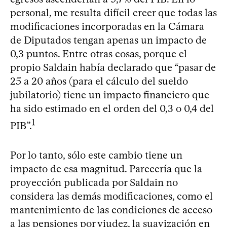
personal, me resulta difícil creer que todas las
modificaciones incorporadas en la Cámara
de Diputados tengan apenas un impacto de
0,3 puntos. Entre otras cosas, porque el
propio Saldain había declarado que “pasar de
25 a 20 años (para el cálculo del sueldo
jubilatorio) tiene un impacto financiero que
ha sido estimado en el orden del 0,3 o 0,4 del
1
PIB”.
Por lo tanto, sólo este cambio tiene un
impacto de esa magnitud. Parecería que la
proyección publicada por Saldain no
considera las demás modificaciones, como el
mantenimiento de las condiciones de acceso
a las pensiones por viudez, la suavización en