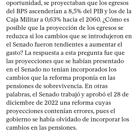
oportunidad, se proyectaban que los egresos
del BPS ascenderían a 8,5% del PIB y los de la
Caja Militar a 0,63% hacia el 2060. ¿Cómo es
posible que la proyección de los egresos se
reduzca si los cambios que se introdujeron en
el Senado fueron tendientes a aumentar el
gasto? La respuesta a esta pregunta fue que
las proyecciones que se habían presentado
en el Senado no tenían incorporados los
cambios que la reforma proponía en las
pensiones de sobrevivencia. En otras
palabras, el Senado trabajó y aprobó el 28 de
diciembre de 2022 una reforma cuyas
proyecciones contenían errores, pues el
gobierno se había olvidado de incorporar los
cambios en las pensiones.