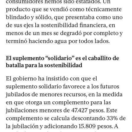
consumidores hemos sido estafados. Un
producto que se vendió como técnicamente
blindado y sólido, que presentaba como uno
de sus ejes la sostenibilidad financiera, en
menos de un mes se degradó por completo y
terminó haciendo agua por todos lados.
El suplemento “solidario” es el caballito de
batalla para la sostenibilidad
El gobierno ha insistido con que el
suplemento solidario favorece a los futuros
jubilados de menores recursos, en la medida
en que otorga un complemento para las
jubilaciones menores de 47.427 pesos. Este
complemento se calcula descontando 33% de
la jubilación y adicionando 15.809 pesos. A