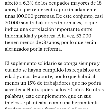
afectó a 6,3% de los ocupados mayores de 18
años, lo que representa aproximadamente
unas 100.000 personas. De este conjunto, casi
70.000 son trabajadores informales, lo que
indica una correlación importante entre
informalidad y pobreza. A la vez, 53.000
tienen menos de 50 años, por lo que serán
alcanzados por la reforma.
El suplemento solidario se otorga siempre y
cuando se hayan cumplido los requisitos de
edad y años de aporte, por lo que habrá al
menos un 15% de trabajadores que no podrá
acceder a él ni siquiera a los 70 años. En otras
palabras, este complemento, que en sus
inicios se planteaba como una herramienta