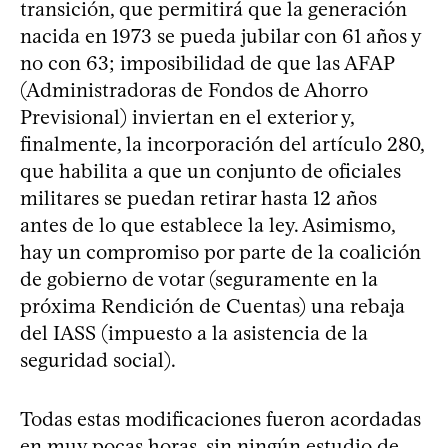
transición, que permitirá que la generación
nacida en 1973 se pueda jubilar con 61 años y
no con 63; imposibilidad de que las AFAP
(Administradoras de Fondos de Ahorro
Previsional) inviertan en el exterior y,
finalmente, la incorporación del artículo 280,
que habilita a que un conjunto de oficiales
militares se puedan retirar hasta 12 años
antes de lo que establece la ley. Asimismo,
hay un compromiso por parte de la coalición
de gobierno de votar (seguramente en la
próxima Rendición de Cuentas) una rebaja
del IASS (impuesto a la asistencia de la
seguridad social).
Todas estas modificaciones fueron acordadas
en muy pocas horas, sin ningún estudio de