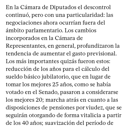
En la Cámara de Diputados el descontrol
continuó, pero con una particularidad: las
negociaciones ahora ocurrían fuera del
ámbito parlamentario. Los cambios
incorporados en la Cámara de
Representantes, en general, profundizaron la
tendencia de aumentar el gasto previsional.
Los más importantes quizás fueron estos:
reducción de los años para el cálculo del
sueldo básico jubilatorio, que en lugar de
tomar los mejores 25 años, como se había
votado en el Senado, pasaron a considerarse
los mejores 20; marcha atrás en cuanto a las
disposiciones de pensiones por viudez, que se
seguirán otorgando de forma vitalicia a partir
de los 40 años; suavización del período de