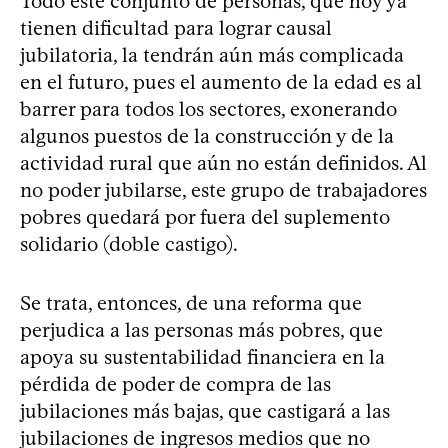
Todo este conjunto de personas, que hoy ya
tienen dificultad para lograr causal
jubilatoria, la tendrán aún más complicada
en el futuro, pues el aumento de la edad es al
barrer para todos los sectores, exonerando
algunos puestos de la construcción y de la
actividad rural que aún no están definidos. Al
no poder jubilarse, este grupo de trabajadores
pobres quedará por fuera del suplemento
solidario (doble castigo).
Se trata, entonces, de una reforma que
perjudica a las personas más pobres, que
apoya su sustentabilidad financiera en la
pérdida de poder de compra de las
jubilaciones más bajas, que castigará a las
jubilaciones de ingresos medios que no