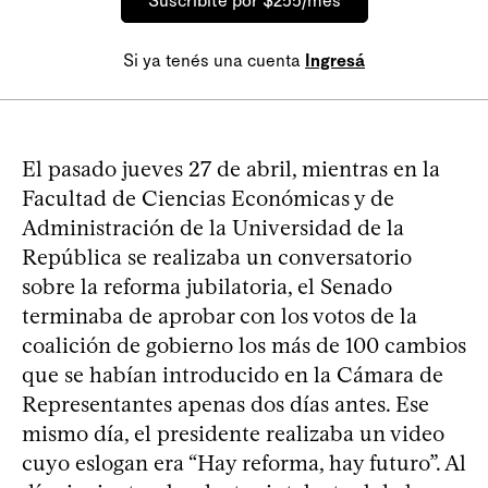
Suscribite por $255/mes
Si ya tenés una cuenta
Ingresá
El pasado jueves 27 de abril, mientras en la
Facultad de Ciencias Económicas y de
Administración de la Universidad de la
República se realizaba un conversatorio
sobre la reforma jubilatoria, el Senado
terminaba de aprobar con los votos de la
coalición de gobierno los más de 100 cambios
que se habían introducido en la Cámara de
Representantes apenas dos días antes. Ese
mismo día, el presidente realizaba un video
cuyo eslogan era “Hay reforma, hay futuro”. Al