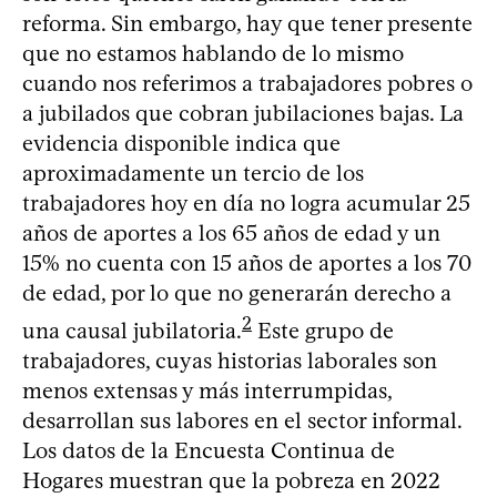
reforma. Sin embargo, hay que tener presente
que no estamos hablando de lo mismo
cuando nos referimos a trabajadores pobres o
a jubilados que cobran jubilaciones bajas. La
evidencia disponible indica que
aproximadamente un tercio de los
trabajadores hoy en día no logra acumular 25
años de aportes a los 65 años de edad y un
15% no cuenta con 15 años de aportes a los 70
de edad, por lo que no generarán derecho a
2
una causal jubilatoria.
Este grupo de
trabajadores, cuyas historias laborales son
menos extensas y más interrumpidas,
desarrollan sus labores en el sector informal.
Los datos de la Encuesta Continua de
Hogares muestran que la pobreza en 2022