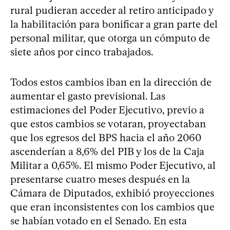
rural pudieran acceder al retiro anticipado y
la habilitación para bonificar a gran parte del
personal militar, que otorga un cómputo de
siete años por cinco trabajados.
Todos estos cambios iban en la dirección de
aumentar el gasto previsional. Las
estimaciones del Poder Ejecutivo, previo a
que estos cambios se votaran, proyectaban
que los egresos del BPS hacia el año 2060
ascenderían a 8,6% del PIB y los de la Caja
Militar a 0,65%. El mismo Poder Ejecutivo, al
presentarse cuatro meses después en la
Cámara de Diputados, exhibió proyecciones
que eran inconsistentes con los cambios que
se habían votado en el Senado. En esta