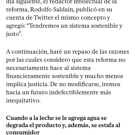
día siguiente, el redactor intelectual de la
reforma, Rodolfo Saldain, publicó en su
cuenta de Twitter el mismo concepto y
agregó: “Tendremos un sistema sostenible y
justo”.
A continuación, haré un repaso de las razones
por las cuales considero que esta reforma no
necesariamente hace al sistema
financieramente sostenible y mucho menos
implica justicia. De no modificarse, iremos
hacia un futuro indefectiblemente más
inequitativo.
Cuando a la leche se le agrega agua se
degrada el producto y, además, se estafa al
consumidor