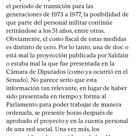
el período de transición para las
generaciones de 1973 a 1977, la posibilidad de
que parte del personal militar continúe
retirándose a los 51 años, entre otras.
Obviamente, el costo fiscal de estas medidas
es distinto de cero. Por lo tanto, una de dos: o
está mal la proyección publicada por Saldain
o estaba mal la que fue presentada en la
Cámara de Diputados (como ya ocurrió en el
Senado). No parece serio que esta
información tan relevante, en lugar de haber
sido presentada en tiempo y forma al
Parlamento para poder trabajar de manera
ordenada, se presente horas después de
aprobado el proyecto y en la cuenta personal
de una red social. Una vez más, los