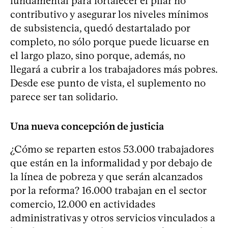
fundamental para fortalecer el pilar no
contributivo y asegurar los niveles mínimos
de subsistencia, quedó destartalado por
completo, no sólo porque puede licuarse en
el largo plazo, sino porque, además, no
llegará a cubrir a los trabajadores más pobres.
Desde ese punto de vista, el suplemento no
parece ser tan solidario.
Una nueva concepción de justicia
¿Cómo se reparten estos 53.000 trabajadores
que están en la informalidad y por debajo de
la línea de pobreza y que serán alcanzados
por la reforma? 16.000 trabajan en el sector
comercio, 12.000 en actividades
administrativas y otros servicios vinculados a