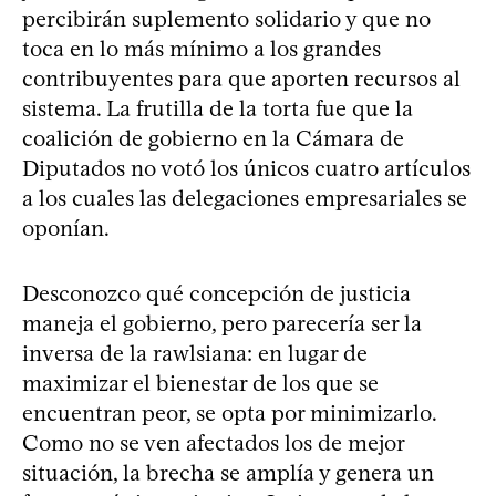
percibirán suplemento solidario y que no
toca en lo más mínimo a los grandes
contribuyentes para que aporten recursos al
sistema. La frutilla de la torta fue que la
coalición de gobierno en la Cámara de
Diputados no votó los únicos cuatro artículos
a los cuales las delegaciones empresariales se
oponían.
Desconozco qué concepción de justicia
maneja el gobierno, pero parecería ser la
inversa de la rawlsiana: en lugar de
maximizar el bienestar de los que se
encuentran peor, se opta por minimizarlo.
Como no se ven afectados los de mejor
situación, la brecha se amplía y genera un