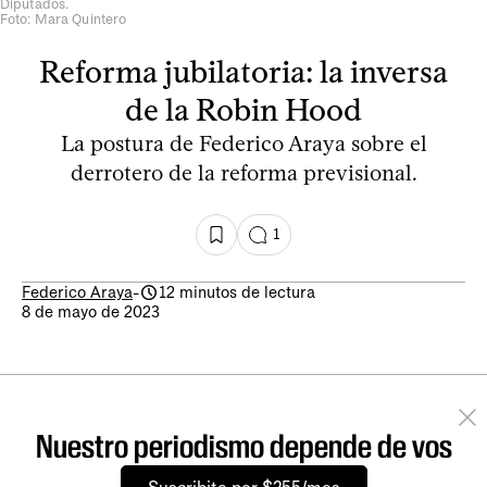
Diputados.
Foto: Mara Quintero
Reforma jubilatoria: la inversa
de la Robin Hood
La postura de Federico Araya sobre el
derrotero de la reforma previsional.
1
Federico Araya
-
12 minutos de lectura
8 de mayo de 2023
Nuestro periodismo depende de vos