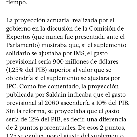
tiempo.
La proyección actuarial realizada por el
gobierno en la discusión de la Comisión de
Expertos (que nunca fue presentada ante el
Parlamento) mostraba que, si el suplemento
solidario se ajustaba por IMS, el gasto
previsional sería 900 millones de dólares
(1,25% del PIB) superior al valor que se
obtendría si el suplemento se ajustara por
IPC. Como fue comentado, la proyección
publicada por Saldain indicaba que el gasto
previsional al 2060 ascendería a 10% del PIB.
Sin la reforma, se proyectaba que el gasto
sería de 12% del PIB, es decir, una diferencia
de 2 puntos porcentuales. De esos 2 puntos,
1,25 se explica por el ajuste del suplemento,