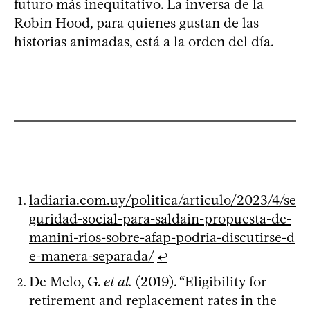
futuro más inequitativo. La inversa de la
Robin Hood, para quienes gustan de las
historias animadas, está a la orden del día.
ladiaria.com.uy/politica/articulo/2023/4/se
guridad-social-para-saldain-propuesta-de-
manini-rios-sobre-afap-podria-discutirse-d
e-manera-separada/
↩
De Melo, G.
et al.
(2019). “Eligibility for
retirement and replacement rates in the