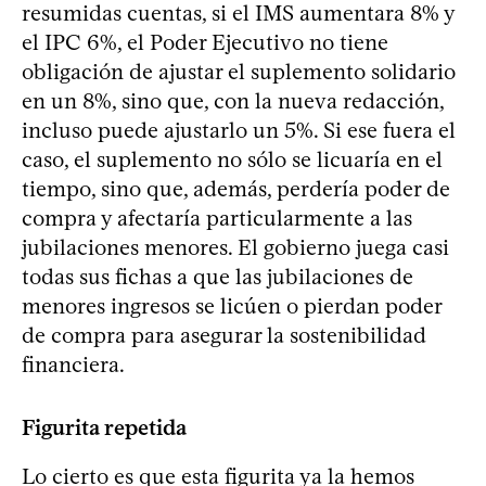
resumidas cuentas, si el IMS aumentara 8% y
el IPC 6%, el Poder Ejecutivo no tiene
obligación de ajustar el suplemento solidario
en un 8%, sino que, con la nueva redacción,
incluso puede ajustarlo un 5%. Si ese fuera el
caso, el suplemento no sólo se licuaría en el
tiempo, sino que, además, perdería poder de
compra y afectaría particularmente a las
jubilaciones menores. El gobierno juega casi
todas sus fichas a que las jubilaciones de
menores ingresos se licúen o pierdan poder
de compra para asegurar la sostenibilidad
financiera.
Figurita repetida
Lo cierto es que esta figurita ya la hemos