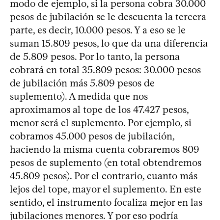
modo de ejemplo, si la persona cobra 30.000
pesos de jubilación se le descuenta la tercera
parte, es decir, 10.000 pesos. Y a eso se le
suman 15.809 pesos, lo que da una diferencia
de 5.809 pesos. Por lo tanto, la persona
cobrará en total 35.809 pesos: 30.000 pesos
de jubilación más 5.809 pesos de
suplemento). A medida que nos
aproximamos al tope de los 47.427 pesos,
menor será el suplemento. Por ejemplo, si
cobramos 45.000 pesos de jubilación,
haciendo la misma cuenta cobraremos 809
pesos de suplemento (en total obtendremos
45.809 pesos). Por el contrario, cuanto más
lejos del tope, mayor el suplemento. En este
sentido, el instrumento focaliza mejor en las
jubilaciones menores. Y por eso podría