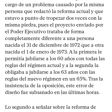
cargo de un problema causado por la misma
persona que redactó la reforma actual y que
estuvo a punto de tropezar dos veces con la
misma piedra, pues el proyecto enviado por
el Poder Ejecutivo trataba de forma
completamente diferente a una persona
nacida el 31 de diciembre de 1972 que a otra
nacida el 1 de enero de 1973. A la primera le
permitía jubilarse a los 60 años con todas las
reglas del régimen actual y a la segunda la
obligaba a jubilarse a los 63 años con las
reglas del nuevo régimen en un 65%. Tras la
insistencia de la oposición, este error de
diseño fue subsanado en las últimas horas.
Lo segundo a señalar sobre la reforma de