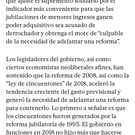
que ajuste el suplemento solidario por el
indicador más conveniente para que las
jubilaciones de menores ingresos ganen
poder adquisitivo sea acusado de
derrochador y obtenga el mote de “culpable
de la necesidad de adelantar una reforma”.
Los legisladores del gobierno, así como
ciertos economistas neoliberales afines, han
sostenido que la reforma de 2008, así como la
“ley de cincuentones” de 2018, aceleró la
tendencia creciente del gasto previsional y
generó la necesidad de adelantar una reforma
para contenerlo. Lo primero a señalar es que
los cincuentones fueron generados por la
reforma jubilatoria de 1995. El gobierno en
funciones en 2018 no hizo más que hacerse