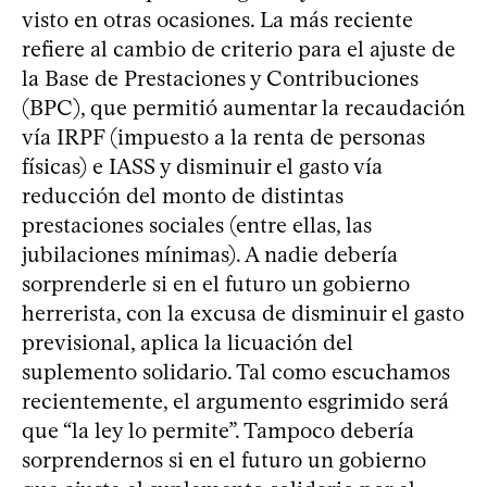
visto en otras ocasiones. La más reciente
refiere al cambio de criterio para el ajuste de
la Base de Prestaciones y Contribuciones
(BPC), que permitió aumentar la recaudación
vía IRPF (impuesto a la renta de personas
físicas) e IASS y disminuir el gasto vía
reducción del monto de distintas
prestaciones sociales (entre ellas, las
jubilaciones mínimas). A nadie debería
sorprenderle si en el futuro un gobierno
herrerista, con la excusa de disminuir el gasto
previsional, aplica la licuación del
suplemento solidario. Tal como escuchamos
recientemente, el argumento esgrimido será
que “la ley lo permite”. Tampoco debería
sorprendernos si en el futuro un gobierno