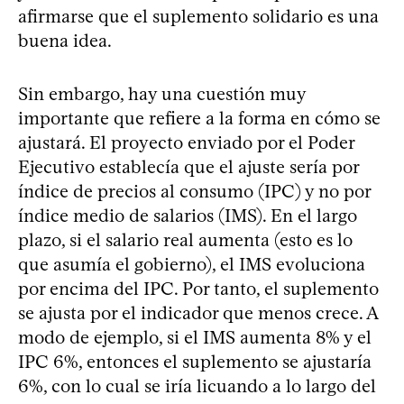
afirmarse que el suplemento solidario es una
buena idea.
Sin embargo, hay una cuestión muy
importante que refiere a la forma en cómo se
ajustará. El proyecto enviado por el Poder
Ejecutivo establecía que el ajuste sería por
índice de precios al consumo (IPC) y no por
índice medio de salarios (IMS). En el largo
plazo, si el salario real aumenta (esto es lo
que asumía el gobierno), el IMS evoluciona
por encima del IPC. Por tanto, el suplemento
se ajusta por el indicador que menos crece. A
modo de ejemplo, si el IMS aumenta 8% y el
IPC 6%, entonces el suplemento se ajustaría
6%, con lo cual se iría licuando a lo largo del