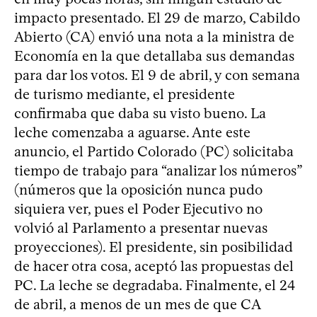
impacto presentado. El 29 de marzo, Cabildo
Abierto (CA) envió una nota a la ministra de
Economía en la que detallaba sus demandas
para dar los votos. El 9 de abril, y con semana
de turismo mediante, el presidente
confirmaba que daba su visto bueno. La
leche comenzaba a aguarse. Ante este
anuncio, el Partido Colorado (PC) solicitaba
tiempo de trabajo para “analizar los números”
(números que la oposición nunca pudo
siquiera ver, pues el Poder Ejecutivo no
volvió al Parlamento a presentar nuevas
proyecciones). El presidente, sin posibilidad
de hacer otra cosa, aceptó las propuestas del
PC. La leche se degradaba. Finalmente, el 24
de abril, a menos de un mes de que CA