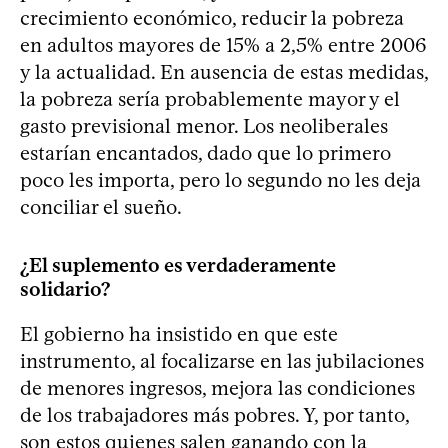
crecimiento económico, reducir la pobreza
en adultos mayores de 15% a 2,5% entre 2006
y la actualidad. En ausencia de estas medidas,
la pobreza sería probablemente mayor y el
gasto previsional menor. Los neoliberales
estarían encantados, dado que lo primero
poco les importa, pero lo segundo no les deja
conciliar el sueño.
¿El suplemento es verdaderamente
solidario?
El gobierno ha insistido en que este
instrumento, al focalizarse en las jubilaciones
de menores ingresos, mejora las condiciones
de los trabajadores más pobres. Y, por tanto,
son estos quienes salen ganando con la