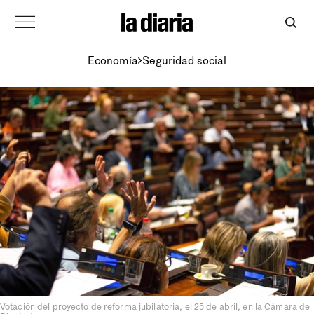
Economía
Seguridad social
Votación del proyecto de reforma jubilatoria, el 25 de abril, en la Cámara de