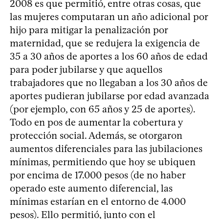
2008 es que permitió, entre otras cosas, que
las mujeres computaran un año adicional por
hijo para mitigar la penalización por
maternidad, que se redujera la exigencia de
35 a 30 años de aportes a los 60 años de edad
para poder jubilarse y que aquellos
trabajadores que no llegaban a los 30 años de
aportes pudieran jubilarse por edad avanzada
(por ejemplo, con 65 años y 25 de aportes).
Todo en pos de aumentar la cobertura y
protección social. Además, se otorgaron
aumentos diferenciales para las jubilaciones
mínimas, permitiendo que hoy se ubiquen
por encima de 17.000 pesos (de no haber
operado este aumento diferencial, las
mínimas estarían en el entorno de 4.000
pesos). Ello permitió, junto con el