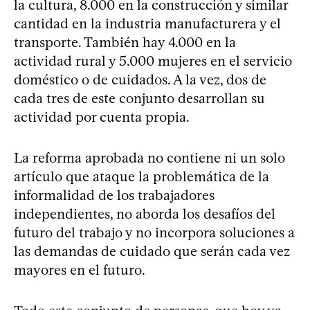
la cultura, 8.000 en la construcción y similar
cantidad en la industria manufacturera y el
transporte. También hay 4.000 en la
actividad rural y 5.000 mujeres en el servicio
doméstico o de cuidados. A la vez, dos de
cada tres de este conjunto desarrollan su
actividad por cuenta propia.
La reforma aprobada no contiene ni un solo
artículo que ataque la problemática de la
informalidad de los trabajadores
independientes, no aborda los desafíos del
futuro del trabajo y no incorpora soluciones a
las demandas de cuidado que serán cada vez
mayores en el futuro.