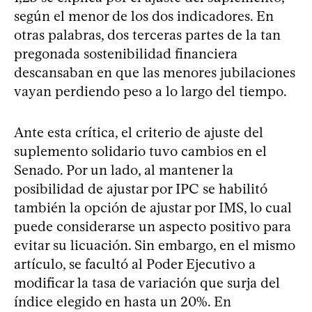
según el menor de los dos indicadores. En
otras palabras, dos terceras partes de la tan
pregonada sostenibilidad financiera
descansaban en que las menores jubilaciones
vayan perdiendo peso a lo largo del tiempo.
Ante esta crítica, el criterio de ajuste del
suplemento solidario tuvo cambios en el
Senado. Por un lado, al mantener la
posibilidad de ajustar por IPC se habilitó
también la opción de ajustar por IMS, lo cual
puede considerarse un aspecto positivo para
evitar su licuación. Sin embargo, en el mismo
artículo, se facultó al Poder Ejecutivo a
modificar la tasa de variación que surja del
índice elegido en hasta un 20%. En