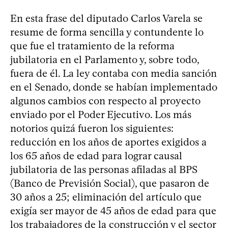
En esta frase del diputado Carlos Varela se
resume de forma sencilla y contundente lo
que fue el tratamiento de la reforma
jubilatoria en el Parlamento y, sobre todo,
fuera de él. La ley contaba con media sanción
en el Senado, donde se habían implementado
algunos cambios con respecto al proyecto
enviado por el Poder Ejecutivo. Los más
notorios quizá fueron los siguientes:
reducción en los años de aportes exigidos a
los 65 años de edad para lograr causal
jubilatoria de las personas afiladas al BPS
(Banco de Previsión Social), que pasaron de
30 años a 25; eliminación del artículo que
exigía ser mayor de 45 años de edad para que
los trabajadores de la construcción y el sector