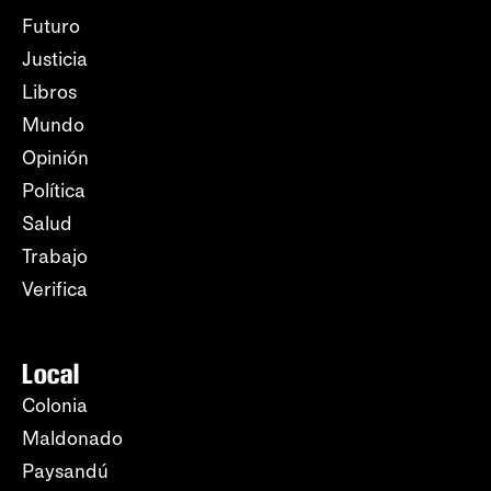
Futuro
Justicia
Libros
Mundo
Opinión
Política
Salud
Trabajo
Verifica
Local
Colonia
Maldonado
Paysandú