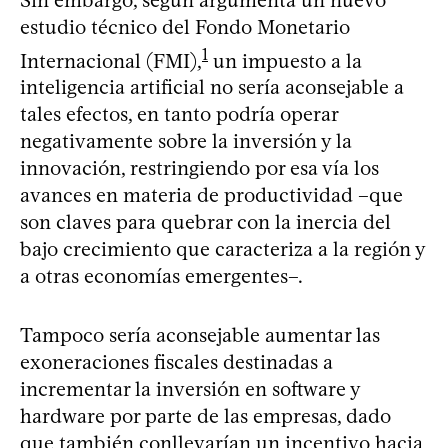
estudio técnico del Fondo Monetario
1
Internacional (FMI),
un impuesto a la
inteligencia artificial no sería aconsejable a
tales efectos, en tanto podría operar
negativamente sobre la inversión y la
innovación, restringiendo por esa vía los
avances en materia de productividad –que
son claves para quebrar con la inercia del
bajo crecimiento que caracteriza a la región y
a otras economías emergentes–.
Tampoco sería aconsejable aumentar las
exoneraciones fiscales destinadas a
incrementar la inversión en software y
hardware por parte de las empresas, dado
que también conllevarían un incentivo hacia