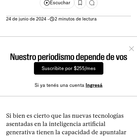
Escuchar
24 de junio de 2024
-
2 minutos de lectura
Nuestro periodismo depende de vos
Suscribite por $255/mes
Si ya tenés una cuenta
Ingresá
Si bien es cierto que las nuevas tecnologías
asentadas en la inteligencia artificial
generativa tienen la capacidad de apuntalar