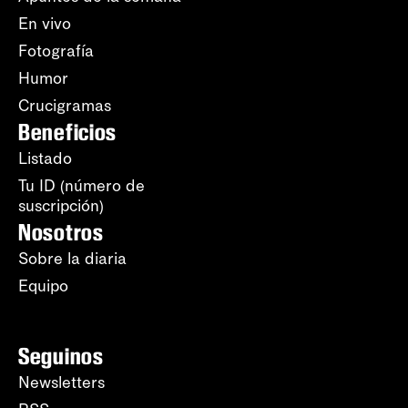
En vivo
Fotografía
Humor
Crucigramas
Beneficios
Listado
Tu ID (número de
suscripción)
Nosotros
Sobre la diaria
Equipo
Seguinos
Newsletters