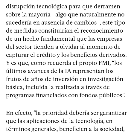
disrupción tecnológica para que derramen
sobre la mayoría –algo que naturalmente no
sucedería en ausencia de cambios–, este tipo
de medidas constituirían el reconocimiento
de un hecho fundamental que las empresas
del sector tienden a olvidar al momento de
capturar el crédito y los beneficios derivados.
Y es que, como recuerda el propio FMI, “los
últimos avances de la IA representan los
frutos de años de inversión en investigación
básica, incluida la realizada a través de
programas financiados con fondos públicos”.
En efecto, “la prioridad debería ser garantizar
que las aplicaciones de la tecnología, en
términos generales, beneficien a la sociedad,