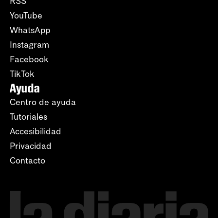
RSS
YouTube
WhatsApp
Instagram
Facebook
TikTok
Ayuda
Centro de ayuda
Tutoriales
Accesibilidad
Privacidad
Contacto