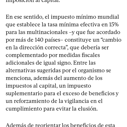
imposición al capital.
En ese sentido, el impuesto mínimo mundial
que establece la tasa mínima efectiva en 15%
para las multinacionales –y que fue acordado
por más de 140 países– constituye un “cambio
en la dirección correcta”, que debería ser
complementado por medidas fiscales
adicionales de igual signo. Entre las
alternativas sugeridas por el organismo se
menciona, además del aumento de los
impuestos al capital, un impuesto
suplementario para el exceso de beneficios y
un reforzamiento de la vigilancia en el
cumplimiento para evitar la elusión.
Además de reorientar los beneficios de esta