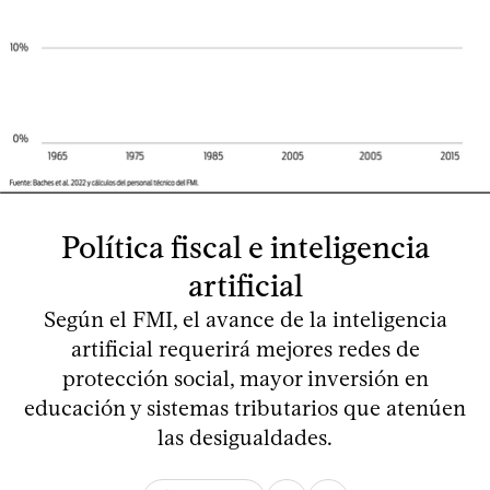
Política fiscal e inteligencia
artificial
Según el FMI, el avance de la inteligencia
artificial requerirá mejores redes de
protección social, mayor inversión en
educación y sistemas tributarios que atenúen
las desigualdades.