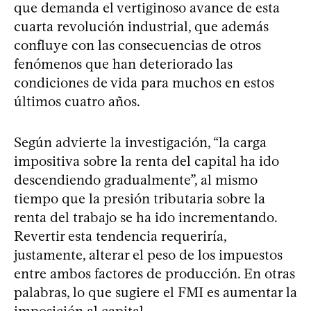
que demanda el vertiginoso avance de esta
cuarta revolución industrial, que además
confluye con las consecuencias de otros
fenómenos que han deteriorado las
condiciones de vida para muchos en estos
últimos cuatro años.
Según advierte la investigación, “la carga
impositiva sobre la renta del capital ha ido
descendiendo gradualmente”, al mismo
tiempo que la presión tributaria sobre la
renta del trabajo se ha ido incrementando.
Revertir esta tendencia requeriría,
justamente, alterar el peso de los impuestos
entre ambos factores de producción. En otras
palabras, lo que sugiere el FMI es aumentar la