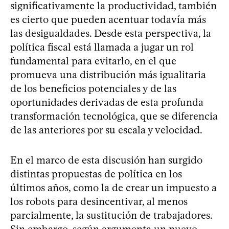
significativamente la productividad, también
es cierto que pueden acentuar todavía más
las desigualdades. Desde esta perspectiva, la
política fiscal está llamada a jugar un rol
fundamental para evitarlo, en el que
promueva una distribución más igualitaria
de los beneficios potenciales y de las
oportunidades derivadas de esta profunda
transformación tecnológica, que se diferencia
de las anteriores por su escala y velocidad.
En el marco de esta discusión han surgido
distintas propuestas de política en los
últimos años, como la de crear un impuesto a
los robots para desincentivar, al menos
parcialmente, la sustitución de trabajadores.
Sin embargo, según argumenta un nuevo