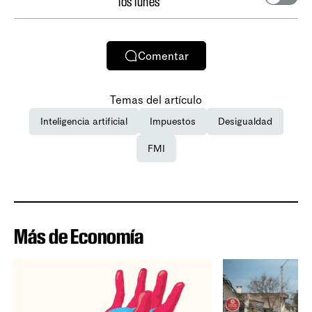
los lunes
Comentar
Temas del artículo
Inteligencia artificial
Impuestos
Desigualdad
FMI
Más de Economía