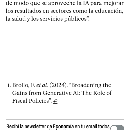
de modo que se aproveche la IA para mejorar
los resultados en sectores como la educación,
la salud y los servicios públicos”.
Brollo, F.
et al.
(2024). “Broadening the
Gains from Generative AI: The Role of
Fiscal Policies”.
↩
Recibí la newsletter de
Economía
en tu email todos