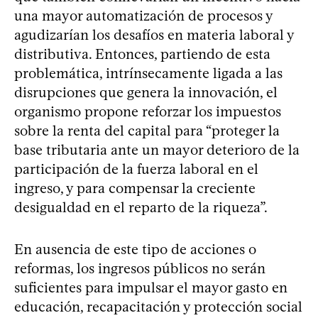
una mayor automatización de procesos y
agudizarían los desafíos en materia laboral y
distributiva. Entonces, partiendo de esta
problemática, intrínsecamente ligada a las
disrupciones que genera la innovación, el
organismo propone reforzar los impuestos
sobre la renta del capital para “proteger la
base tributaria ante un mayor deterioro de la
participación de la fuerza laboral en el
ingreso, y para compensar la creciente
desigualdad en el reparto de la riqueza”.
En ausencia de este tipo de acciones o
reformas, los ingresos públicos no serán
suficientes para impulsar el mayor gasto en
educación, recapacitación y protección social