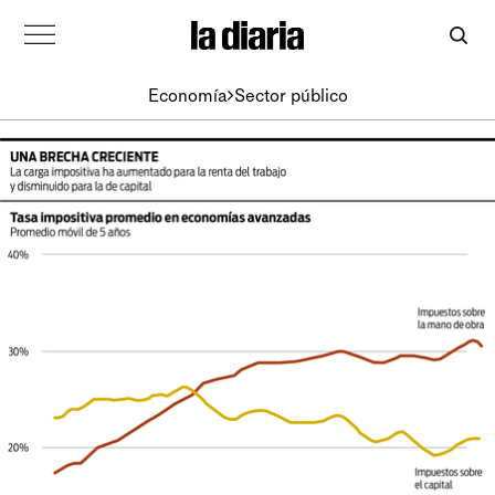
Economía
Sector público