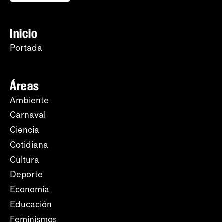
Inicio
Portada
Áreas
Ambiente
Carnaval
Ciencia
Cotidiana
Cultura
Deporte
Economía
Educación
Feminismos